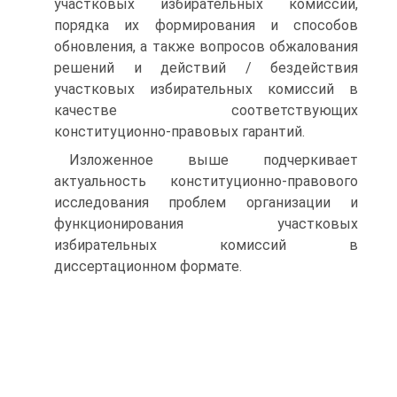
участковых избирательных комиссий,
порядка их формирования и способов
обновления, а также вопросов обжалования
решений и действий / бездействия
участковых избирательных комиссий в
качестве соответствующих
конституционно-правовых гарантий.
Изложенное выше подчеркивает
актуальность конституционно-правового
исследования проблем организации и
функционирования участковых
избирательных комиссий в
диссертационном формате.