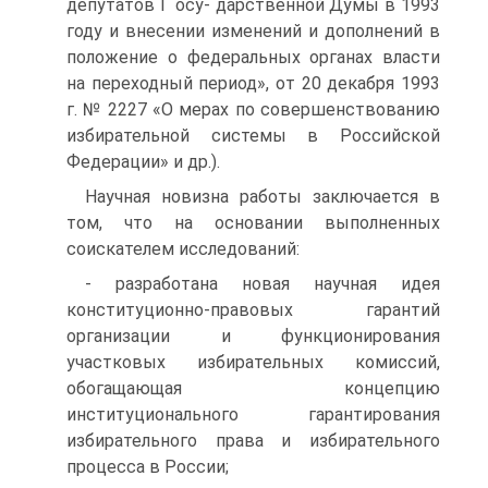
депутатов Г осу- дарственной Думы в 1993
году и внесении изменений и дополнений в
положение о федеральных органах власти
на переходный период», от 20 декабря 1993
г. № 2227 «О мерах по совершенствованию
избирательной системы в Российской
Федерации» и др.).
Научная новизна работы заключается в
том, что на основании выполненных
соискателем исследований:
- разработана новая научная идея
конституционно-правовых гарантий
организации и функционирования
участковых избирательных комиссий,
обогащающая концепцию
институционального гарантирования
избирательного права и избирательного
процесса в России;