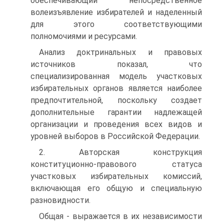
обеспечивающий непосредственное
волеизъявление избирателей и наделенный
для этого соответствующими
полномочиями и ресурсами.
Анализ доктринальных и правовых
источников показал, что
специализированная модель участковых
избирательных органов является наиболее
предпочтительной, поскольку создает
дополнительные гарантии надлежащей
организации и проведения всех видов и
уровней выборов в Российской Федерации.
2. Авторская конструкция
конституционно-правового статуса
участковых избирательных комиссий,
включающая его общую и специальную
разновидности.
Общая - выражается в их независимости