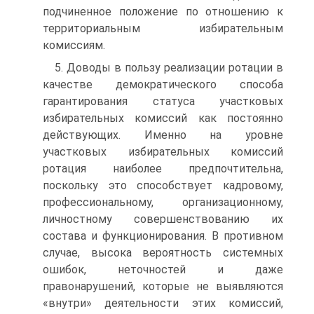
подчиненное положение по отношению к
территориальным избирательным
комиссиям.
5. Доводы в пользу реализации ротации в
качестве демократического способа
гарантирования статуса участковых
избирательных комиссий как постоянно
действующих. Именно на уровне
участковых избирательных комиссий
ротация наиболее предпочтительна,
поскольку это способствует кадровому,
профессиональному, организационному,
личностному совершенствованию их
состава и функционирования. В противном
случае, высока вероятность системных
ошибок, неточностей и даже
правонарушений, которые не выявляются
«внутри» деятельности этих комиссий,