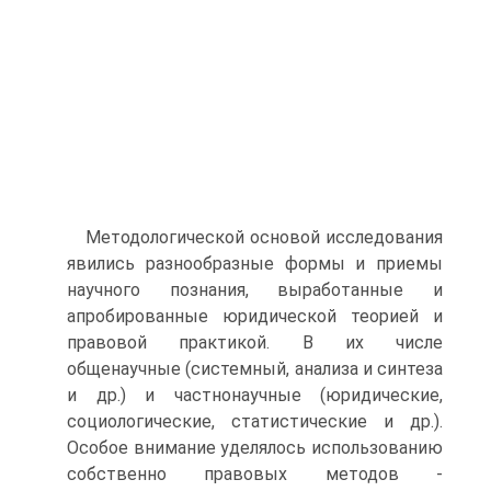
Методологической основой исследования
явились разнообразные формы и приемы
научного познания, выработанные и
апробированные юридической теорией и
правовой практикой. В их числе
общенаучные (системный, анализа и синтеза
и др.) и частнонаучные (юридические,
социологические, статистические и др.).
Особое внимание уделялось использованию
собственно правовых методов -