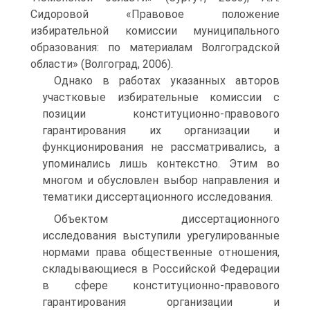
Сидоровой «Правовое положение
избирательной комиссии муниципального
образования: по материалам Волгоградской
области» (Волгоград, 2006).
Однако в работах указанных авторов
участковые избирательные комиссии с
позиции конституционно-правового
гарантирования их организации и
функционирования не рассматривались, а
упоминались лишь контекстно. Этим во
многом и обусловлен выбор направления и
тематики диссертационного исследования.
Объектом диссертационного
исследования выступили урегулированные
нормами права общественные отношения,
складывающиеся в Российской Федерации
в сфере конституционно-правового
гарантирования организации и