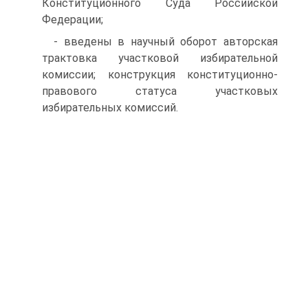
Конституционного Суда Российской
Федерации;
- введены в научный оборот авторская
трактовка участковой избирательной
комиссии; конструкция конституционно-
правового статуса участковых
избирательных комиссий.