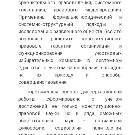
сравнительного правоведения, системного
толкования, правового моделирования.
Применены формально-юридический и
системно-структурный подходы к
исследованию заявленного объекта. Все это
позволило раскрыть конституционно-
правовые гарантии организации и
функционирования участковых
избирательных комиссий в системном
единстве, с учетом разнообразия взглядов
на их природу и способы
совершенствования.
Теоретическая основа диссертационной
работы сформирована с учетом
достижений не только конституционно-
правовой науки, но и ряда смежных
общественных наук - социальной
философии, социологии, политологии,