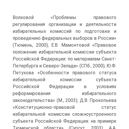
Волковой «Проблемы правового
регулирования организации и деятельности
избирательных комиссий по подготовке и
проведению федеральных выборов в России»
(Тюмень, 2000); Е.В. Мамонтовой «Правовое
положение избирательной комиссии субъекта
Российской Федерации: по материалам Санкт-
Петербурга и Северо-Запада» (СПб., 2000); Ю.Ф.
Петухова «Особенности правового статуса
избирательной комиссии субъекта
Российской Федерации в условиях
реформирования избирательного
законодательства» (М., 2003); Д.В. Прокопьева
«Конституционно-правовой статус
избирательной комиссии сложноустроенного
субъекта Российской Федерации: на примере
Тюменской области» (Сургут, 2003); А.А.