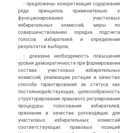
- предложены конкретизация содержания
ряда принципов применительно к
функционированию участковых
избирательных комиссий; меры по
совершенствованию порядка подсчета
голосов избирателей и определения
результатов выборов;
- доказана необходимость повышения
уровня демократичности при формировании
состава участковых избирательных
комиссий; реализации ротации в качестве
способа гарантирования их статуса как
постояннодействующих; целесообразность
структурирования правового регулирования
процедуры голосования избирателей;
признания в качестве руководящих для
участковых избирательных комиссий
соответствующих правовых позиций