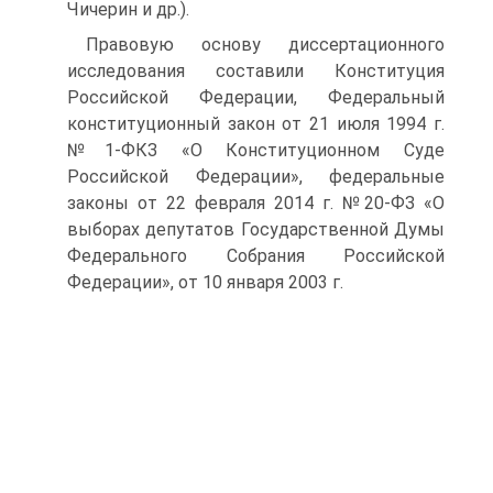
Чичерин и др.).
Правовую основу диссертационного
исследования составили Конституция
Российской Федерации, Федеральный
конституционный закон от 21 июля 1994 г.
№1-ФКЗ «О Конституционном Суде
Российской Федерации», федеральные
законы от 22 февраля 2014 г. №20-ФЗ «О
выборах депутатов Государственной Думы
Федерального Собрания Российской
Федерации», от 10 января 2003 г.