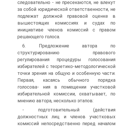
следовательно - не пресекаются, не влекут
за собой юридической ответственности, не
подлежат должной правовой оценке в
вышестоящих комиссиях и судах по
инициативе членов комиссий с правом
решающего голоса.
6. Предложение автора по
структурированию правового
регулирования процедуры голосования
избирателей с теоретико-методологической
точки зрения на общую и особенную части.
Первая, касаясь обычного порядка
голосова- ния в помещении участковой
избирательной комиссии, охватывает, по
мнению автора, несколько этапов:
- подготовительный (действия
должностных лиц и членов участковых
комиссий непосредственно перед началом