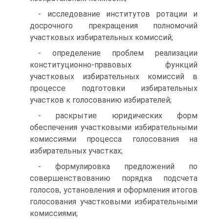
- исследование институтов ротации и
досрочного прекращения полномочий
участковых избирательных комиссий;
- определение проблем реализации
конституционно-правовых функций
участковых избирательных комиссий в
процессе подготовки избирательных
участков к голосованию избирателей;
- раскрытие юридических форм
обеспечения участковыми избирательными
комиссиями процесса голосования на
избирательных участках;
- формулировка предложений по
совершенствованию порядка подсчета
голосов, установления и оформления итогов
голосования участковыми избирательными
комиссиями;