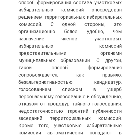
способ формирования состава участковых
избирательных комиссий опосредован
решением территориальных избирательных
комиссий. С одной стороны, это
организационно более удобно, чем
назначение членов участковых
избирательных комиссий
представительными органами
муниципальных образований. С другой,
такой способ формирования
сопровождается, как правило,
безальтернативностью кандидатур,
голосованием списком в ущерб
персональному голосованию и обсуждению,
отказом от процедур тайного голосования,
недостаточностью гарантий публичности
заседаний территориальных комиссий.
Кроме того, участковые избирательные
комиссии автоматически попадают в