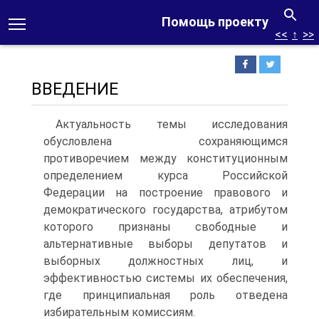
Помощь проекту
<<
↑
>>
ВВЕДЕНИЕ
Актуальность темы исследования
обусловлена сохраняющимся
противоречием между конституционным
определением курса Российской
Федерации на построение правового и
демократического государства, атрибутом
которого признаны свободные и
альтернативные выборы депутатов и
выборных должностных лиц, и
эффективностью системы их обеспечения,
где принципиальная роль отведена
избирательным комиссиям.