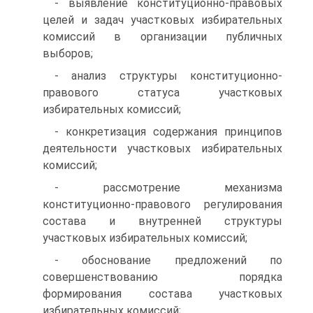
- выявление конституционно-правовых
целей и задач участковых избирательных
комиссий в организации публичных
выборов;
- анализ структуры конституционно-
правового статуса участковых
избирательных комиссий;
- конкретизация содержания принципов
деятельности участковых избирательных
комиссий;
- рассмотрение механизма
конституционно-правового регулирования
состава и внутренней структуры
участковых избирательных комиссий;
- обоснование предложений по
совершенствованию порядка
формирования состава участковых
избирательных комиссий;