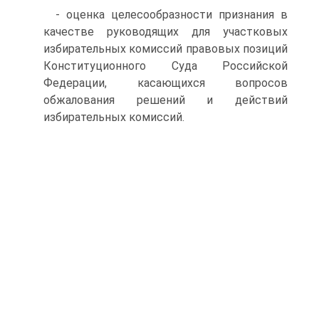
- оценка целесообразности признания в
качестве руководящих для участковых
избирательных комиссий правовых позиций
Конституционного Суда Российской
Федерации, касающихся вопросов
обжалования решений и действий
избирательных комиссий.