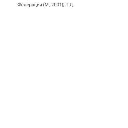
Федерации (М., 2001); Л.Д.