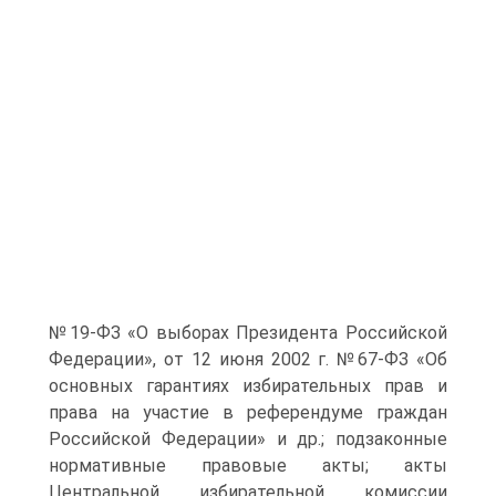
№19-ФЗ «О выборах Президента Российской
Федерации», от 12 июня 2002 г. №67-ФЗ «Об
основных гарантиях избирательных прав и
права на участие в референдуме граждан
Российской Федерации» и др.; подзаконные
нормативные правовые акты; акты
Центральной избирательной комиссии