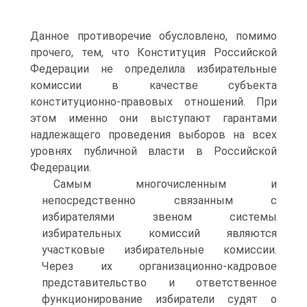
Данное противоречие обусловлено, помимо
прочего, тем, что Конституция Российской
Федерации не определила избирательные
комиссии в качестве субъекта
конституционно-правовых отношений. При
этом именно они выступают гарантами
надлежащего проведения выборов на всех
уровнях публичной власти в Российской
Федерации.
Самым многочисленным и
непосредственно связанным с
избирателями звеном системы
избирательных комиссий являются
участковые избирательные комиссии.
Через их организационно-кадровое
представительство и ответственное
функционирование избиратели судят о