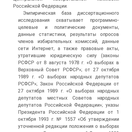
Российской Федерации.
Эмпирическая база диссертационного
исследования охватывает программно-
целевые и политические документы,
данные статистики, результаты опросов
членов избирательных комиссий, данные
сети Интернет, а также правовые акты,
утратившие юридическую силу (законы
РСФСР от 8 августа 1978 г. «О выборах в
Верховный Совет РСФСР»; от 27 октября
1989 г. «О выборах народных депутатов
РСФСР»; Закон Российской Федерации от
27 октября 1989 г. «О выборах народных
депутатов местных Советов народных
депутатов Российской Федерации»; указы
Президента Российской Федерации от 1
октября 1993 г. № 1557 «Об утверждении
уточненной редакции положения о выборах