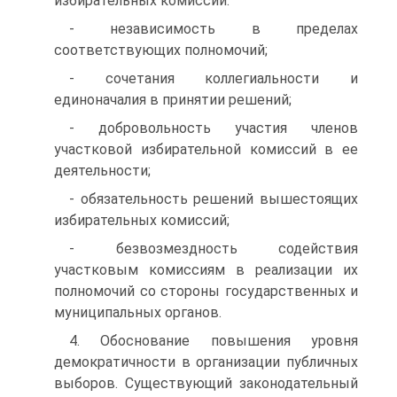
избирательных комиссий:
- независимость в пределах
соответствующих полномочий;
- сочетания коллегиальности и
единоначалия в принятии решений;
- добровольность участия членов
участковой избирательной комиссий в ее
деятельности;
- обязательность решений вышестоящих
избирательных комиссий;
- безвозмездность содействия
участковым комиссиям в реализации их
полномочий со стороны государственных и
муниципальных органов.
4. Обоснование повышения уровня
демократичности в организации публичных
выборов. Существующий законодательный