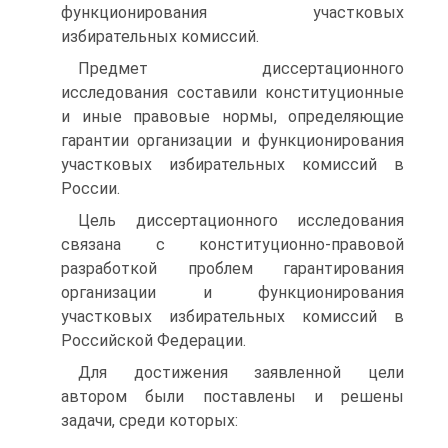
функционирования участковых
избирательных комиссий.
Предмет диссертационного
исследования составили конституционные
и иные правовые нормы, определяющие
гарантии организации и функционирования
участковых избирательных комиссий в
России.
Цель диссертационного исследования
связана с конституционно-правовой
разработкой проблем гарантирования
организации и функционирования
участковых избирательных комиссий в
Российской Федерации.
Для достижения заявленной цели
автором были поставлены и решены
задачи, среди которых: