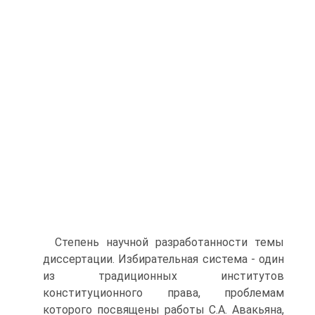
Степень научной разработанности темы
диссертации. Избирательная система - один
из традиционных институтов
конституционного права, проблемам
которого посвящены работы С.А. Авакьяна,