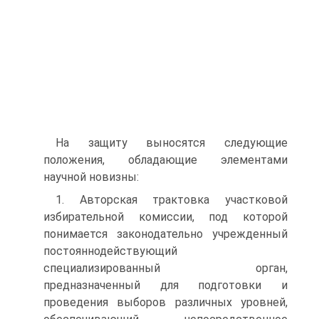
На защиту выносятся следующие
положения, обладающие элементами
научной новизны:
1. Авторская трактовка участковой
избирательной комиссии, под которой
понимается законодательно учрежденный
постояннодействующий
специализированный орган,
предназначенный для подготовки и
проведения выборов различных уровней,