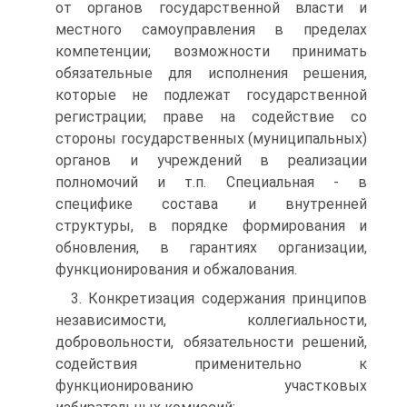
от органов государственной власти и
местного самоуправления в пределах
компетенции; возможности принимать
обязательные для исполнения решения,
которые не подлежат государственной
регистрации; праве на содействие со
стороны государственных (муниципальных)
органов и учреждений в реализации
полномочий и т.п. Специальная - в
специфике состава и внутренней
структуры, в порядке формирования и
обновления, в гарантиях организации,
функционирования и обжалования.
3. Конкретизация содержания принципов
независимости, коллегиальности,
добровольности, обязательности решений,
содействия применительно к
функционированию участковых