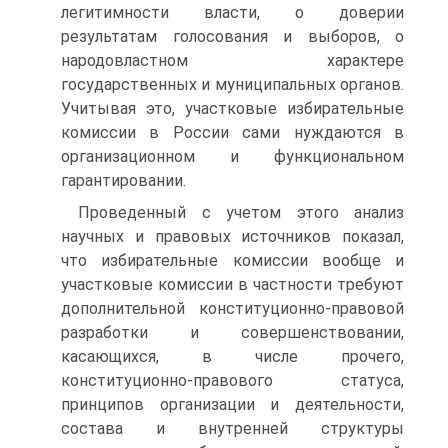
легитимности власти, о доверии
результатам голосования и выборов, о
народовластном характере
государственных и муниципальных органов.
Учитывая это, участковые избирательные
комиссии в России сами нуждаются в
организационном и функциональном
гарантировании.
Проведенный с учетом этого анализ
научных и правовых источников показал,
что избирательные комиссии вообще и
участковые комиссии в частности требуют
дополнительной конституционно-правовой
разработки и совершенствовании,
касающихся, в числе прочего,
конституционно-правового статуса,
принципов организации и деятельности,
состава и внутренней структуры