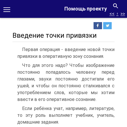
Помощь проекту
<<
↑
>>
Введение точки привязки
Первая операция - введение новой точки
привязки в оперативную зону сознания.
Что для этого надо? Чтобы изображение
постоянно попадалось человеку перед
глазами, звуки постоянно достигали его
ушей, и чтобы он постоянно сталкивался с
употреблением слов, которые мы хотим
ввести в его оперативное сознание.
Если ребёнка учат, например, литературе,
то эту роль выполняет учебник, учитель,
домашние задания.