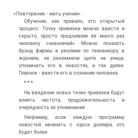
«Повторение - мать учения».
Обучение, как правило, это открытый
процесс. Точку привязки можно ввести и
скрыто, просто предъявляя её много раз
человеку «невзначай». Можно показать
брэнд фирмы в рекламе по телевизору, в
журнале, на рекламном щите на улице,
упоминать его в новостях, и так далее.
Главное - ввести его в сознание человека.
* * *
На введение новых точек привязки будут
влиять частота, продолжительность и
очерёдность их упоминания.
Например, если каждую программу
новостей начинать с курса доллара, это
будет более