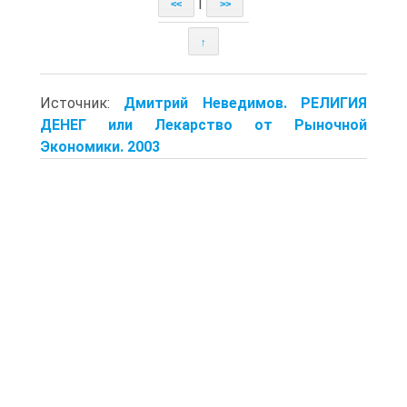
|
<<
>>
↑
Источник:
Дмитрий Неведимов. РЕЛИГИЯ
ДЕНЕГ или Лекарство от Рыночной
Экономики. 2003