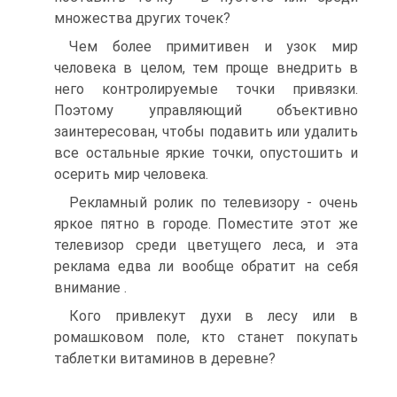
множества других точек?
Чем более примитивен и узок мир
человека в целом, тем проще внедрить в
него контролируемые точки привязки.
Поэтому управляющий объективно
заинтересован, чтобы подавить или удалить
все остальные яркие точки, опустошить и
осерить мир человека.
Рекламный ролик по телевизору - очень
яркое пятно в городе. Поместите этот же
телевизор среди цветущего леса, и эта
реклама едва ли вообще обратит на себя
внимание .
Кого привлекут духи в лесу или в
ромашковом поле, кто станет покупать
таблетки витаминов в деревне?