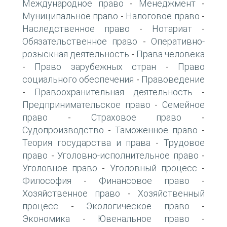
Международное право
Менеджмент
-
-
Муниципальное право
Налоговое право
-
-
Наследственное право
Нотариат
-
-
Обязательственное право
Оперативно-
-
розыскная деятельность
Права человека
-
Право зарубежных стран
Право
-
-
социального обеспечения
Правоведение
-
Правоохранительная деятельность
-
-
Предпринимательское право
Семейное
-
право
Страховое право
-
-
Судопроизводство
Таможенное право
-
-
Теория государства и права
Трудовое
-
право
Уголовно-исполнительное право
-
-
Уголовное право
Уголовный процесс
-
-
Философия
Финансовое право
-
-
Хозяйственное право
Хозяйственный
-
процесс
Экологическое право
-
-
Экономика
Ювенальное право
-
-