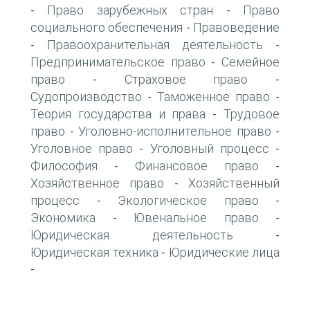
Право зарубежных стран
Право
-
-
социального обеспечения
Правоведение
-
Правоохранительная деятельность
-
-
Предпринимательское право
Семейное
-
право
Страховое право
-
-
Судопроизводство
Таможенное право
-
-
Теория государства и права
Трудовое
-
право
Уголовно-исполнительное право
-
-
Уголовное право
Уголовный процесс
-
-
Философия
Финансовое право
-
-
Хозяйственное право
Хозяйственный
-
процесс
Экологическое право
-
-
Экономика
Ювенальное право
-
-
Юридическая деятельность
-
Юридическая техника
Юридические лица
-
-