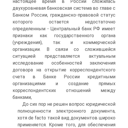
настоящее время в России сложилась
двухуровневая банковская система во главе с
Банком России, гражданско-правовой статус
которого остается недостаточно
определенным - Центральный банк РФ имеет
признаки как государственного органа
(учреждения), так и коммерческой
организации. В связи со сложившейся
ситуацией представляется актуальным
исследование особенностей заключения
договора на открытие корреспондентского
счета в Банке России кредитными
организациями и создание прямых
корреспондентских отношений между
банками,
До сих пор не решен вопрос юридической
полноценности электронного документа,
хотя de facto такой вид документов широко
применяется. Кроме того, для обеспечения