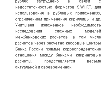
рублях затруднено в связи с
недостаточностью форматов S.W.I.F.T. для
использования в рублевых приложениях,
ограничением применения кириллицы и др.
Учитывая изложенное, необходимость
исследования сложных моделей
межбанковских расчетов, в том числе
расчетов через расчетно-кассовые центры
Банка России, прямые корреспондентские
отношения между банками, клиринговые
расчеты, представляется весьма
актуальной и своевременной.