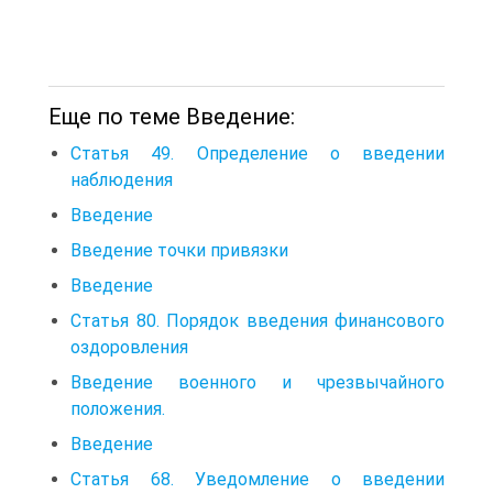
Еще по теме Введение:
Статья 49. Определение о введении
наблюдения
Введение
Введение точки привязки
Введение
Статья 80. Порядок введения финансового
оздоровления
Введение военного и чрезвычайного
положения.
Введение
Статья 68. Уведомление о введении