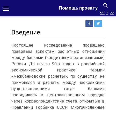
Помощь проекту
<<
↑
>>
Введение
Настоящее исследование посвящено
правовым аспектам расчетных отношений
между банками (кредитными организациями)
России. До начала 90-х годов в российской
экономической практике термин
«межбанковские расчеты», по существу, не
применялся, а расчеты между несколькими
существовавшими тогда банками
проводились в централизованном порядке
через корреспондентские счета, открытые в
Правлении Госбанка СССР.
Многочисленные