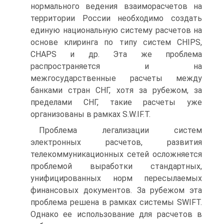
нормального ведения взаиморасчетов на
территории России необходимо создать
единую национальную систему расчетов на
основе клиринга по типу систем CHIPS,
CHAPS и др. Эта же проблема
распространяется и на
межгосударственные расчеты между
банками стран СНГ, хотя за рубежом, за
пределами СНГ, такие расчеты уже
организованы в рамках S.W.IF.T.
Проблема легализации систем
электронных расчетов, развития
телекоммуникационных сетей осложняется
проблемой выработки стандартных,
унифицированных норм пересылаемых
финансовых документов. За рубежом эта
проблема решена в рамках системы SWIFT.
Однако ее использование для расчетов в