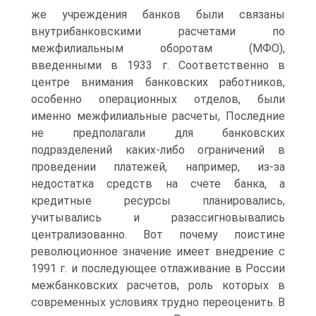
же учреждения банков были связаны
внутрибанковскими расчетами по
межфилиальным оборотам (МФО),
введенными в 1933 г. Соответственно в
центре внимания банковских работников,
особенно операционных отделов, были
именно межфилиальные расчеты, Последние
не предполагали для банковских
подразделений каких-либо ограничений в
проведении платежей, например, из-за
недостатка средств на счете банка, а
кредитные ресурсы планировались,
учитывались и разассигновывались
централизованно. Вот почему поистине
революционное значение имеет внедрение с
1991 г. и последующее отлаживание в России
межбанковских расчетов, роль которых в
современных условиях трудно переоценить. В