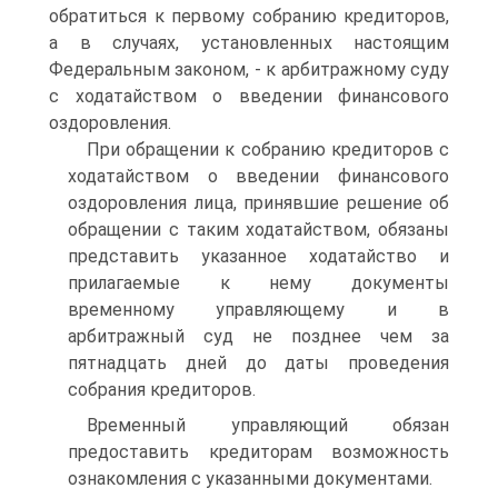
обратиться к первому собранию кредиторов,
а в случаях, установленных настоящим
Федеральным законом, - к арбитражному суду
с ходатайством о введении финансового
оздоровления.
При обращении к собранию кредиторов с
ходатайством о введении финансового
оздоровления лица, принявшие решение об
обращении с таким ходатайством, обязаны
представить указанное ходатайство и
прилагаемые к нему документы
временному управляющему и в
арбитражный суд не позднее чем за
пятнадцать дней до даты проведения
собрания кредиторов.
Временный управляющий обязан
предоставить кредиторам возможность
ознакомления с указанными документами.