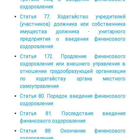
оздоровления
Статья 77. Ходатайство учредителей
(участников) должника или собственника
имущества должника - унитарного
предприятия о введении финансового
оздоровления
Статья 172. Продление финансового
оздоровления или внешнего управления в
отношении градообразующей организации
по ходатайству органа местного
самоуправления
Статья 80. Порядок введения финансового
оздоровления
Статья 81. Последствия введения
финансового оздоровления
Статья 88. Окончание финансового
оздоровления