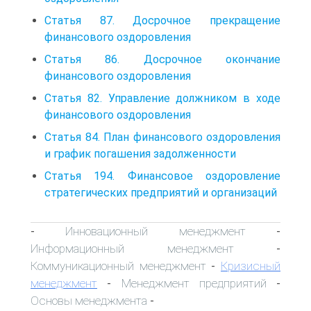
Статья 87. Досрочное прекращение
финансового оздоровления
Статья 86. Досрочное окончание
финансового оздоровления
Статья 82. Управление должником в ходе
финансового оздоровления
Статья 84. План финансового оздоровления
и график погашения задолженности
Статья 194. Финансовое оздоровление
стратегических предприятий и организаций
Инновационный менеджмент
-
-
Информационный менеджмент
-
Коммуникационный менеджмент
Кризисный
-
менеджмент
Менеджмент предприятий
-
-
Основы менеджмента
-