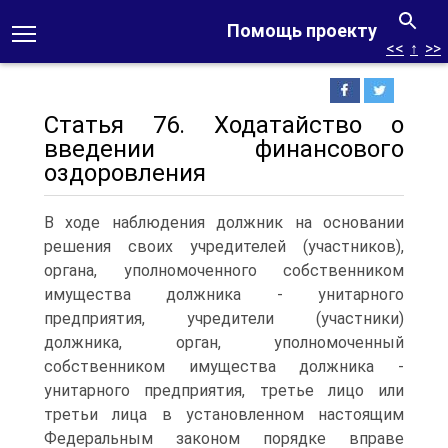
Помощь проекту
<<
↑
>>
Статья 76. Ходатайство о
введении финансового
оздоровления
В ходе наблюдения должник на основании
решения своих учредителей (участников),
органа, уполномоченного собственником
имущества должника - унитарного
предприятия, учредители (участники)
должника, орган, уполномоченный
собственником имущества должника -
унитарного предприятия, третье лицо или
третьи лица в установленном настоящим
Федеральным законом порядке вправе