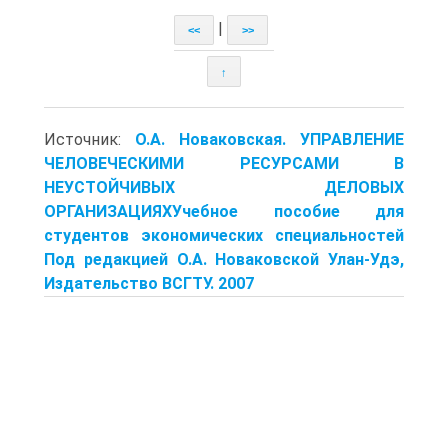
|
<<
>>
↑
Источник:
О.А. Новаковская. УПРАВЛЕНИЕ
ЧЕЛОВЕЧЕСКИМИ РЕСУРСАМИ В
НЕУСТОЙЧИВЫХ ДЕЛОВЫХ
ОРГАНИЗАЦИЯХУчебное пособие для
студентов экономических специальностей
Под редакцией О.А. Новаковской Улан-Удэ,
Издательство ВСГТУ. 2007