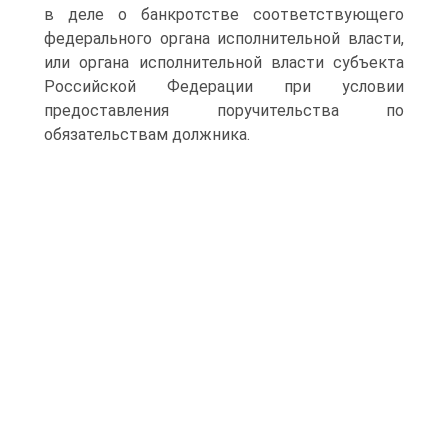
в деле о банкротстве соответствующего
федерального органа исполнительной власти,
или органа исполнительной власти субъекта
Российской Федерации при условии
предоставления поручительства по
обязательствам должника.