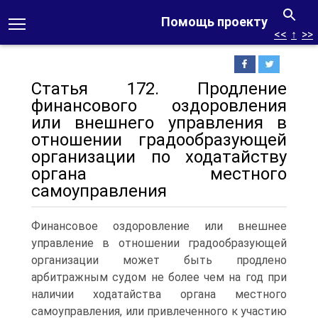
Помощь проекту
<<
↑
>>
Статья 172. Продление
финансового оздоровления
или внешнего управления в
отношении градообразующей
организации по ходатайству
органа местного
самоуправления
Финансовое оздоровление или внешнее
управление в отношении градообразующей
организации может быть продлено
арбитражным судом не более чем на год при
наличии ходатайства органа местного
самоуправления, или привлеченного к участию