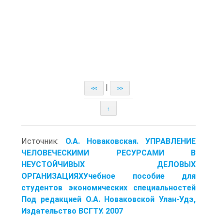
|
<<
>>
↑
Источник:
О.А. Новаковская. УПРАВЛЕНИЕ
ЧЕЛОВЕЧЕСКИМИ РЕСУРСАМИ В
НЕУСТОЙЧИВЫХ ДЕЛОВЫХ
ОРГАНИЗАЦИЯХУчебное пособие для
студентов экономических специальностей
Под редакцией О.А. Новаковской Улан-Удэ,
Издательство ВСГТУ. 2007