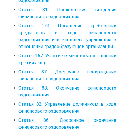
оздоровления
Статья 81. Последствия введения
финансового оздоровления
Статья 174. Погашение требований
кредиторов в ходе финансового
оздоровления или внешнего управления в
отношении градообразующей организации
Статья 157. Участие в мировом соглашении
третьих лиц
Статья 87. Досрочное прекращение
финансового оздоровления
Статья 88. Окончание финансового
оздоровления
Статья 82. Управление должником в ходе
финансового оздоровления
Статья 86. Досрочное окончание
финансового оздоровления