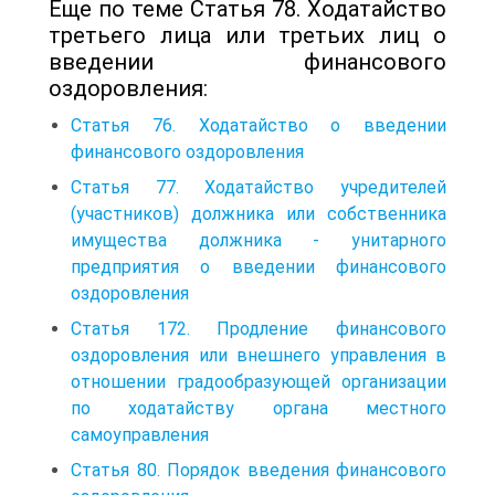
Еще по теме Статья 78. Ходатайство
третьего лица или третьих лиц о
введении финансового
оздоровления:
Статья 76. Ходатайство о введении
финансового оздоровления
Статья 77. Ходатайство учредителей
(участников) должника или собственника
имущества должника - унитарного
предприятия о введении финансового
оздоровления
Статья 172. Продление финансового
оздоровления или внешнего управления в
отношении градообразующей организации
по ходатайству органа местного
самоуправления
Статья 80. Порядок введения финансового