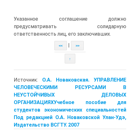
Указанное соглашение должно
предусматривать солидарную
ответственность лиц, его заключивших.
|
<<
>>
↑
Источник:
О.А. Новаковская. УПРАВЛЕНИЕ
ЧЕЛОВЕЧЕСКИМИ РЕСУРСАМИ В
НЕУСТОЙЧИВЫХ ДЕЛОВЫХ
ОРГАНИЗАЦИЯХУчебное пособие для
студентов экономических специальностей
Под редакцией О.А. Новаковской Улан-Удэ,
Издательство ВСГТУ. 2007