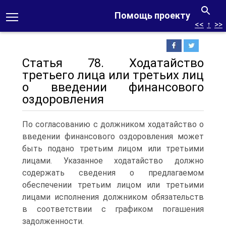
Помощь проекту
<<
↑
>>
Статья 78. Ходатайство
третьего лица или третьих лиц
о введении финансового
оздоровления
По согласованию с должником ходатайство о
введении финансового оздоровления может
быть подано третьим лицом или третьими
лицами. Указанное ходатайство должно
содержать сведения о предлагаемом
обеспечении третьим лицом или третьими
лицами исполнения должником обязательств
в соответствии с графиком погашения
задолженности.