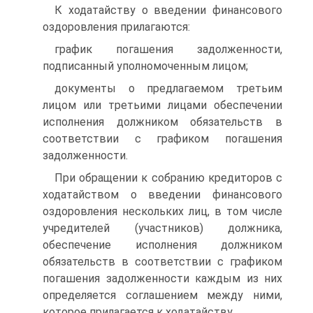
К ходатайству о введении финансового
оздоровления прилагаются:
график погашения задолженности,
подписанный уполномоченным лицом;
документы о предлагаемом третьим
лицом или третьими лицами обеспечении
исполнения должником обязательств в
соответствии с графиком погашения
задолженности.
При обращении к собранию кредиторов с
ходатайством о введении финансового
оздоровления нескольких лиц, в том числе
учредителей (участников) должника,
обеспечение исполнения должником
обязательств в соответствии с графиком
погашения задолженности каждым из них
определяется соглашением между ними,
которое прилагается к ходатайству.