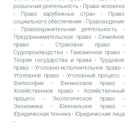
розыскная деятельность
Права человека
-
Право зарубежных стран
Право
-
-
социального обеспечения
Правоведение
-
Правоохранительная деятельность
-
-
Предпринимательское право
Семейное
-
право
Страховое право
-
-
Судопроизводство
Таможенное право
-
-
Теория государства и права
Трудовое
-
право
Уголовно-исполнительное право
-
-
Уголовное право
Уголовный процесс
-
-
Философия
Финансовое право
-
-
Хозяйственное право
Хозяйственный
-
процесс
Экологическое право
-
-
Экономика
Ювенальное право
-
-
Юридическая техника
Юридические лица
-
-