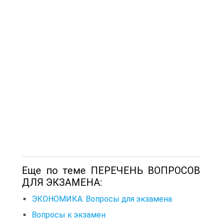
Еще по теме ПЕРЕЧЕНЬ ВОПРОСОВ
ДЛЯ ЭКЗАМЕНА:
ЭКОНОМИКА. Вопросы для экзамена
Вопросы к экзамен