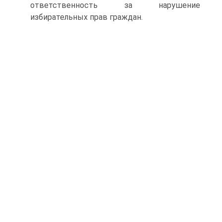
ответственность за нарушение
избирательных прав граждан.