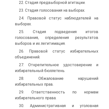
22. Стадия предвыборной агитации.
23. Стадия голосования на выборах.
24. Правовой статус наблюдателей на
выборах.
25. Стадия подведения итогов
голосования, определения результатов
выборов и их легитимация.
26. Правовой статус избирательных
объединений.
27. Открепительное удостоверение и
избирательный бюллетень.
28. Обжалование нарушений
избирательных прав.
29. Ответственность по нормам
избирательного права.
30. Административная и уголовная