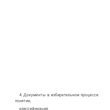
4. Документы в избирательном процессе:
понятие,
классификация.