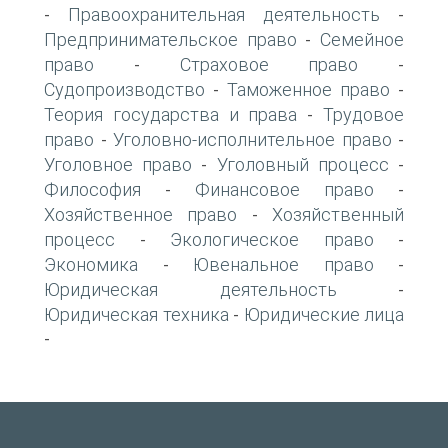
Правоохранительная деятельность
-
-
Предпринимательское право
Семейное
-
право
Страховое право
-
-
Судопроизводство
Таможенное право
-
-
Теория государства и права
Трудовое
-
право
Уголовно-исполнительное право
-
-
Уголовное право
Уголовный процесс
-
-
Философия
Финансовое право
-
-
Хозяйственное право
Хозяйственный
-
процесс
Экологическое право
-
-
Экономика
Ювенальное право
-
-
Юридическая деятельность
-
Юридическая техника
Юридические лица
-
-