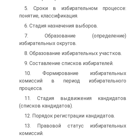
5. Сроки в избирательном процессе:
понятие, классификация.
6. Стадия назначения выборов.
7. Образование (определение)
избирательных округов.
8. Образование избирательных участков.
9. Составление списков избирателей.
10. Формирование избирательных
комиссий в период избирательного
процесса.
11. Стадия выдвижения кандидатов
(списков кандидатов).
12. Порядок регистрации кандидатов.
13. Правовой статус избирательных
комиссий.