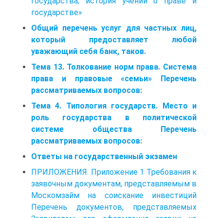
государства; история учений о праве и
государстве»
Общий перечень услуг для частных лиц,
который предоставляет любой
уважающий себя банк, таков.
Тема 13. Толкование норм права. Система
права и правовые «семьи» Перечень
рассматриваемых вопросов:
Тема 4. Типология государств. Место и
роль государства в политической
системе общества Перечень
рассматриваемых вопросов:
Ответы на государственный экзамен
ПРИЛОЖЕНИЯ. Приложение 1 Требования к
заявочным документам, представляемым в
Москомзайм на соискание инвестиций
Перечень документов, представляемых