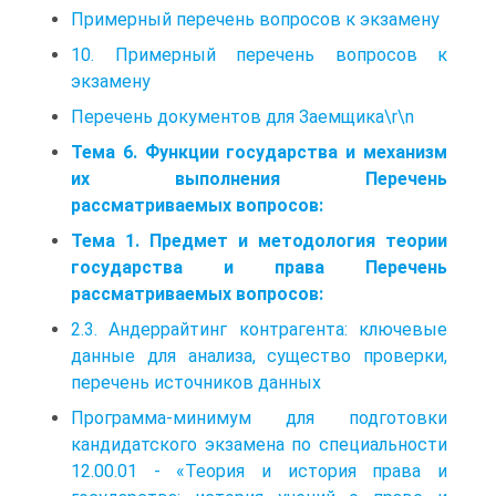
Примерный перечень вопросов к экзамену
10. Примерный перечень вопросов к
экзамену
Перечень документов для Заемщика\r\n
Тема 6. Функции государства и механизм
их выполнения Перечень
рассматриваемых вопросов:
Тема 1. Предмет и методология теории
государства и права Перечень
рассматриваемых вопросов:
2.3. Андеррайтинг контрагента: ключевые
данные для анализа, существо проверки,
перечень источников данных
Программа-минимум для подготовки
кандидатского экзамена по специальности
12.00.01 - «Теория и история права и