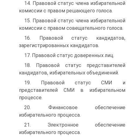
14. Правовой статус члена избирательной
комиссии с правом решающего голоса.
15. Правовой статус члена избирательной
комиссии с правом совещательного голоса.
16. Правовой статус кандидатов,
зарегистрированных кандидатов.
17. Правовой статус доверенных лиц.
18. Правовой статус представителей
кандидатов, избирательных объединений.
19. Правовой статус СМИ и
представителей СМИ в избирательном
процессе.
20. Финансовое обеспечение
избирательного процесса.
21. Электронное обеспечение
избирательного процесса.