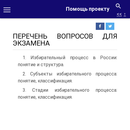
Помощь проекту
<<
↑
ПЕРЕЧЕНЬ ВОПРОСОВ ДЛЯ
ЭКЗАМЕНА
1. Избирательный процесс в России:
понятие и структура.
2. Субъекты избирательного процесса:
понятие, классификация.
3. Стадии избирательного процесса:
понятие, классификация.