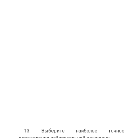
13. Выберите наиболее точное