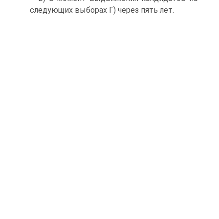
следующих выборах Г) через пять лет.