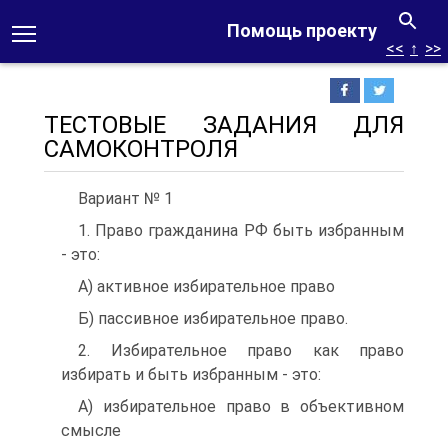
Помощь проекту
<<
↑
>>
ТЕСТОВЫЕ ЗАДАНИЯ ДЛЯ
САМОКОНТРОЛЯ
Вариант № 1
1. Право гражданина РФ быть избранным
- это:
А) активное избирательное право
Б) пассивное избирательное право.
2. Избирательное право как право
избирать и быть избранным - это:
А) избирательное право в объективном
смысле