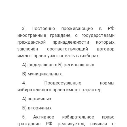
3. Постоянно проживающие в РФ
иностранные граждане, с государствами
гражданской принадлежности которых
заключён соответствующий договор
имеют право участвовать в выборах:
A) федеральных Б) региональных
B) муниципальных.
4. Процессуальные нормы
избирательного права имеют характер:
А) первичных
Б) вторичных.
5. Активное избирательное право
гражданин РФ реализуется, начиная с