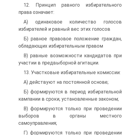
12. Принцип равного избирательного
права означает:
A) одинаковое количество голосов
избирателей и равный вес этих голосов
Б) равное правовое положение граждан,
обладающих избирательным правом
B) равные возможности кандидатов при
участии в предвыборной агитации.
13. Участковые избирательные комиссии:
A) действуют на постоянной основе;
Б) формируются в период избирательной
кампании в сроки, установленные законом;
B) формируются только при проведении
выборов в органы местного
самоуправления;
Г) формируются только при проведении