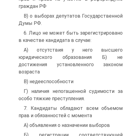
граждан РФ
B) о выборах депутатов Государственной
Думы РФ.
6. Лицо не может быть зарегистрировано
в качестве кандидата в случае:
A) отсутствия у него высшего
юридического образования Б) не
достижения установленного законом
возраста
B) недееспособности
Г) наличия непогашенной судимости за
особо тяжкие преступления.
7. Кандидаты обладают всем объемом
прав и обязанностей с момента
A) объявления о назначении выборов
Б) регистрации соответствующей