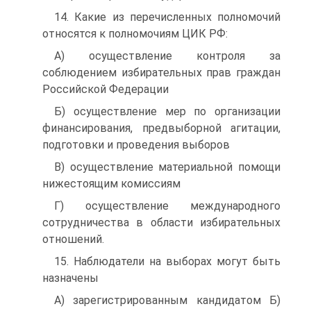
14. Какие из перечисленных полномочий
относятся к полномочиям ЦИК РФ:
A) осуществление контроля за
соблюдением избирательных прав граждан
Российской Федерации
Б) осуществление мер по организации
финансирования, предвыборной агитации,
подготовки и проведения выборов
B) осуществление материальной помощи
нижестоящим комиссиям
Г) осуществление международного
сотрудничества в области избирательных
отношений.
15. Наблюдатели на выборах могут быть
назначены
A) зарегистрированным кандидатом Б)