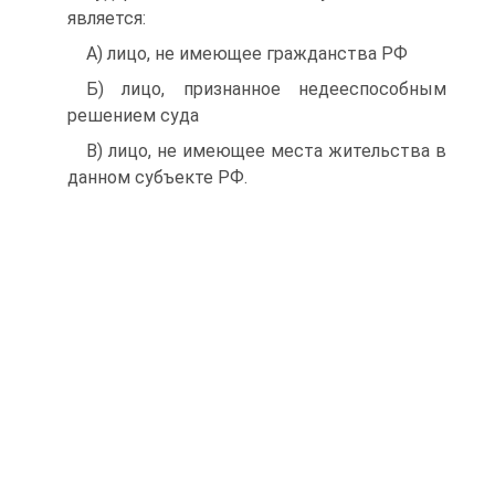
является:
A) лицо, не имеющее гражданства РФ
Б) лицо, признанное недееспособным
решением суда
B) лицо, не имеющее места жительства в
данном субъекте РФ.