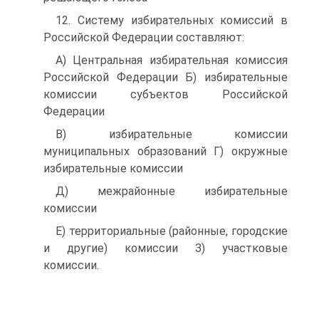
12. Систему избирательных комиссий в
Российской Федерации составляют:
A) Центральная избирательная комиссия
Российской Федерации Б) избирательные
комиссии субъектов Российской
Федерации
B) избирательные комиссии
муниципальных образований Г) окружные
избирательные комиссии
Д) межрайонные избирательные
комиссии
Е) территориальные (районные, городские
и другие) комиссии З) участковые
комиссии.