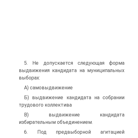
5. Не допускается следующая форма
выдвижения кандидата на муниципальных
выборах:
A) самовыдвижение
Б) выдвижение кандидата на собрании
трудового коллектива
B) выдвижение кандидата
избирательным объединением.
6. Под предвыборной агитацией