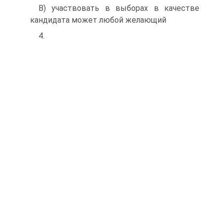
B) участвовать в выборах в качестве
кандидата может любой желающий
4.