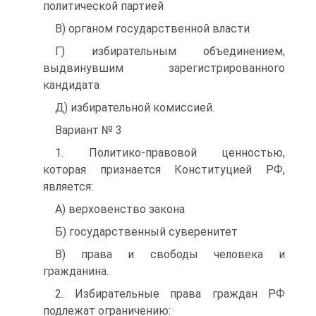
политической партией
B) органом государственной власти
Г) избирательным объединением,
выдвинувшим зарегистрированного
кандидата
Д) избирательной комиссией.
Вариант № 3
1. Политико-правовой ценностью,
которая признается Конституцией РФ,
является:
A) верховенство закона
Б) государственный суверенитет
B) права и свободы человека и
гражданина.
2. Избирательные права граждан РФ
подлежат ограничению: