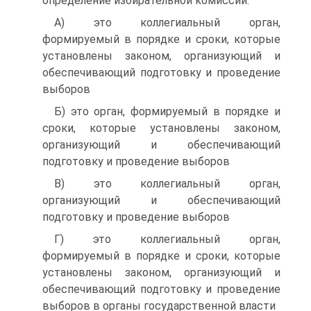
определение избирательной комиссии:
A) это коллегиальный орган,
формируемый в порядке и сроки, которые
установлены законом, организующий и
обеспечивающий подготовку и проведение
выборов
Б) это орган, формируемый в порядке и
сроки, которые установлены законом,
организующий и обеспечивающий
подготовку и проведение выборов
B) это коллегиальный орган,
организующий и обеспечивающий
подготовку и проведение выборов
Г) это коллегиальный орган,
формируемый в порядке и сроки, которые
установлены законом, организующий и
обеспечивающий подготовку и проведение
выборов в органы государственной власти