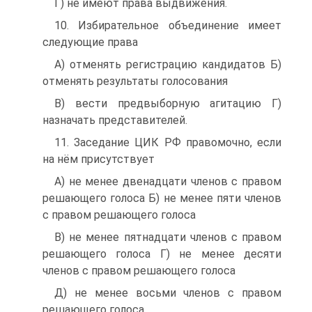
Г) не имеют права выдвижения.
10. Избирательное объединение имеет
следующие права
A) отменять регистрацию кандидатов Б)
отменять результаты голосования
B) вести предвыборную агитацию Г)
назначать представителей.
11. Заседание ЦИК РФ правомочно, если
на нём присутствует
A) не менее двенадцати членов с правом
решающего голоса Б) не менее пяти членов
с правом решающего голоса
B) не менее пятнадцати членов с правом
решающего голоса Г) не менее десяти
членов с правом решающего голоса
Д) не менее восьми членов с правом
решающего голоса