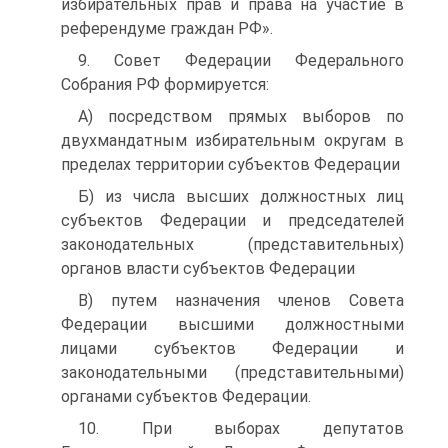
избирательных прав и права на участие в
референдуме граждан РФ».
9. Совет Федерации Федерального
Собрания РФ формируется:
А) посредством прямых выборов по
двухмандатным избирательным округам в
пределах территории субъектов Федерации
Б) из числа высших должностных лиц
субъектов Федерации и председателей
законодательных (представительных)
органов власти субъектов Федерации
В) путем назначения членов Совета
Федерации высшими должностными
лицами субъектов Федерации и
законодательными (представительными)
органами субъектов Федерации.
10. При выборах депутатов