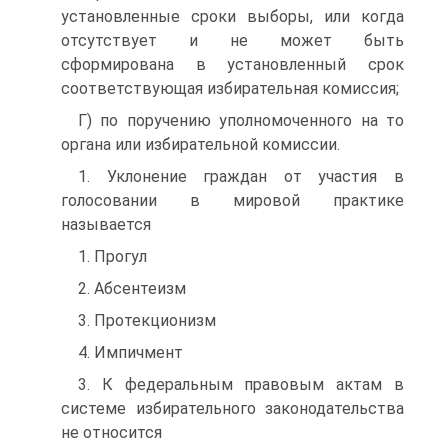
установленные сроки выборы, или когда
отсутствует и не может быть
сформирована в установленный срок
соответствующая избирательная комиссия;
Г) по поручению уполномоченного на то
органа или избирательной комиссии.
1. Уклонение граждан от участия в
голосовании в мировой практике
называется
1. Прогул
2. Абсентеизм
3. Протекционизм
4. Импичмент
3. К федеральным правовым актам в
системе избирательного законодательства
не относится