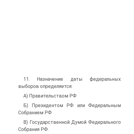
11. Назначение даты федеральных
выборов определяется:
A) Правительством РФ
Б) Президентом РФ или Федеральным
Собранием РФ
B) Государственной Думой Федерального
Собрания РФ.