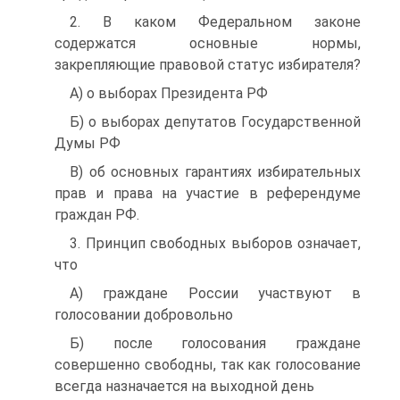
2. В каком Федеральном законе
содержатся основные нормы,
закрепляющие правовой статус избирателя?
A) о выборах Президента РФ
Б) о выборах депутатов Государственной
Думы РФ
B) об основных гарантиях избирательных
прав и права на участие в референдуме
граждан РФ.
3. Принцип свободных выборов означает,
что
A) граждане России участвуют в
голосовании добровольно
Б) после голосования граждане
совершенно свободны, так как голосование
всегда назначается на выходной день