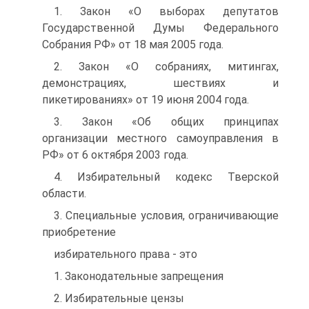
1. Закон «О выборах депутатов
Государственной Думы Федерального
Собрания РФ» от 18 мая 2005 года.
2. Закон «О собраниях, митингах,
демонстрациях, шествиях и
пикетированиях» от 19 июня 2004 года.
3. Закон «Об общих принципах
организации местного самоуправления в
РФ» от 6 октября 2003 года.
4. Избирательный кодекс Тверской
области.
3. Специальные условия, ограничивающие
приобретение
избирательного права - это
1. Законодательные запрещения
2. Избирательные цензы