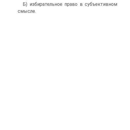
Б) избирательное право в субъективном
смысле.