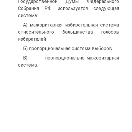
Государственной Думы Федерального
Собрания РФ используется следующая
система:
A) мажоритарная избирательная система
относительного большинства голосов
избирателей
Б) пропорциональная система выборов
B) пропорционально-мажоритарная
система.