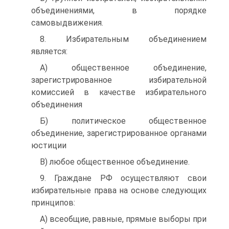
объединениями, в порядке
самовыдвижения.
8. Избирательным объединением
является:
A) общественное объединение,
зарегистрированное избирательной
комиссией в качестве избирательного
объединения
Б) политическое общественное
объединение, зарегистрированное органами
юстиции
B) любое общественное объединение.
9. Граждане РФ осуществляют свои
избирательные права на основе следующих
принципов:
А) всеобщие, равные, прямые выборы при