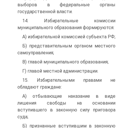
выборов в федеральные органы
государственной власти.
14. Избирательные комиссии
муниципального образования формируются:
A) избирательной комиссией субъекта РФ;
Б) представительным органом местного
самоуправления;
B) главой муниципального образования;
Г) главой местной администрации.
15. Избирательными правами не
обладают граждане:
A) отбывающие наказание в виде
лишения свободы на основании
вступившего в законную силу приговора
суда;
Б) признанные вступившим в законную