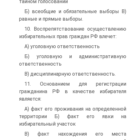
тайном голосовании
Б) всеобщие и обязательные выборы В)
равные и прямые выборы.
10. Воспрепятствование осуществлению
избирательных прав граждан РФ влечет:
A) уголовную ответственность
Б) уголовную и административную
ответственность
B) дисциплинарную ответственность.
11. Основанием для регистрации
гражданина РФ в качестве избирателя
является:
A) факт его проживания на определенной
территории Б) факт его явки на
избирательный участок
B) факт нахождения его места