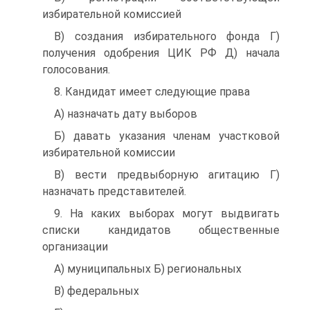
избирательной комиссией
B) создания избирательного фонда Г)
получения одобрения ЦИК РФ Д) начала
голосования.
8. Кандидат имеет следующие права
A) назначать дату выборов
Б) давать указания членам участковой
избирательной комиссии
B) вести предвыборную агитацию Г)
назначать представителей.
9. На каких выборах могут выдвигать
списки кандидатов общественные
организации
A) муниципальных Б) региональных
B) федеральных