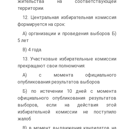
жительства на соответствующей
территории.
12. Центральная избирательная комиссия
формируется на срок:
A) организации и проведения выборов Б)
5 лет
B) 4 года.
13. Участковые избирательные комиссии
прекращают свои полномочия:
A) с момента официального
опубликования результатов выборов
Б) по истечении 10 дней с момента
официального опубликования результатов
выборов, если на действия этой
избирательной комиссии не поступило
жалоб
B) в момент выдвижения кандидатов на