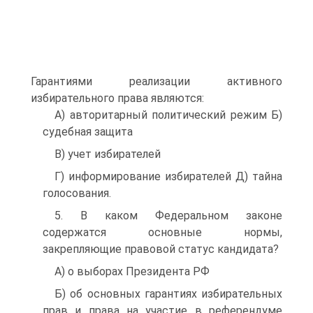
Гарантиями реализации активного
избирательного права являются:
A) авторитарный политический режим Б)
судебная защита
B) учет избирателей
Г) информирование избирателей Д) тайна
голосования.
5. В каком Федеральном законе
содержатся основные нормы,
закрепляющие правовой статус кандидата?
A) о выборах Президента РФ
Б) об основных гарантиях избирательных
прав и права на участие в референдуме