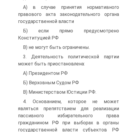
A) в случае принятия нормативного
правового акта законодательного органа
государственной власти
Б) если прямо предусмотрено
Конституцией РФ
B) не могут быть ограничены.
3. Деятельность политической партии
может быть приостановлена:
A) Президентом РФ
Б) Верховным Судом РФ
B) Министерством Юстиции РФ.
4. Основанием, которое не может
являться препятствием для реализации
пассивного избирательного права
гражданином РФ при выборах в органы
государственной власти субъектов РФ