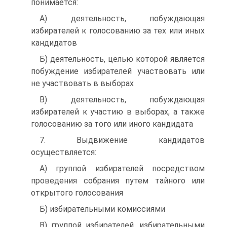
понимается:
A) деятельность, побуждающая
избирателей к голосованию за тех или иных
кандидатов
Б) деятельность, целью которой является
побуждение избирателей участвовать или
не участвовать в выборах
B) деятельность, побуждающая
избирателей к участию в выборах, а также
голосованию за того или иного кандидата
7. Выдвижение кандидатов
осуществляется:
A) группой избирателей посредством
проведения собрания путем тайного или
открытого голосования
Б) избирательными комиссиями
B) группой избирателей, избирательными