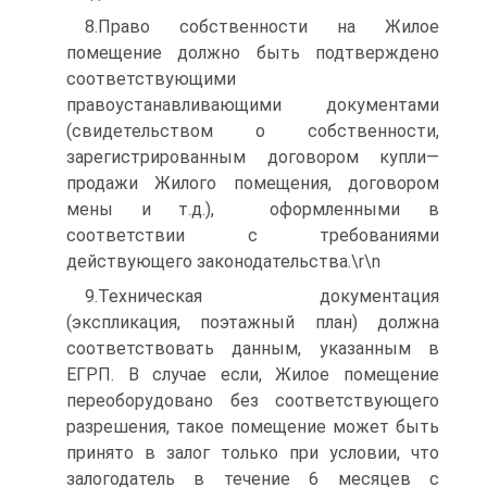
8.Право собственности на Жилое
помещение должно быть подтверждено
соответствующими
правоустанавливающими документами
(свидетельством о собственности,
зарегистрированным договором купли—
продажи Жилого помещения, договором
мены и т.д.), оформленными в
соответствии с требованиями
действующего законодательства.\r\n
9.Техническая документация
(экспликация, поэтажный план) должна
соответствовать данным, указанным в
ЕГРП. В случае если, Жилое помещение
переоборудовано без соответствующего
разрешения, такое помещение может быть
принято в залог только при условии, что
залогодатель в течение 6 месяцев с