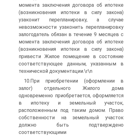
момента заключения договора об ипотеке
(возникновения ипотеки в силу закона)
узаконит перепланировку, а случае
невозможности узаконить перепланировку
залогодатель обязан в течение 9 месяцев с
момента заключения договора об ипотеке
(возникновения ипотеки в силу закона)
привести Жилое помещение в состояние
соответствующее данным, указанным в
технической документации.\r\n
10.При приобретении (оформлении в
залог) отдельного Жилого дома
одновременно приобретается, оформляется
в ипотеку и земельный участок,
расположенным под таким домом. Право
собственности на земельный участок
должно быть подтверждено
соответствующими