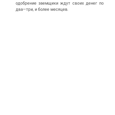
одобрение заемщики ждут своих денег по
два—три, и более месяцев.