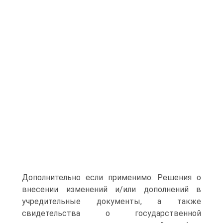
Дополнительно если применимо: Решения о
внесении изменений и/или дополнений в
учредительные документы, а также
свидетельства о государственной