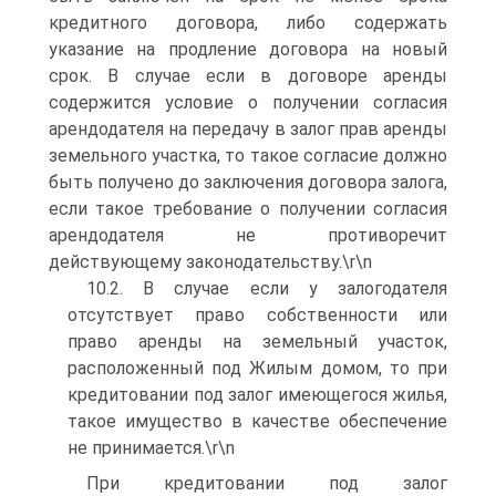
кредитного договора, либо содержать
указание на продление договора на новый
срок. В случае если в договоре аренды
содержится условие о получении согласия
арендодателя на передачу в залог прав аренды
земельного участка, то такое согласие должно
быть получено до заключения договора залога,
если такое требование о получении согласия
арендодателя не противоречит
действующему законодательству.\r\n
10.2. В случае если у залогодателя
отсутствует право собственности или
право аренды на земельный участок,
расположенный под Жилым домом, то при
кредитовании под залог имеющегося жилья,
такое имущество в качестве обеспечение
не принимается.\r\n
При кредитовании под залог