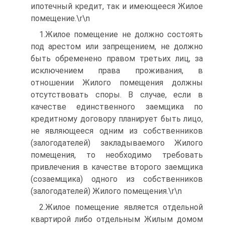
ипотечный кредит, так и имеющееся Жилое
помещение.\r\n
1.Жилое помещение не должно состоять
под арестом или запрещением, не должно
быть обременено правом третьих лиц, за
исключением права проживания, в
отношении Жилого помещения должны
отсутствовать споры. В случае, если в
качестве единственного заемщика по
кредитному договору планирует быть лицо,
не являющееся одним из собственников
(залогодателей) закладываемого Жилого
помещения, то необходимо требовать
привлечения в качестве второго заемщика
(созаемщика) одного из собственников
(залогодателей) Жилого помещения.\r\n
2.Жилое помещение является отдельной
квартирой либо отдельным Жилым домом