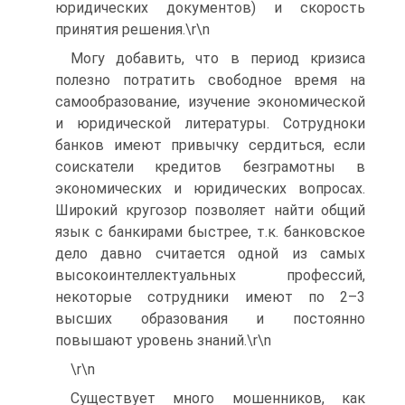
юридических документов) и скорость
принятия решения.\r\n
Могу добавить, что в период кризиса
полезно потратить свободное время на
самообразование, изучение экономической
и юридической литературы. Сотрудноки
банков имеют привычку сердиться, если
соискатели кредитов безграмотны в
экономических и юридических вопросах.
Широкий кругозор позволяет найти общий
язык с банкирами быстрее, т.к. банковское
дело давно считается одной из самых
высокоинтеллектуальных профессий,
некоторые сотрудники имеют по 2–3
высших образования и постоянно
повышают уровень знаний.\r\n
\r\n
Существует много мошенников, как