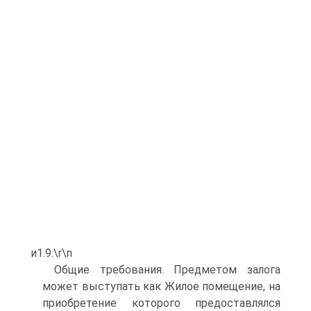
и1.9.\r\n
Общие требования. Предметом залога
может выступать как Жилое помещение, на
приобретение которого предоставлялся