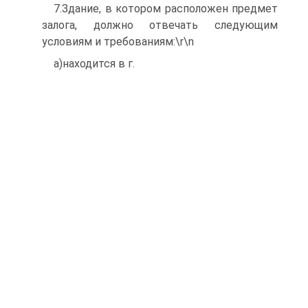
7.Здание, в котором расположен предмет
залога, должно отвечать следующим
условиям и требованиям:\r\n
а)находится в г.