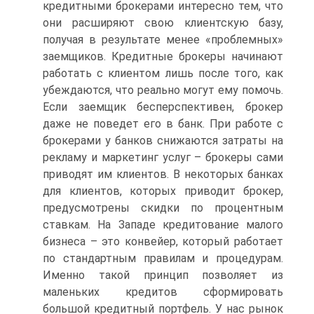
кредитными брокерами интересно тем, что
они расширяют свою клиентскую базу,
получая в результате менее «проблемных»
заемщиков. Кредитные брокеры начинают
работать с клиентом лишь после того, как
убеждаются, что реально могут ему помочь.
Если заемщик бесперспективен, брокер
даже не поведет его в банк. При работе с
брокерами у банков снижаются затраты на
рекламу и маркетинг услуг – брокеры сами
приводят им клиентов. В некоторых банках
для клиентов, которых приводит брокер,
предусмотрены скидки по процентным
ставкам. На Западе кредитование малого
бизнеса – это конвейер, который работает
по стандартным правилам и процедурам.
Именно такой принцип позволяет из
маленьких кредитов сформировать
большой кредитный портфель. У нас рынок