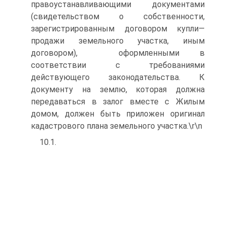
правоустанавливающими документами
(свидетельством о собственности,
зарегистрированным договором купли—
продажи земельного участка, иным
договором), оформленными в
соответствии с требованиями
действующего законодательства. К
документу на землю, которая должна
передаваться в залог вместе с Жилым
домом, должен быть приложен оригинал
кадастрового плана земельного участка.\r\n
10.1.