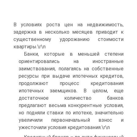
В условиях роста цен на недвижимость,
задержка в несколько месяцев приводит к
существенному удорожанию стоимости
квартиры.\r\n
Банки, которые в меньшей степени
ориентировались на иностранные
заимствования, полагаясь на собственные
ресурсы при выдаче ипотечных кредитов,
продолжают процесс кредитования
ипотечных заемщиков. В целом, еще
достаточное количество банков
предлагают весьма конкурентные условия,
но подняли ставки по ипотеке, значительно
увеличили первоначальный взнос и
ужесточили условия кредитования.\r\n