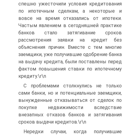
спешно ужесточили условия кредитования
по ипотечным сделкам, а некоторые и
вовсе на время отказались от ипотеки.
Частым явлением в сегодняшней практике
банков стало затягивание сроков
рассмотрения заявки на кредит без
объяснения причин. Вместе с тем многие
заемщики, уже получившие одобрение банка
на выдачу кредита, были поставлены перед
фактом повышения ставки по ипотечному
кредиту.\r\n
С проблемами столкнулись не только
сами банки, но и потенциальные заемщики,
вынужденные отказываться от сделок по
покупке недвижимости вследствие
внезапных отказов банков и затягивания
сроков выдачи кредитов.\r\n
Нередки случаи, когда получившие