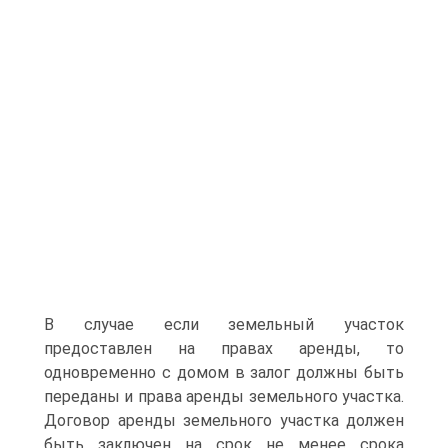
В случае если земельный участок
предоставлен на правах аренды, то
одновременно c домом в залог должны быть
переданы и права аренды земельного участка.
Договор аренды земельного участка должен
быть заключен на срок не менее срока