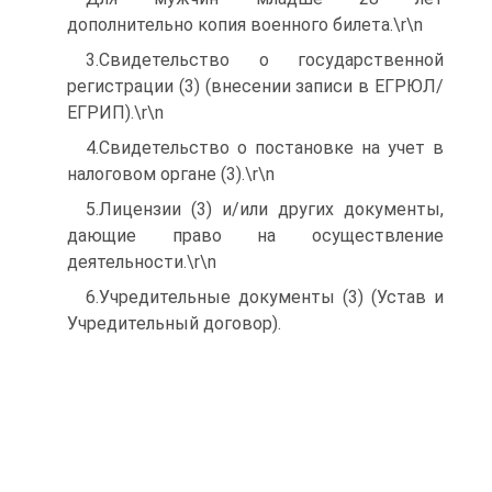
дополнительно копия военного билета.\r\n
3.Свидетельство о государственной
регистрации (3) (внесении записи в ЕГРЮЛ/
ЕГРИП).\r\n
4.Свидетельство о постановке на учет в
налоговом органе (3).\r\n
5.Лицензии (3) и/или других документы,
дающие право на осуществление
деятельности.\r\n
6.Учредительные документы (3) (Устав и
Учредительный договор).