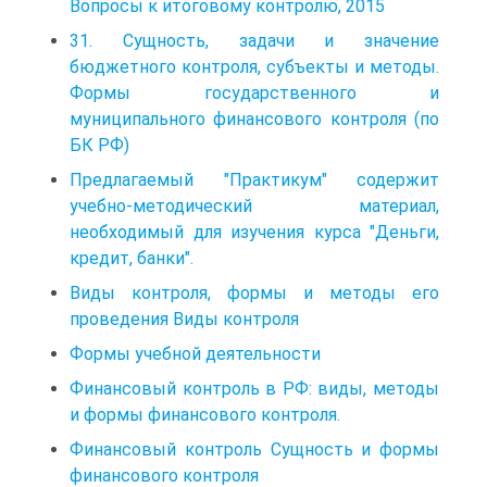
Вопросы к итоговому контролю, 2015
31. Сущность, задачи и значение
бюджетного контроля, субъекты и методы.
Формы государственного и
муниципального финансового контроля (по
БК РФ)
Предлагаемый "Практикум" содержит
учебно-методический материал,
необходимый для изучения курса "Деньги,
кредит, банки".
Виды контроля, формы и методы его
проведения Виды контроля
Формы учебной деятельности
Финансовый контроль в РФ: виды, методы
и формы финансового контроля.
Финансовый контроль Сущность и формы
финансового контроля