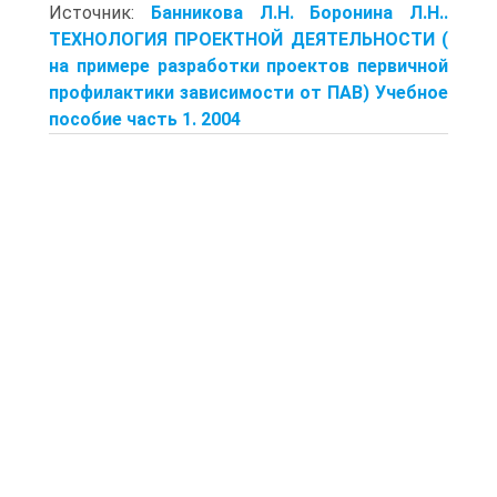
Источник:
Банникова Л.Н. Боронина Л.Н..
ТЕХНОЛОГИЯ ПРОЕКТНОЙ ДЕЯТЕЛЬНОСТИ (
на примере разработки проектов первичной
профилактики зависимости от ПАВ) Учебное
пособие часть 1. 2004