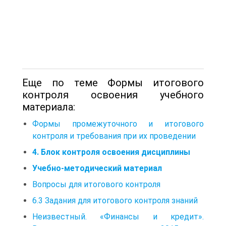
Еще по теме Формы итогового
контроля освоения учебного
материала:
Формы промежуточного и итогового
контроля и требования при их проведении
4. Блок контроля освоения дисциплины
Учебно-методический материал
Вопросы для итогового контроля
6.3 Задания для итогового контроля знаний
Неизвестный. «Финансы и кредит».