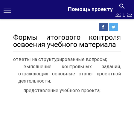
Помощь проекту
<<
↑
>>
Формы итогового контроля
освоения учебного материала
ответы на структурированные вопросы;
выполнение контрольных заданий,
отражающих основные этапы проектной
деятельности;
представление учебного проекта;