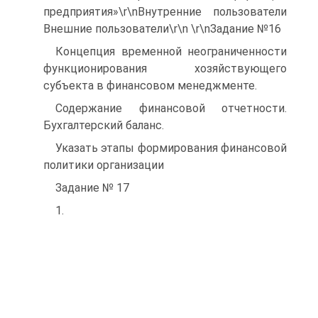
предприятия»\r\nВнутренние пользователи
Внешние пользователи\r\n \r\nЗадание №16
Концепция временной неограниченности
функционирования хозяйствующего
субъекта в финансовом менеджменте.
Содержание финансовой отчетности.
Бухгалтерский баланс.
Указать этапы формирования финансовой
политики организации
Задание № 17
1.