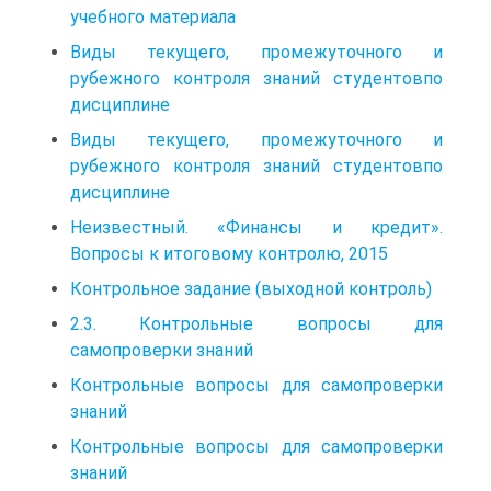
учебного материала
Виды текущего, промежуточного и
рубежного контроля знаний студентовпо
дисциплине
Виды текущего, промежуточного и
рубежного контроля знаний студентовпо
дисциплине
Неизвестный. «Финансы и кредит».
Вопросы к итоговому контролю, 2015
Контрольное задание (выходной контроль)
2.3. Контрольные вопросы для
самопроверки знаний
Контрольные вопросы для самопроверки
знаний
Контрольные вопросы для самопроверки
знаний