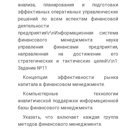
анализа, планирования и подготовки
эффективных оперативных управленческих
решений по всем аспектам финансовой
деятельности
предприятия\r\nИнформационная система
финансового менеджмента наука
управления финансами предприятия,
направленная на достижение его
стратегических и тактических целей\r\n1.
Задание №11
Концепция эффективности рынка
капитала в финансовом менеджменте.
Компьютерные технологии
аналитической поддержки информационной
базы финансового менеджмента.
Указать, что включает каждая группа
методов финансового менеджмента: