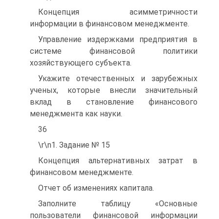
Концепция асимметричности
информации в финансовом менеджменте.
Управление издержками предприятия в
системе финансовой политики
хозяйствующего субъекта.
Укажите отечественных и зарубежных
ученых, которые внесли значительный
вклад в становление финансового
менеджмента как науки.
36
\r\n1. Задание № 15
Концепция альтернативных затрат в
финансовом менеджменте.
Отчет об изменениях капитала.
Заполните таблицу «Основные
пользователи финансовой информации