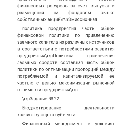
финансовых ресурсов за счет выпуска и
размещения на фондовом рынке
собственных акций\r\nЭмиссионная
политика предприятия часть общей
финансовой политики по привлечению
заемного капитала из различных источников
в соответствии с потребностями развития
предприятия\r\nПолитика привлечения
заемных средств составная часть общей
политики по оптимизации пропорций между
потребляемой и капитализируемой ее
частью с целью максимизации рыночной
стоимости предприятия\r\n
\r\nЗадание № 22
Бюджетирование деятельности
хозяйствующего субъекта.
Финансовый менеджмент в условиях