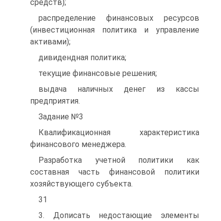
средств);
распределение финансовых ресурсов
(инвестиционная политика и управление
активами);
дивидендная политика;
текущие финансовые решения;
выдача наличных денег из кассы
предприятия.
Задание №3
Квалификационная характеристика
финансового менеджера.
Разработка учетной политики как
составная часть финансовой политики
хозяйствующего субъекта.
31
3. Дописать недостающие элементы