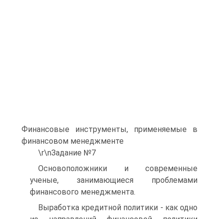
Финансовые инструменты, применяемые в
финансовом менеджменте
\r\nЗадание №7
Основоположники и современные
ученые, занимающиеся проблемами
финансового менеджмента.
Выработка кредитной политики - как одно