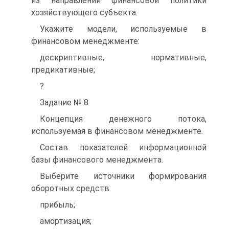
из направлений финансовой политики
хозяйствующего субъекта.
Укажите модели, используемые в
финансовом менеджменте:
дескриптивные, нормативные,
предикативные;
?
Задание № 8
Концепция денежного потока,
используемая в финансовом менеджменте.
Состав показателей информационной
базы финансового менеджмента.
Выберите источники формирования
оборотных средств:
прибыль;
амортизация;