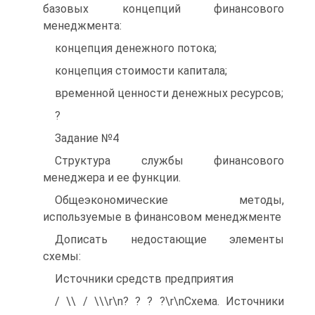
базовых концепций финансового
менеджмента:
концепция денежного потока;
концепция стоимости капитала;
временной ценности денежных ресурсов;
?
Задание №4
Структура службы финансового
менеджера и ее функции.
Общеэкономические методы,
используемые в финансовом менеджменте
Дописать недостающие элементы
схемы:
Источники средств предприятия
/ \\ / \\\r\n? ? ? ?\r\nСхема. Источники