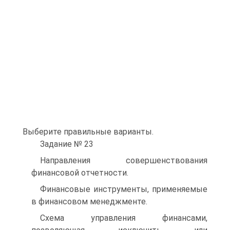
Выберите правильные варианты.
Задание № 23
Направления совершенствования
финансовой отчетности.
Финансовые инструменты, применяемые
в финансовом менеджменте.
Схема управления финансами,