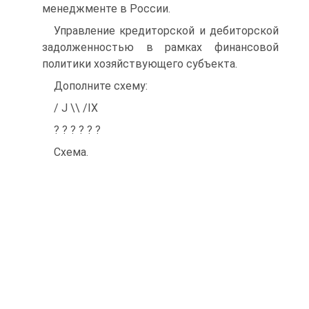
менеджменте в России.
Управление кредиторской и дебиторской
задолженностью в рамках финансовой
политики хозяйствующего субъекта.
Дополните схему:
/ J \\ /IX
? ? ? ? ? ?
Схема.