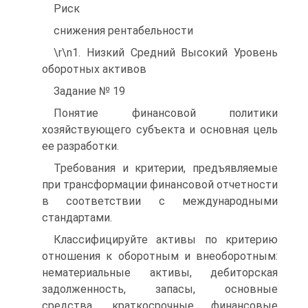
Риск
снижения рентабельности
\r\n1. Низкий Средний Высокий Уровень
оборотных активов
Задание № 19
Понятие финансовой политики
хозяйствующего субъекта и основная цель
ее разработки.
Требования и критерии, предъявляемые
при трансформации финансовой отчетности
в соответствии с международными
стандартами.
Классифицируйте активы по критерию
отношения к оборотным и внеоборотным:
нематериальные активы, дебиторская
задолженность, запасы, основные
средства, краткосрочные финансовые