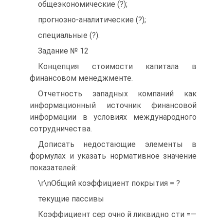
общеэкономические (?);
прогнозно-аналитические (?);
специальные (?).
Задание № 12
Концепция стоимости капитала в
финансовом менеджменте.
Отчетность западных компаний как
информационный источник финансовой
информации в условиях международного
сотрудничества.
Дописать недостающие элементы в
формулах и указать нормативное значение
показателей:
\r\nОбщий коэффициент покрытия = ?
текущие пассивы
Коэффициент сер очно й ликвидно сти =—