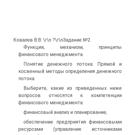
Ковалев В.В. \r\n ?\r\nЗадание №2
Функции, механизм, принципы
финансового менеджмента.
Понятие денежного потока. Прямой и
косвенный методы определения денежного
потока.
Выберите, какие из приведенных ниже
вопросов относятся к компетенции
финансового менеджмента:
финансовый анализ и планирование;
обеспечение предприятия финансовыми
ресурсами (управление источниками