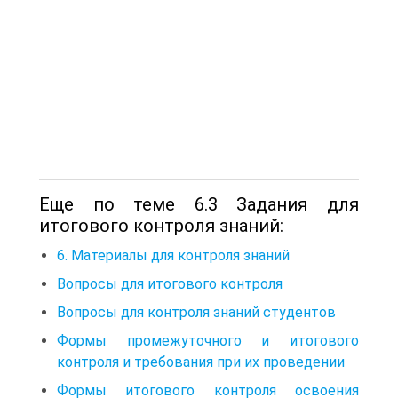
Еще по теме 6.3 Задания для
итогового контроля знаний:
6. Материалы для контроля знаний
Вопросы для итогового контроля
Вопросы для контроля знаний студентов
Формы промежуточного и итогового
контроля и требования при их проведении
Формы итогового контроля освоения