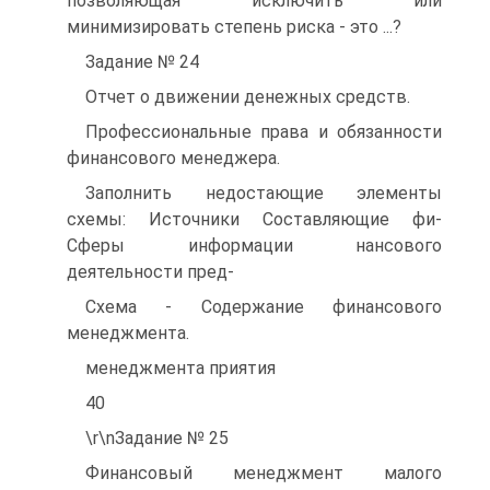
позволяющая исключить или
минимизировать степень риска - это ...?
Задание № 24
Отчет о движении денежных средств.
Профессиональные права и обязанности
финансового менеджера.
Заполнить недостающие элементы
схемы: Источники Составляющие фи-
Сферы информации нансового
деятельности пред-
Схема - Содержание финансового
менеджмента.
менеджмента приятия
40
\r\nЗадание № 25
Финансовый менеджмент малого