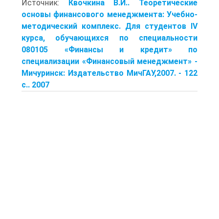
Источник:
Квочкина В.И.. Теоретические
основы финансового менеджмента: Учебно-
методический комплекс. Для студентов IV
курса, обучающихся по специальности
080105 «Финансы и кредит» по
специализации «Финансовый менеджмент» -
Мичуринск: Издательство МичГАУ,2007. - 122
с.. 2007