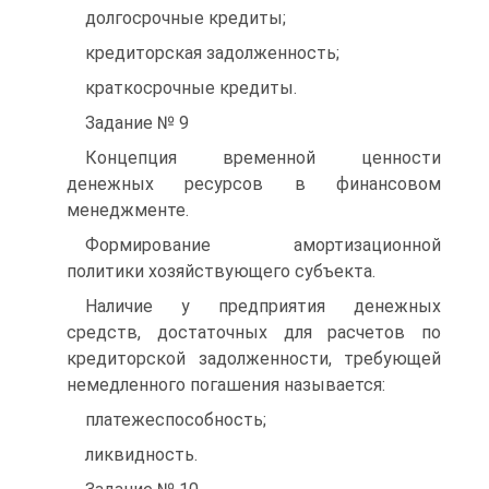
долгосрочные кредиты;
кредиторская задолженность;
краткосрочные кредиты.
Задание № 9
Концепция временной ценности
денежных ресурсов в финансовом
менеджменте.
Формирование амортизационной
политики хозяйствующего субъекта.
Наличие у предприятия денежных
средств, достаточных для расчетов по
кредиторской задолженности, требующей
немедленного погашения называется:
платежеспособность;
ликвидность.