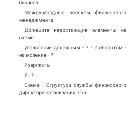
бизнеса.
Международные аспекты финансового
менеджмента.
Допишите недостающие элементы на
схеме.
управление денежным - ? - ? оборотом -
начисление - ?
? зарплаты
? - ?
Схема - Структура службы финансового
директора организации. \r\n