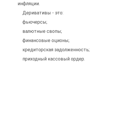
инфляции.
Деривативы - это:
фьючерсы;
валютные свопы;
финансовые оционы;
кредиторская задолженность;
приходный кассовый ордер.