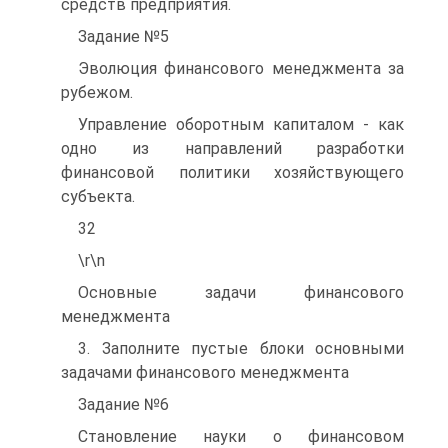
средств предприятия.
Задание №5
Эволюция финансового менеджмента за
рубежом.
Управление оборотным капиталом - как
одно из направлений разработки
финансовой политики хозяйствующего
субъекта.
32
\r\n
Основные задачи финансового
менеджмента
3. Заполните пустые блоки основными
задачами финансового менеджмента
Задание №6
Становление науки о финансовом