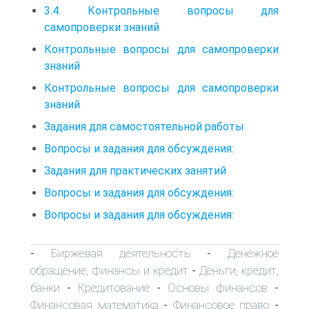
3.4. Контрольные вопросы для
самопроверки знаний
Контрольные вопросы для самопроверки
знаний
Контрольные вопросы для самопроверки
знаний
Задания для самостоятельной работы
Вопросы и задания для обсуждения:
Задания для практических занятий
Вопросы и задания для обсуждения:
Вопросы и задания для обсуждения:
Биржевая деятельность
Денежное
-
-
обращение, финансы и кредит
Деньги, кредит,
-
банки
Кредитование
Основы финансов
-
-
-
Финансовая математика
Финансовое право
-
-