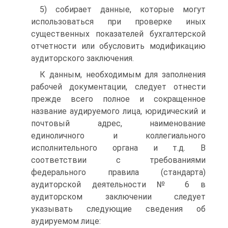
5) собирает данные, которые могут
использоваться при проверке иных
существенных показателей бухгалтерской
отчетности или обусловить модификацию
аудиторского заключения.
К данным, необходимым для заполнения
рабочей документации, следует отнести
прежде всего полное и сокращенное
название аудируемого лица, юридический и
почтовый адрес, наименование
единоличного и коллегиального
исполнительного органа и т.д. В
соответствии с требованиями
федерального правила (стандарта)
аудиторской деятельности № 6 в
аудиторском заключении следует
указывать следующие сведения об
аудируемом лице: