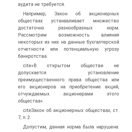
аудита не требуется.
Например, Закон об акционерных
обществах устанавливает множество
достаточно разнообразных норм.
Рассмотрим возможность влияния
некоторых из них на данные бухгалтерской
отчетности или потенциальную угрозу
банкротства.
cite«В открытом обществе не
допускается установление
преимущественного права общества или
его акционеров на приобретение акций,
отчуждаемых акционерами этого
общества».
citeЗакон об акционерных обществах, ст.
7, п. 2.
Допустим, данная норма была нарушена.