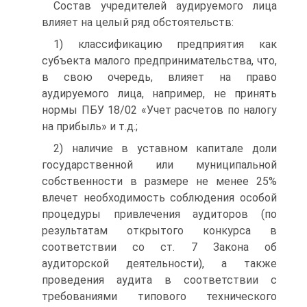
Состав учредителей аудируемого лица
влияет на целый ряд обстоятельств:
1) классификацию предприятия как
субъекта малого предпринимательства, что,
в свою очередь, влияет на право
аудируемого лица, например, не принять
нормы ПБУ 18/02 «Учет расчетов по налогу
на прибыль» и т.д.;
2) наличие в уставном капитале доли
государственной или муниципальной
собственности в размере не менее 25%
влечет необходимость соблюдения особой
процедуры привлечения аудиторов (по
результатам открытого конкурса в
соответствии со ст. 7 Закона об
аудиторской деятельности), а также
проведения аудита в соответствии с
требованиями типового технического