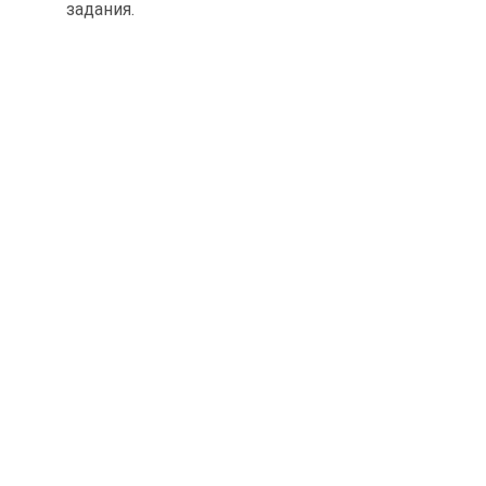
задания.