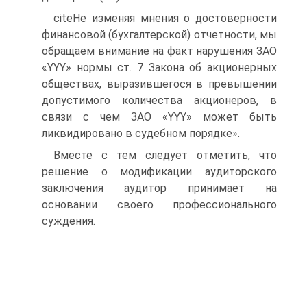
citeНе изменяя мнения о достоверности
финансовой (бухгалтерской) отчетности, мы
обращаем внимание на факт нарушения ЗАО
«YYY» нормы ст. 7 Закона об акционерных
обществах, выразившегося в превышении
допустимого количества акционеров, в
связи с чем ЗАО «YYY» может быть
ликвидировано в судебном порядке».
Вместе с тем следует отметить, что
решение о модификации аудиторского
заключения аудитор принимает на
основании своего профессионального
суждения.