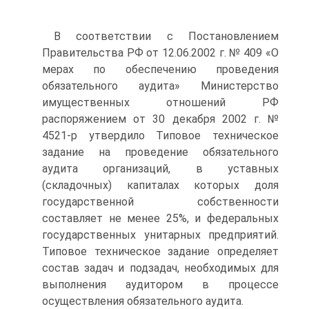
В соответствии с Постановлением
Правительства РФ от 12.06.2002 г. № 409 «О
мерах по обеспечению проведения
обязательного аудита» Министерство
имущественных отношений РФ
распоряжением от 30 декабря 2002 г. №
4521‑р утвердило Типовое техническое
задание на проведение обязательного
аудита организаций, в уставных
(складочных) капиталах которых доля
государственной собственности
составляет не менее 25%, и федеральных
государственных унитарных предприятий.
Типовое техническое задание определяет
состав задач и подзадач, необходимых для
выполнения аудитором в процессе
осуществления обязательного аудита.