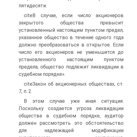
пятидесяти.
citeВ случае, если число акционеров
закрытого общества превысит
установленный настоящим пунктом предел,
указанное общество в течение одного года
должно преобразоваться в открытое. Если
число его акционеров не уменьшится до
установленного настоящим пунктом
предела, общество подлежит ликвидации в
судебном порядке».
citeЗакон об акционерных обществах, ст.
7, п. 2.
В этом случае уже иная ситуация.
Поскольку создается угроза ликвидации
общества в судебном порядке, аудитор
должен рассмотреть это обстоятельство
для надлежащей модификации