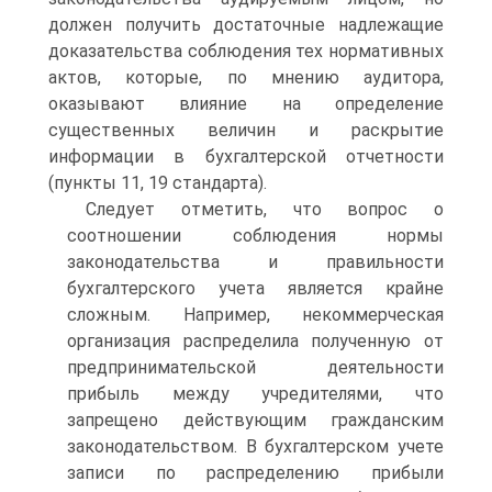
должен получить достаточные надлежащие
доказательства соблюдения тех нормативных
актов, которые, по мнению аудитора,
оказывают влияние на определение
существенных величин и раскрытие
информации в бухгалтерской отчетности
(пункты 11, 19 стандарта).
Следует отметить, что вопрос о
соотношении соблюдения нормы
законодательства и правильности
бухгалтерского учета является крайне
сложным. Например, некоммерческая
организация распределила полученную от
предпринимательской деятельности
прибыль между учредителями, что
запрещено действующим гражданским
законодательством. В бухгалтерском учете
записи по распределению прибыли