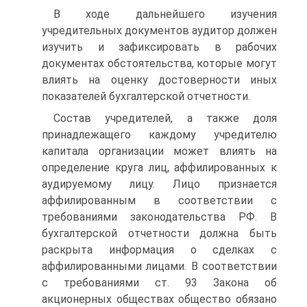
В ходе дальнейшего изучения
учредительных документов аудитор должен
изучить и зафиксировать в рабочих
документах обстоятельства, которые могут
влиять на оценку достоверности иных
показателей бухгалтерской отчетности.
Состав учредителей, а также доля
принадлежащего каждому учредителю
капитала организации может влиять на
определение круга лиц, аффилированных к
аудируемому лицу. Лицо признается
аффилированным в соответствии с
требованиями законодательства РФ. В
бухгалтерской отчетности должна быть
раскрыта информация о сделках с
аффилированными лицами. В соответствии
с требованиями ст. 93 Закона об
акционерных обществах общество обязано