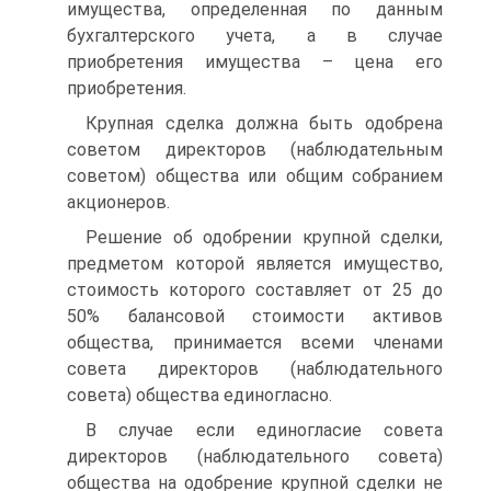
имущества, определенная по данным
бухгалтерского учета, а в случае
приобретения имущества – цена его
приобретения.
Крупная сделка должна быть одобрена
советом директоров (наблюдательным
советом) общества или общим собранием
акционеров.
Решение об одобрении крупной сделки,
предметом которой является имущество,
стоимость которого составляет от 25 до
50% балансовой стоимости активов
общества, принимается всеми членами
совета директоров (наблюдательного
совета) общества единогласно.
В случае если единогласие совета
директоров (наблюдательного совета)
общества на одобрение крупной сделки не