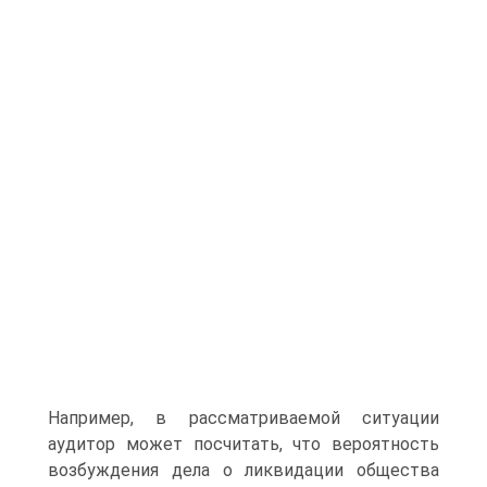
Например, в рассматриваемой ситуации
аудитор может посчитать, что вероятность
возбуждения дела о ликвидации общества