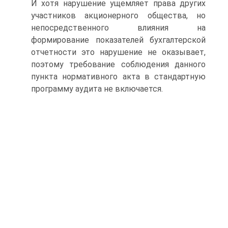
И хотя нарушение ущемляет права других
участников акционерного общества, но
непосредственного влияния на
формирование показателей бухгалтерской
отчетности это нарушение не оказывает,
поэтому требование соблюдения данного
пункта нормативного акта в стандартную
программу аудита не включается.