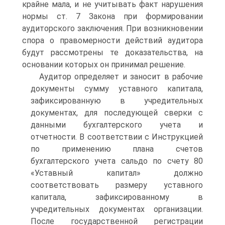
крайне мала, и не учитывать факт нарушения
нормы ст. 7 Закона при формировании
аудиторского заключения. При возникновении
спора о правомерности действий аудитора
будут рассмотрены те доказательства, на
основании которых он принимал решение.
Аудитор определяет и заносит в рабочие
документы сумму уставного капитала,
зафиксированную в учредительных
документах, для последующей сверки с
данными бухгалтерского учета и
отчетности. В соответствии с Инструкцией
по применению плана счетов
бухгалтерского учета сальдо по счету 80
«Уставный капитал» должно
соответствовать размеру уставного
капитала, зафиксированному в
учредительных документах организации.
После государственной регистрации