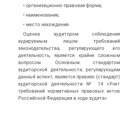
• организационно‑правовая форма;
• наименование;
• место нахождения.
Оценка аудитором соблюдения
аудируемым лицом требований
законодательства, регулирующего его
деятельность, является крайне сложным
вопросом. Основным стандартом
аудиторской деятельности, регулирующим
данный аспект, является правило (стандарт)
аудиторской деятельности № 14 «Учет
требований нормативных правовых актов
Российской Федерации в ходе аудита».