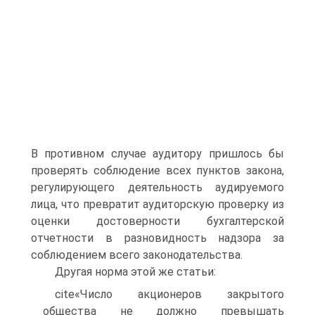
В противном случае аудитору пришлось бы
проверять соблюдение всех пунктов закона,
регулирующего деятельность аудируемого
лица, что превратит аудиторскую проверку из
оценки достоверности бухгалтерской
отчетности в разновидность надзора за
соблюдением всего законодательства.
Другая норма этой же статьи:
cite«Число акционеров закрытого
общества не должно превышать