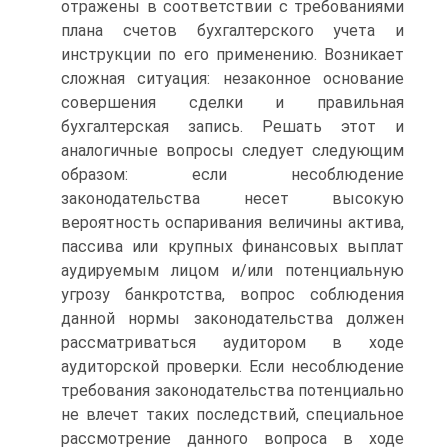
отражены в соответствии с требованиями
плана счетов бухгалтерского учета и
инструкции по его применению. Возникает
сложная ситуация: незаконное основание
совершения сделки и правильная
бухгалтерская запись. Решать этот и
аналогичные вопросы следует следующим
образом: если несоблюдение
законодательства несет высокую
вероятность оспаривания величины актива,
пассива или крупных финансовых выплат
аудируемым лицом и/или потенциальную
угрозу банкротства, вопрос соблюдения
данной нормы законодательства должен
рассматриваться аудитором в ходе
аудиторской проверки. Если несоблюдение
требования законодательства потенциально
не влечет таких последствий, специальное
рассмотрение данного вопроса в ходе