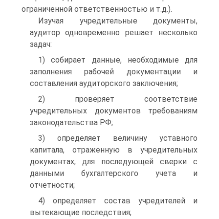
ограниченной ответственностью и т.д.).
Изучая учредительные документы,
аудитор одновременно решает несколько
задач:
1) собирает данные, необходимые для
заполнения рабочей документации и
составления аудиторского заключения;
2) проверяет соответствие
учредительных документов требованиям
законодательства РФ;
3) определяет величину уставного
капитала, отраженную в учредительных
документах, для последующей сверки с
данными бухгалтерского учета и
отчетности;
4) определяет состав учредителей и
вытекающие последствия;