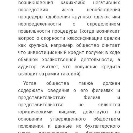
возникновения каких‑либо негативных
последствий из‑за несоблюдения
процедуры одобрения крупных сделок или
неопределенности с определением
правильности процедуры (когда возникает
вопрос о спорности классификации сделки
как крупной, например, общество считает
что инвестиционный кредит получен в ходе
обычной хозяйственной деятельности, а
аудитор считает, что получение кредита
выходит за рамки таковой).
Устав общества также должен
содержать сведения о его филиалах и
представительствах. Филиал и
представительство не являются
юридическими лицами, действуют на
основании утвержденного обществом
положения, и данные их бухгалтерского