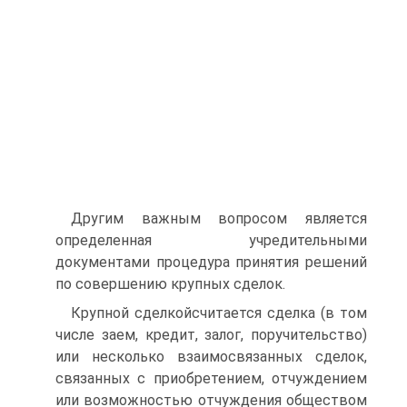
Другим важным вопросом является
определенная учредительными
документами процедура принятия решений
по совершению крупных сделок.
Крупной сделкойсчитается сделка (в том
числе заем, кредит, залог, поручительство)
или несколько взаимосвязанных сделок,
связанных с приобретением, отчуждением
или возможностью отчуждения обществом