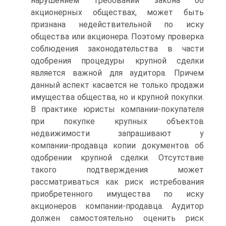
нарушением требований закона об
акционерных обществах, может быть
признана недействительной по иску
общества или акционера. Поэтому проверка
соблюдения законодательства в части
одобрения процедуры крупной сделки
является важной для аудитора. Причем
данный аспект касается не только продажи
имущества общества, но и крупной покупки.
В практике юристы компании‑покупателя
при покупке крупных объектов
недвижимости запрашивают у
компании‑продавца копии документов об
одобрении крупной сделки. Отсутствие
такого подтверждения может
рассматриваться как риск истребования
приобретенного имущества по иску
акционеров компании‑продавца. Аудитор
должен самостоятельно оценить риск