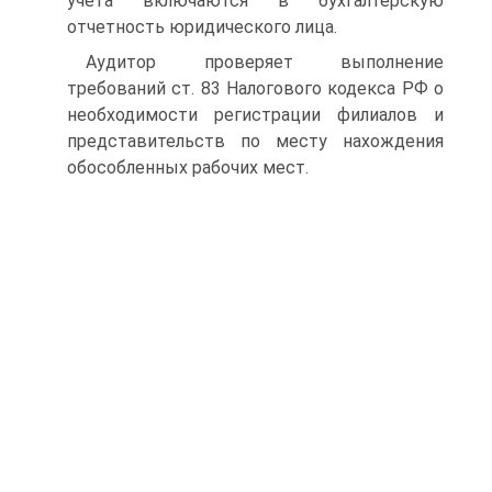
учета включаются в бухгалтерскую
отчетность юридического лица.
Аудитор проверяет выполнение
требований ст. 83 Налогового кодекса РФ о
необходимости регистрации филиалов и
представительств по месту нахождения
обособленных рабочих мест.