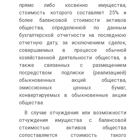
прямо либо косвенно имущества,
стоимость которого составляет 25% и
более балансовой стоимости активов
общества, определенной по данным
бухгалтерской отчетности на последнюю
отчетную дату, за исключением сделок,
совершаемых в процессе обычной
хозяйственной деятельности общества, а
также связанных с размещением
посредством подписки (реализацией)
обыкновенных акций общества,
эмиссионных ценных бумаг,
конвертируемых в обыкновенные акции
общества.
В случае отчуждения или возможности
отчуждения имущества с балансовой
стоимостью активов общества
сопоставляется стоимость такого