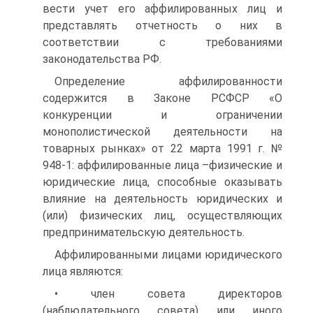
вести учет его аффилированных лиц и
представлять отчетность о них в
соответствии с требованиями
законодательства РФ.
Определение аффилированности
содержится в Законе РСФСР «О
конкуренции и ограничении
монополистической деятельности на
товарных рынках» от 22 марта 1991 г. №
948‑1: аффилированные лица –физические и
юридические лица, способные оказывать
влияние на деятельность юридических и
(или) физических лиц, осуществляющих
предпринимательскую деятельность.
Аффилированными лицами юридического
лица являются:
• член совета директоров
(наблюдательного совета) или иного