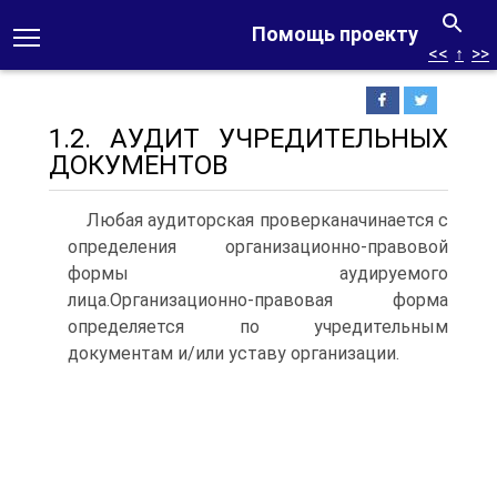
Помощь проекту
<<
↑
>>
1.2. АУДИТ УЧРЕДИТЕЛЬНЫХ
ДОКУМЕНТОВ
Любая аудиторская проверканачинается с
определения организационно‑правовой
формы аудируемого
лица.Организационно‑правовая форма
определяется по учредительным
документам и/или уставу организации.