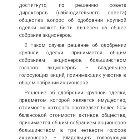
достигнуто, по решению совета
директоров (наблюдательного совета)
общества вопрос об одобрении крупной
сделки может быть вынесен на общее
собрание акционеров.
В таком случае решение об одобрении
крупной сделки принимается общим
собранием акционеров большинством
голосов акционеров – владельцев
голосующих акций, принимающих участие в
общем собрании акционеров.
Решение об одобрении крупной сделки,
предметом которой является имущество,
стоимость которого составляет более 50%
балансовой стоимости активов общества,
принимается общим собранием акционеров
большинством в три четверти голосов
акционеров – владельцев голосующих