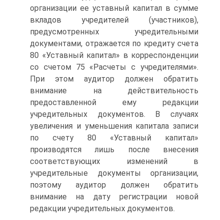
организации ее уставный капитал в сумме
вкладов учредителей (участников),
предусмотренных учредительными
документами, отражается по кредиту счета
80 «Уставный капитал» в корреспонденции
со счетом 75 «Расчеты с учредителями».
При этом аудитор должен обратить
внимание на действительность
предоставленной ему редакции
учредительных документов. В случаях
увеличения и уменьшения капитала записи
по счету 80 «Уставный капитал»
производятся лишь после внесения
соответствующих изменений в
учредительные документы организации,
поэтому аудитор должен обратить
внимание на дату регистрации новой
редакции учредительных документов.