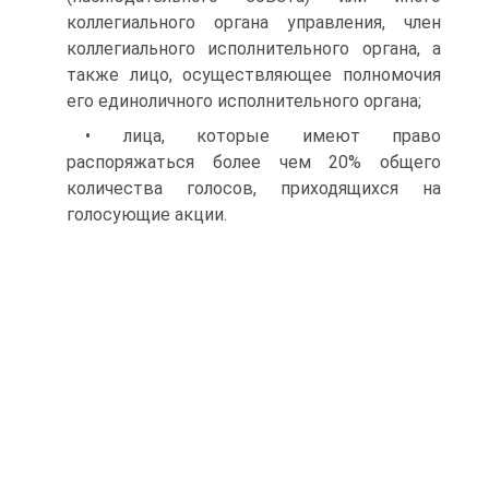
коллегиального органа управления, член
коллегиального исполнительного органа, а
также лицо, осуществляющее полномочия
его единоличного исполнительного органа;
• лица, которые имеют право
распоряжаться более чем 20% общего
количества голосов, приходящихся на
голосующие акции.