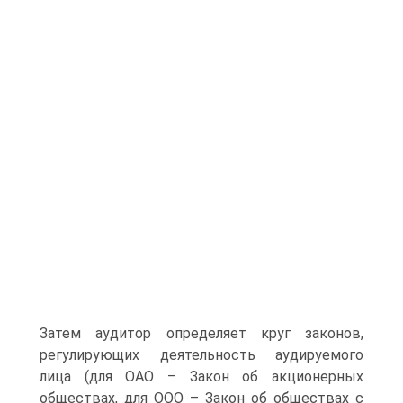
Затем аудитор определяет круг законов,
регулирующих деятельность аудируемого
лица (для ОАО – Закон об акционерных
обществах, для ООО – Закон об обществах с