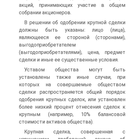
акций, принимающих участие в общем
собрании акционеров.
В решении об одобрении крупной сделки
должны быть указаны: лицо (лица),
являющееся ее стороной (сторонами),
выгодоприобретателем
(выгодоприобретателями), цена, предмет
сделки и иные ее существенные условия.
Уставом общества могут быть
установлены также иные случаи, при
которых на совершаемые обществом
сделки распространяется общий порядок
одобрения крупных сделок, или установлен
более низкий процент отнесения сделок к
крупным (например, 10% балансовой
стоимости активов общества).
Крупная сделка, совершенная с