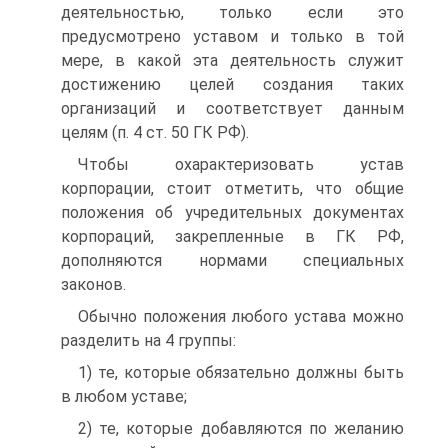
деятельностью, только если это
предусмотрено уставом и только в той
мере, в какой эта деятельность служит
достижению целей создания таких
организаций и соответствует данным
целям (п. 4 ст. 50 ГК РФ).
Чтобы охарактеризовать устав
корпорации, стоит отметить, что общие
положения об учредительных документах
корпораций, закрепленные в ГК РФ,
дополняются нормами специальных
законов.
Обычно положения любого устава можно
разделить на 4 группы:
1) те, которые обязательно должны быть
в любом уставе;
2) те, которые добавляются по желанию