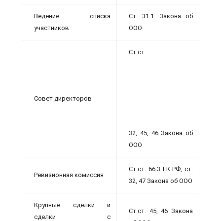
Ведение списка
Ст. 31.1. Закона об
участников
ООО
Ст.ст.
Совет директоров
32, 45, 46 Закона об
ООО
Ст.ст. 66.3 ГК РФ, ст.
Ревизионная комиссия
32, 47 Закона об ООО
Крупные сделки и
Ст.ст. 45, 46 Закона
сделки с