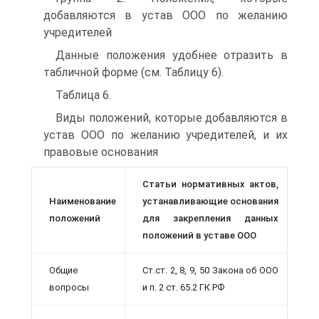
добавляются в устав ООО по желанию
учредителей
Данные положения удобнее отразить в
табличной форме (см. Таблицу 6).
Таблица 6.
Виды положений, которые добавляются в
устав ООО по желанию учредителей, и их
правовые основания
Статьи нормативных актов,
Наименование
устанавливающие основания
положений
для закрепления данных
положений в уставе ООО
Общие
Ст.ст. 2, 8, 9, 50 Закона об ООО
вопросы
и п. 2 ст. 65.2 ГК РФ