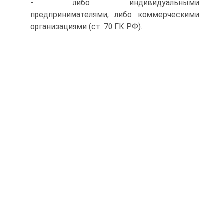
- либо индивидуальными
предпринимателями, либо коммерческими
организациями (ст. 70 ГК РФ).