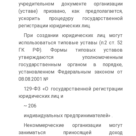
учредительном документе организации
(уставе) призвано, как предполагается,
ускорить процедуру государственной
регистрации юридических лиц.
При создании юридических лиц могут
использоваться типовые уставы (п.2 ст. 52
ГК РФ). Формы типовых уставов
утверждаются уполномоченным
государственным органом в порядке,
установленном Федеральным законом от
08.08.2001 №
129-ФЗ «О государственной регистрации
юридических лиц и
~ 206
индивидуальных предпринимателей» .
Некоммерческие организации могут
заниматься приносящей доход