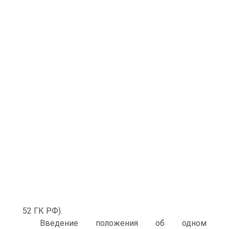
52 ГК РФ).
Введение положения об одном