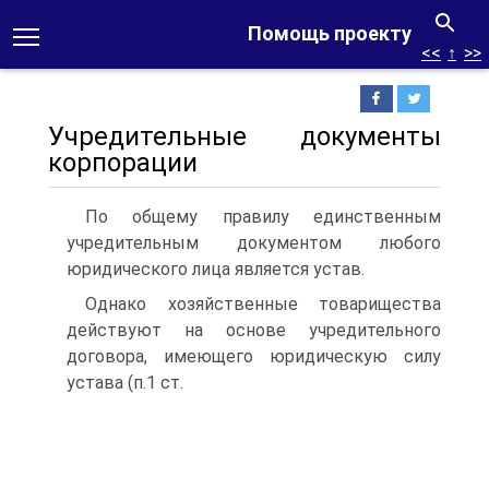
Помощь проекту
<<
↑
>>
Учредительные документы
корпорации
По общему правилу единственным
учредительным документом любого
юридического лица является устав.
Однако хозяйственные товарищества
действуют на основе учредительного
договора, имеющего юридическую силу
устава (п.1 ст.