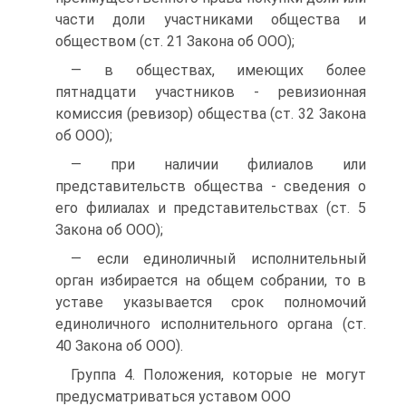
части доли участниками общества и
обществом (ст. 21 Закона об ООО);
— в обществах, имеющих более
пятнадцати участников - ревизионная
комиссия (ревизор) общества (ст. 32 Закона
об ООО);
— при наличии филиалов или
представительств общества - сведения о
его филиалах и представительствах (ст. 5
Закона об ООО);
— если единоличный исполнительный
орган избирается на общем собрании, то в
уставе указывается срок полномочий
единоличного исполнительного органа (ст.
40 Закона об ООО).
Группа 4. Положения, которые не могут
предусматриваться уставом ООО