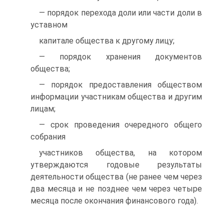
— порядок перехода доли или части доли в
уставном
капитале общества к другому лицу;
— порядок хранения документов
общества;
— порядок предоставления обществом
информации участникам общества и другим
лицам;
— срок проведения очередного общего
собрания
участников общества, на котором
утверждаются годовые результаты
деятельности общества (не ранее чем через
два месяца и не позднее чем через четыре
месяца после окончания финансового года).