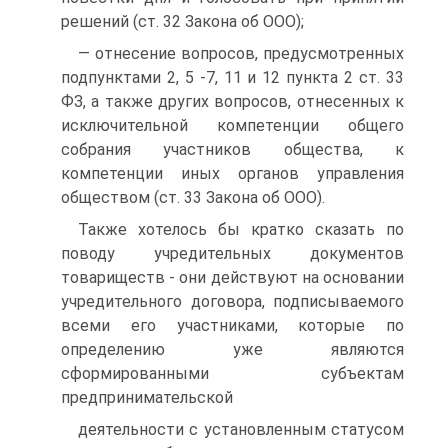
решений (ст. 32 Закона об ООО);
— отнесение вопросов, предусмотренных
подпунктами 2, 5 -7, 11 и 12 пункта 2 ст. 33
ФЗ, а также других вопросов, отнесенных к
исключительной компетенции общего
собрания участников общества, к
компетенции иных органов управления
обществом (ст. 33 Закона об ООО).
Также хотелось бы кратко сказать по
поводу учредительных документов
товариществ - они действуют на основании
учредительного договора, подписываемого
всеми его участниками, которые по
определению уже являются
сформированными субъектам
предпринимательской
деятельности с установленным статусом