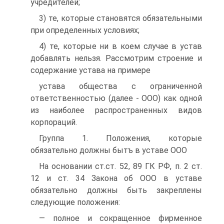
учредителей;
3) те, которые становятся обязательными
при определенных условиях;
4) те, которые ни в коем случае в устав
добавлять нельзя. Рассмотрим строение и
содержание устава на примере
устава общества с ограниченной
ответственностью (далее - ООО) как одной
из наиболее распространенных видов
корпораций.
Группа 1. Положения, которые
обязательно должны бытъ в уставе ООО
На основании ст.ст. 52, 89 ГК РФ, п. 2 ст.
12 и ст. 34 Закона об ООО в уставе
обязательно должны быть закреплены
следующие положения:
— полное и сокращенное фирменное