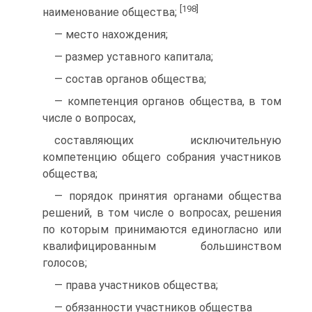
[198]
наименование общества;
— место нахождения;
— размер уставного капитала;
— состав органов общества;
— компетенция органов общества, в том
числе о вопросах,
составляющих исключительную
компетенцию общего собрания участников
общества;
— порядок принятия органами общества
решений, в том числе о вопросах, решения
по которым принимаются единогласно или
квалифицированным большинством
голосов;
— права участников общества;
— обязанности участников общества