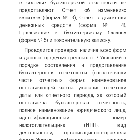
в составе бухгалтерской отчетности не
представляют Отчет об изменениях
капитала (форма № 3), Отчет о движении
денежных средств (форма № 4),
Приложение к бухгалтерскому балансу
(форма № 5) и пояснительную записку.
Проводится проверка наличия всех форм
и данных, предусмотренных п. 7 Указаний о
порядке составления и представления
бухгалтерской отчетности (заголовочной
части отчетных форм): наименование
составляющей части; указание отчетной
даты или отчетного периода, за который
составлена бухгалтерская отчетность;
полное наименование юридического лица;
идентификационный номер
налогоплательщика (ИНН); вид
деятельности; организационно‑правовая