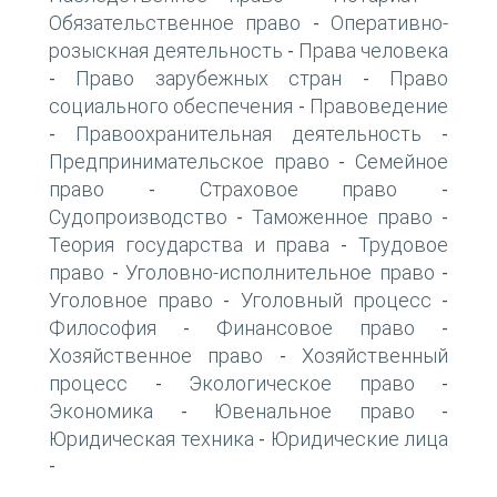
Обязательственное право
Оперативно-
-
розыскная деятельность
Права человека
-
Право зарубежных стран
Право
-
-
социального обеспечения
Правоведение
-
Правоохранительная деятельность
-
-
Предпринимательское право
Семейное
-
право
Страховое право
-
-
Судопроизводство
Таможенное право
-
-
Теория государства и права
Трудовое
-
право
Уголовно-исполнительное право
-
-
Уголовное право
Уголовный процесс
-
-
Философия
Финансовое право
-
-
Хозяйственное право
Хозяйственный
-
процесс
Экологическое право
-
-
Экономика
Ювенальное право
-
-
Юридическая техника
Юридические лица
-
-