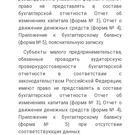
право не представлять в составе
бухгалтерской отчетности Отчет об
изменениях капитала (форма № 3), Отчет о
движении денежных средств (форма № 4),
Приложение к бухгалтерскому балансу
(форма № 5), пояснительную записку.
Субъекты малого предпринимательства,
обязанные проводить аудиторскую
проверкудостоверности бухгалтерской
отчетности в соответствии с
законодательством Российской Федерации,
имеют право не представлять в составе
бухгалтерской отчетности Отчет об
изменениях капитала (форма № 3), Отчет о
движении денежных средств (форма № 4),
Приложение к бухгалтерскому балансу
(форма № 5) при отсутствии
соответствующих данных.