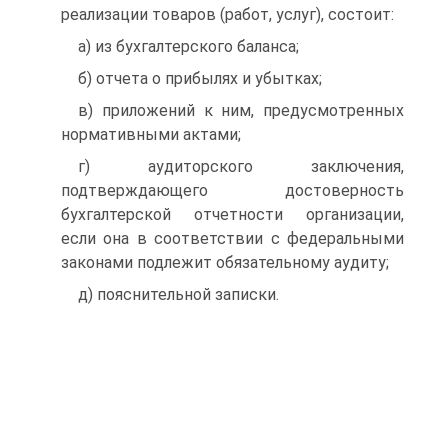
реализации товаров (работ, услуг), состоит:
а) из бухгалтерского баланса;
б) отчета о прибылях и убытках;
в) приложений к ним, предусмотренных
нормативными актами;
г) аудиторского заключения,
подтверждающего достоверность
бухгалтерской отчетности организации,
если она в соответствии с федеральными
законами подлежит обязательному аудиту;
д) пояснительной записки.