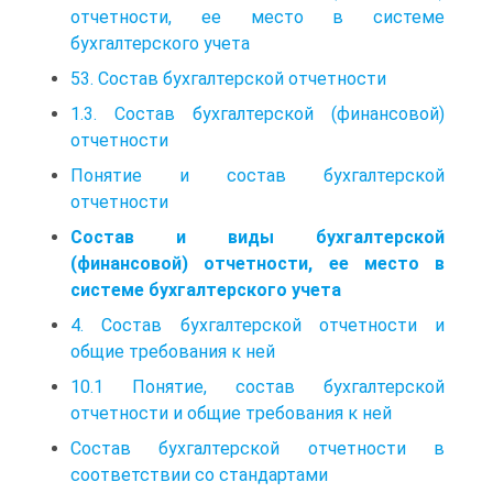
отчетности, ее место в системе
бухгалтерского учета
53. Состав бухгалтерской отчетности
1.3. Состав бухгалтерской (финансовой)
отчетности
Понятие и состав бухгалтерской
отчетности
Состав и виды бухгалтерской
(финансовой) отчетности, ее место в
системе бухгалтерского учета
4. Состав бухгалтерской отчетности и
общие требования к ней
10.1 Понятие, состав бухгалтерской
отчетности и общие требования к ней
Состав бухгалтерской отчетности в
соответствии со стандартами