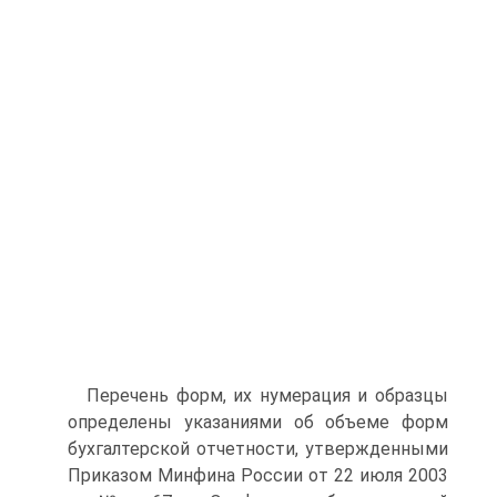
Перечень форм, их нумерация и образцы
определены указаниями об объеме форм
бухгалтерской отчетности, утвержденными
Приказом Минфина России от 22 июля 2003