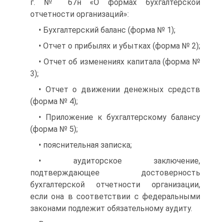
г. № 67н «О формах бухгалтерской
отчетности организаций»:
• Бухгалтерский баланс (форма № 1);
• Отчет о прибылях и убытках (форма № 2);
• Отчет об изменениях капитала (форма №
3);
• Отчет о движении денежных средств
(форма № 4);
• Приложение к бухгалтерскому балансу
(форма № 5);
• пояснительная записка;
• аудиторское заключение,
подтверждающее достоверность
бухгалтерской отчетности организации,
если она в соответствии с федеральными
законами подлежит обязательному аудиту.