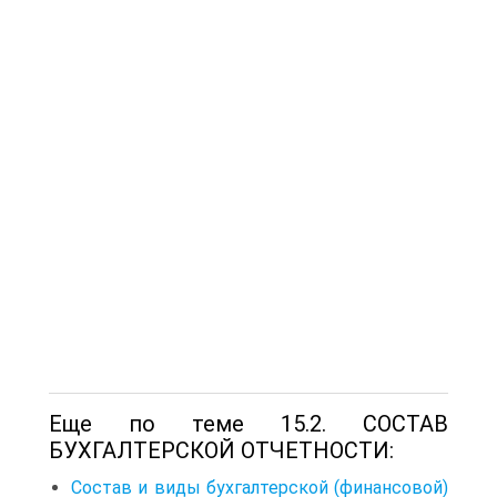
Еще по теме 15.2. СОСТАВ
БУХГАЛТЕРСКОЙ ОТЧЕТНОСТИ:
Состав и виды бухгалтерской (финансовой)