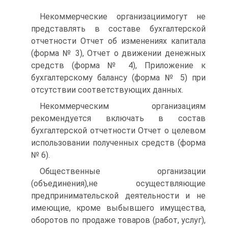
Некоммерческие организациимогут не
представлять в составе бухгалтерской
отчетности Отчет об изменениях капитала
(форма № 3), Отчет о движении денежных
средств (форма № 4), Приложение к
бухгалтерскому балансу (форма № 5) при
отсутствии соответствующих данных.
Некоммерческим организациям
рекомендуется включать в состав
бухгалтерской отчетности Отчет о целевом
использовании полученных средств (форма
№ 6).
Общественные организации
(объединения),не осуществляющие
предпринимательской деятельности и не
имеющие, кроме выбывшего имущества,
оборотов по продаже товаров (работ, услуг),