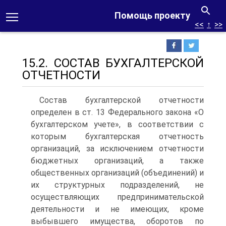
Помощь проекту
<<
↑
>>
15.2. СОСТАВ БУХГАЛТЕРСКОЙ
ОТЧЕТНОСТИ
Состав бухгалтерской отчетности
определен в ст. 13 Федерального закона «О
бухгалтерском учете», в соответствии с
которым бухгалтерская отчетность
организаций, за исключением отчетности
бюджетных организаций, а также
общественных организаций (объединений) и
их структурных подразделений, не
осуществляющих предпринимательской
деятельности и не имеющих, кроме
выбывшего имущества, оборотов по