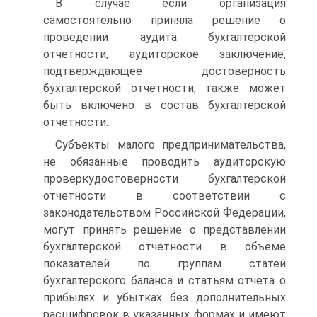
В случае если организация
самостоятельно приняла решение о
проведении аудита бухгалтерской
отчетности, аудиторское заключение,
подтверждающее достоверность
бухгалтерской отчетности, также может
быть включено в состав бухгалтерской
отчетности.
Субъекты малого предпринимательства,
не обязанные проводить аудиторскую
проверкудостоверности бухгалтерской
отчетности в соответствии с
законодательством Российской Федерации,
могут принять решение о представлении
бухгалтерской отчетности в объеме
показателей по группам статей
бухгалтерского баланса и статьям отчета о
прибылях и убытках без дополнительных
расшифровок в указанных формах и имеют