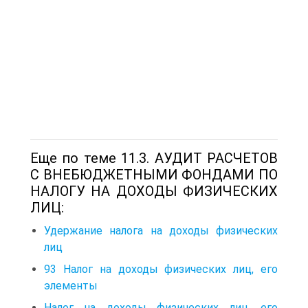
Еще по теме 11.3. АУДИТ РАСЧЕТОВ
С ВНЕБЮДЖЕТНЫМИ ФОНДАМИ ПО
НАЛОГУ НА ДОХОДЫ ФИЗИЧЕСКИХ
ЛИЦ:
Удержание налога на доходы физических
лиц
93 Налог на доходы физических лиц, его
элементы
Налог на доходы физических лиц, его