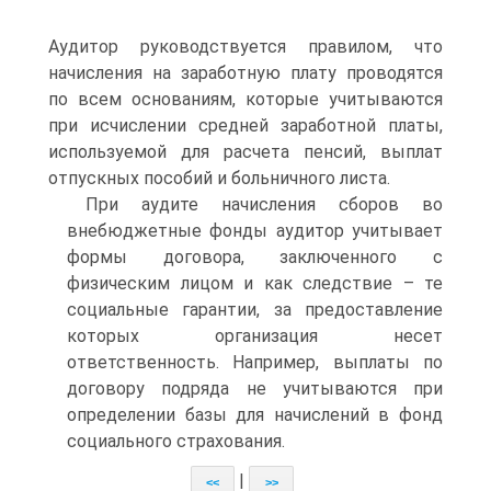
Аудитор руководствуется правилом, что
начисления на заработную плату проводятся
по всем основаниям, которые учитываются
при исчислении средней заработной платы,
используемой для расчета пенсий, выплат
отпускных пособий и больничного листа.
При аудите начисления сборов во
внебюджетные фонды аудитор учитывает
формы договора, заключенного с
физическим лицом и как следствие – те
социальные гарантии, за предоставление
которых организация несет
ответственность. Например, выплаты по
договору подряда не учитываются при
определении базы для начислений в фонд
социального страхования.
|
<<
>>