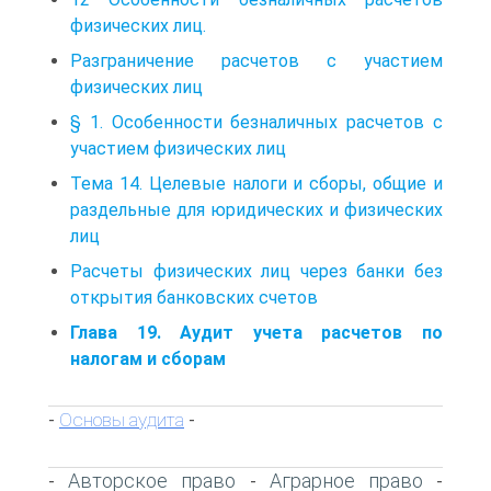
физических лиц.
Разграничение расчетов с участием
физических лиц
§ 1. Особенности безналичных расчетов с
участием физических лиц
Тема 14. Целевые налоги и сборы, общие и
раздельные для юридических и физических
лиц
Расчеты физических лиц через банки без
открытия банковских счетов
Глава 19. Аудит учета расчетов по
налогам и сборам
Основы аудита
-
-
Авторское право
Аграрное право
-
-
-