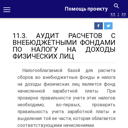
Помощь проекту
<<
↑
>>
11.3. АУДИТ РАСЧЕТОВ С
ВНЕБЮДЖЕТНЫМИ ФОНДАМИ
ПО НАЛОГУ НА ДОХОДЫ
ФИЗИЧЕСКИХ ЛИЦ
Налогооблагаемой базой для расчета
сборов во внебюджетные фонды и налога
на доходы физических лиц является фонд
начисленной заработной платы. При
проверке правильности учета этих налогов
необходимо, во‑первых, проверить
правильность учета заработной платы и
выделения той ее части, которая облагается
соответствующими начислениями.