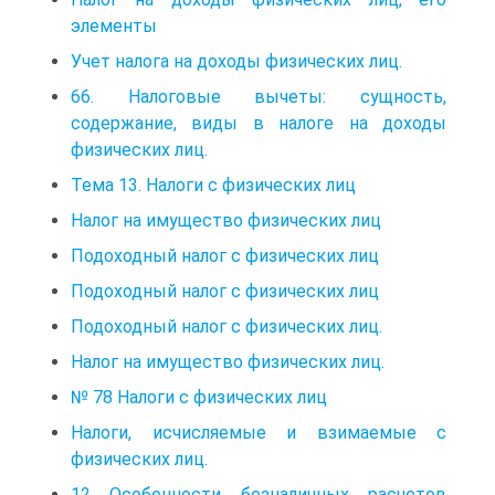
элементы
Учет налога на доходы физических лиц.
66. Налоговые вычеты: сущность,
содержание, виды в налоге на доходы
физических лиц.
Тема 13. Налоги с физических лиц
Налог на имущество физических лиц
Подоходный налог с физических лиц
Подоходный налог с физических лиц
Подоходный налог с физических лиц.
Налог на имущество физических лиц.
№ 78 Налоги с физических лиц
Налоги, исчисляемые и взимаемые с
физических лиц.
12 Особенности безналичных расчетов