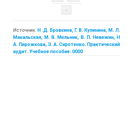
↑
Источник:
Н .Д. Бровкина, Г. В. Кулинина, М. Л.
Макальская, М. В. Мельник, В. П. Невежин, Н
А. Пирожкова, Э. А. Сиротенко. Практический
аудит. Учебное пособие. 0000