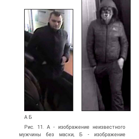
А Б
Рис. 11. А - изображение неизвестного
мужчины без маски, Б - изображение