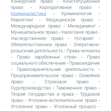
Конкурсное право
Конституционное
-
право
Корпоративное право
-
-
Криминалистика
Криминология
-
-
Маркетинг
Медицинское право
-
-
Международное право
Менеджмент
-
-
Муниципальное право
Налоговое право
-
-
Наследственное право
Нотариат
-
-
Обязательственное право
Оперативно-
-
розыскная деятельность
Права человека
-
Право зарубежных стран
Право
-
-
социального обеспечения
Правоведение
-
Правоохранительная деятельность
-
-
Предпринимательское право
Семейное
-
право
Страховое право
-
-
Судопроизводство
Таможенное право
-
-
Теория государства и права
Трудовое
-
право
Уголовно-исполнительное право
-
-
Уголовное право
Уголовный процесс
-
-