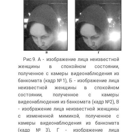
Рис.9. А - изображение лица неизвестной
женщины в спокойном состоянии,
полученное с камеры видеонаблюдения из
банкомата (кадр №1), Б - изображение лица
неизвестной женщины в спокойном
состоянии, полученное с камеры
видеонаблюдения из банкомата (кадр №2), В
- изображение лица неизвестной женщины
с измененной мимикой, полученное с
камеры видеонаблюдения из банкомата
(кадр №3), Г - изображение лица