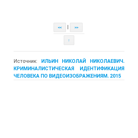
|
<<
>>
↑
Источник:
ИЛЬИН НИКОЛАЙ НИКОЛАЕВИЧ.
КРИМИНАЛИСТИЧЕСКАЯ ИДЕНТИФИКАЦИЯ
ЧЕЛОВЕКА ПО ВИДЕОИЗОБРАЖЕНИЯМ. 2015