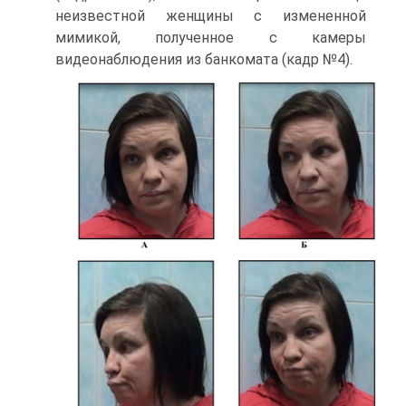
неизвестной женщины с измененной
мимикой, полученное с камеры
видеонаблюдения из банкомата (кадр №4).