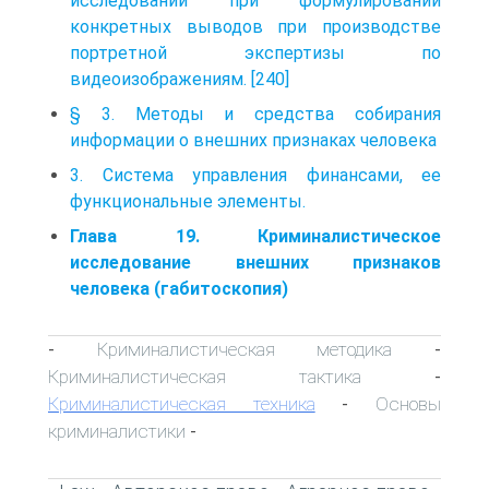
исследований при формулировании
конкретных выводов при производстве
портретной экспертизы по
видеоизображениям. [240]
§ 3. Методы и средства собирания
информации о внешних признаках человека
3. Система управления финансами, ее
функциональные элементы.
Глава 19. Криминалистическое
исследование внешних признаков
человека (габитоскопия)
Криминалистическая методика
-
-
Криминалистическая тактика
-
Криминалистическая техника
Основы
-
криминалистики
-