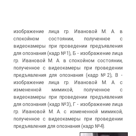
изображение лица гр. Ивановой М. А. в
спокойном состоянии, полученное с
видеокамеры при проведении предъявления
для опознания (кадр №1), Б - изображение лица
гр. Ивановой М. А. в спокойном состоянии,
полученное с видеокамеры при проведении
предъявления для опознания (кадр №2), В -
изображение лица гр. Ивановой М. А. с
измененной мимикой, полученное с
видеокамеры при проведении предъявления
для опознания (кадр №3), Г - изображение лица
гр. Ивановой М. А. с измененной мимикой,
полученное с видеокамеры при проведении
предъявления для опознания (кадр №4).