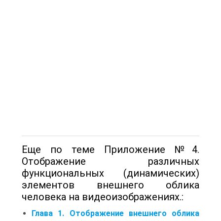
Еще по теме Приложение №4.
Отображение различных
функциональных (динамических)
элементов внешнего облика
человека на видеоизображениях.:
Глава 1. Отображение внешнего облика