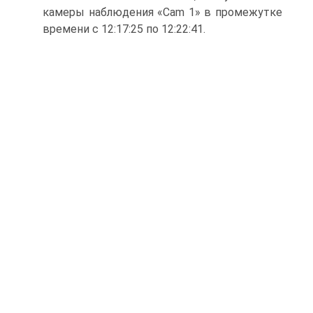
камеры наблюдения «Cam 1» в промежутке
времени с 12:17:25 по 12:22:41.