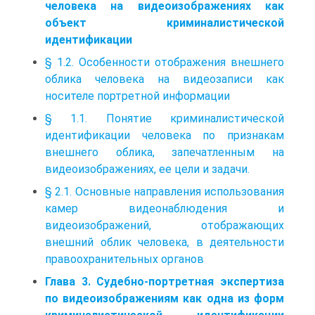
человека на видеоизображениях как
объект криминалистической
идентификации
§ 1.2. Особенности отображения внешнего
облика человека на видеозаписи как
носителе портретной информации
§ 1.1. Понятие криминалистической
идентификации человека по признакам
внешнего облика, запечатленным на
видеоизображениях, ее цели и задачи.
§ 2.1. Основные направления использования
камер видеонаблюдения и
видеоизображений, отображающих
внешний облик человека, в деятельности
правоохранительных органов
Глава 3. Судебно-портретная экспертиза
по видеоизображениям как одна из форм