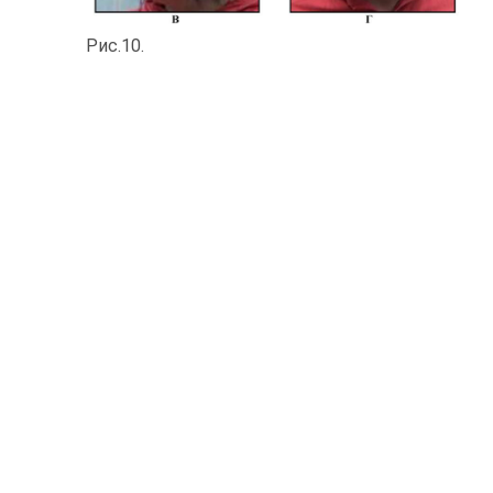
Рис.10.