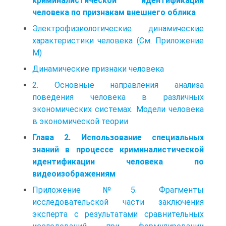
криминалистической идентификации
человека по признакам внешнего облика
Электрофизиологические динамические
характеристики человека (См. Приложение
М)
Динамические признаки человека
2. Основные направления анализа
поведения человека в различных
экономических системах. Модели человека
в экономической теории
Глава 2. Использование специальных
знаний в процессе криминалистической
идентификации человека по
видеоизображениям
Приложение №5. Фрагменты
исследовательской части заключения
эксперта с результатами сравнительных