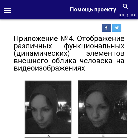
Помощь проекту
<<
↑
>>
Приложение №4. Отображение
различных функциональных
(динамических) элементов
внешнего облика человека на
видеоизображениях.