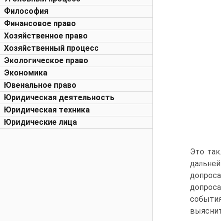
Философия
Финансовое право
Хозяйственное право
Хозяйственный процесс
Экологическое право
Экономика
Ювенальное право
Юридическая деятельность
Юридическая техника
Юридические лица
Это так
дальней
допроса
допроса
события
выяснит