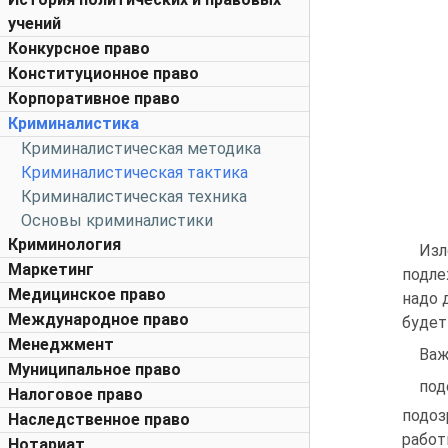
учений
Конкурсное право
Конституционное право
Корпоративное право
Криминалистика
Криминалистическая методика
Криминалистическая тактика
Криминалистическая техника
Основы криминалистики
Криминология
Изл
Маркетинг
подле
Медицинское право
надо 
Международное право
будет
Менеджмент
Важ
Муниципальное право
под
Налоговое право
подоз
Наследственное право
работ
Нотариат