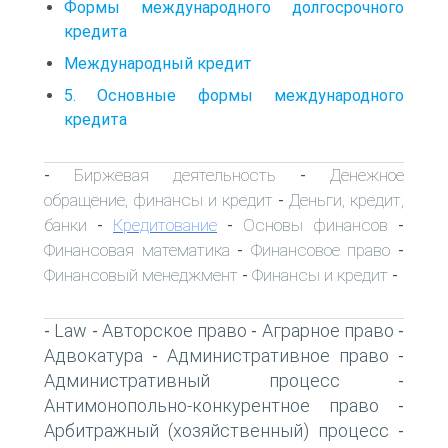
Формы международного долгосрочного
кредита
Международный кредит
5. Основные формы международного
кредита
Биржевая деятельность
Денежное
-
-
обращение, финансы и кредит
Деньги, кредит,
-
банки
Кредитование
Основы финансов
-
-
-
Финансовая математика
Финансовое право
-
-
Финансовый менеджмент
Финансы и кредит
-
-
Law
Авторское право
Аграрное право
-
-
-
-
Адвокатура
Административное право
-
-
Административный процесс
-
Антимонопольно-конкурентное право
-
Арбитражный (хозяйственный) процесс
-