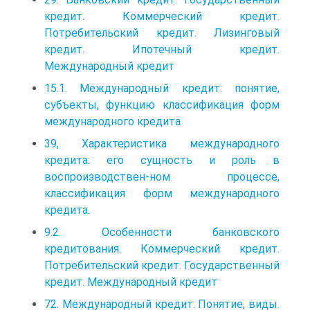
кредит. Коммерческий кредит.
Потребительский кредит. Лизинговый
кредит. Ипотечный кредит.
Международный кредит
15.1. Международный кредит: понятие,
субъекты, функцию классификация форм
международного кредита
39, Характеристика международного
кредита: его сущность и роль в
воспроизводствен-ном процессе,
классификация форм международного
кредита.
9.2. Особенности банковского
кредитования. Коммерческий кредит.
Потребительский кредит. Государственный
кредит. Международный кредит
72. Международный кредит. Понятие, виды.