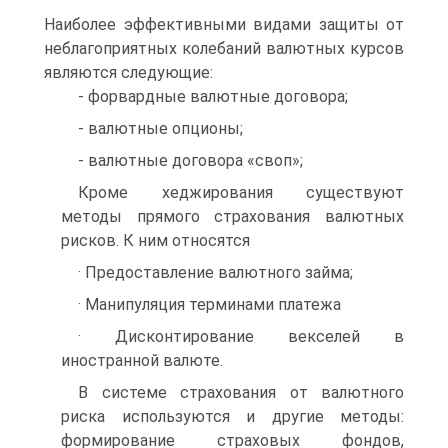
Наиболее эффективными видами защиты от
неблагоприятных колебаний валютных курсов
являются следующие:
- форвардные валютные договора;
- валютные опционы;
- валютные договора «своп»;
Кроме хеджирования существуют
методы прямого страхования валютных
рисков. К ним относятся
· Предоставление валютного займа;
· Манипуляция терминами платежа
· Дисконтирование векселей в
иностранной валюте.
В системе страхования от валютного
риска используются и другие методы:
формирование страховых фондов,