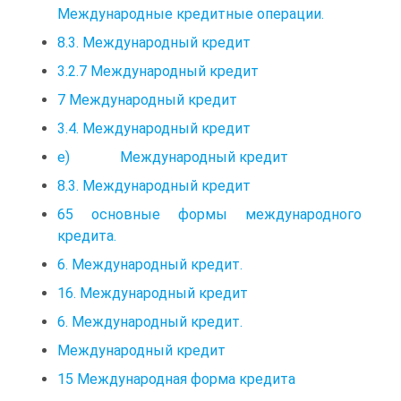
Международные кредитные операции.
8.3. Международный кредит
3.2.7 Международный кредит
7 Международный кредит
3.4. Международный кредит
е) Международный кредит
8.3. Международный кредит
65 основные формы международного
кредита.
6. Международный кредит.
16. Международный кредит
6. Международный кредит.
Международный кредит
15 Международная форма кредита