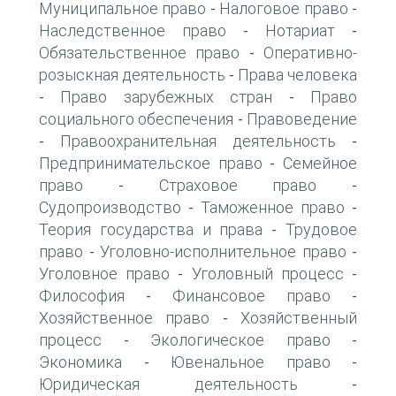
Муниципальное право
Налоговое право
-
-
Наследственное право
Нотариат
-
-
Обязательственное право
Оперативно-
-
розыскная деятельность
Права человека
-
Право зарубежных стран
Право
-
-
социального обеспечения
Правоведение
-
Правоохранительная деятельность
-
-
Предпринимательское право
Семейное
-
право
Страховое право
-
-
Судопроизводство
Таможенное право
-
-
Теория государства и права
Трудовое
-
право
Уголовно-исполнительное право
-
-
Уголовное право
Уголовный процесс
-
-
Философия
Финансовое право
-
-
Хозяйственное право
Хозяйственный
-
процесс
Экологическое право
-
-
Экономика
Ювенальное право
-
-
Юридическая деятельность
-