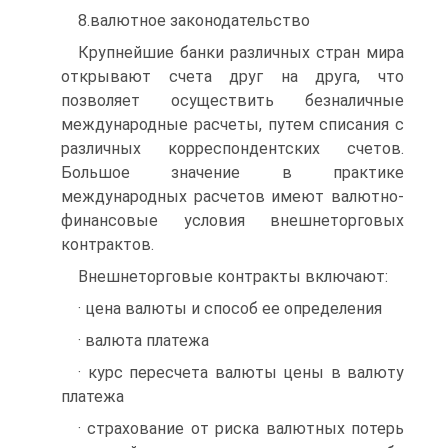
8.валютное законодательство
Крупнейшие банки различных стран мира
открывают счета друг на друга, что
позволяет осуществить безналичные
международные расчеты, путем списания с
различных корреспондентских счетов.
Большое значение в практике
международных расчетов имеют валютно-
финансовые условия внешнеторговых
контрактов.
Внешнеторговые контракты включают:
· цена валюты и способ ее определения
· валюта платежа
· курс пересчета валюты цены в валюту
платежа
· страхование от риска валютных потерь