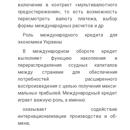
включение в контракт «мультивалютного
предостережения», то есть возможность
пересмотреть валюту платежа, выбор
формы международных расчетов и др.
Роль международного кредита для
экономики Украины
В международном обороте кредит
выполняет функцию накопления и
перераспределения ссудных капиталов
между странами для обеспечения
потребностей расширенного
воспроизведения с целью получения макси­
мальных прибылей. Международный кредит
играет важную роль, а имен­но:
оказывает содействие
интернационализации производства и об­
мена;