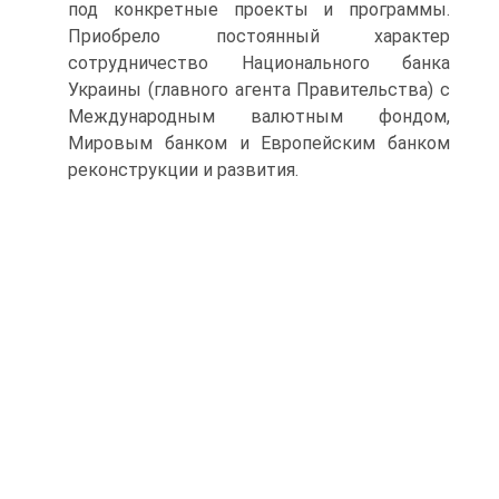
под конкретные проекты и программы.
Приобрело постоянный характер
сотрудничество Национального банка
Украины (главного агента Правительства) с
Между­народным валютным фондом,
Мировым банком и Европейским банком
реконструкции и развития.