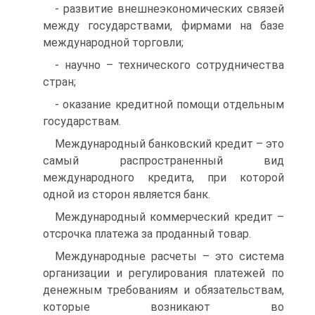
- развитие внешнеэкономических связей
между государствами, фирмами на базе
международной торговли;
- научно – технического сотрудничества
стран;
- оказание кредитной помощи отдельным
государствам.
Международный банковский кредит – это
самый распространенный вид
международного кредита, при которой
одной из сторон является банк.
Международный коммерческий кредит –
отсрочка платежа за проданный товар.
Международные расчеты – это система
организации и регулирования платежей по
денежным требованиям и обязательствам,
которые возникают во