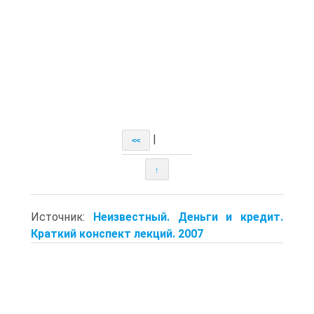
|
<<
↑
Источник:
Неизвестный. Деньги и кредит.
Краткий конспект лекций. 2007