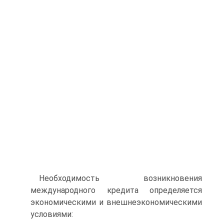
Необходимость возникновения
международного кредита определяется
экономическими и внешнеэкономическими
условиями: