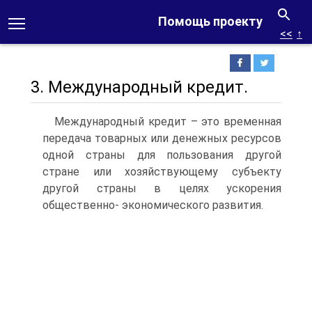
Помощь проекту
<<
↑
3. Международный кредит.
Международный кредит – это временная
передача товарных или денежных ресурсов
одной страны для пользования другой
стране или хозяйствующему субъекту
другой страны в целях ускорения
общественно- экономического развития.