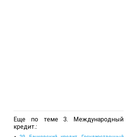
Еще по теме 3. Международный
кредит.:
29. Банковский кредит. Государственный