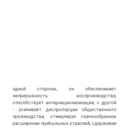
одной стороны, он обеспечивает
непрерывность воспроизводства,
способствует интернационализации, с другой
- усиливает диспропорции общественного
производства, стимулируя скачкообразное
расширение прибыльных отраслей, сдерживая