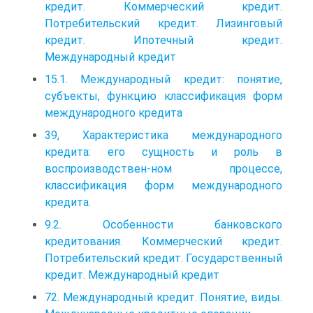
кредит. Коммерческий кредит.
Потребительский кредит. Лизинговый
кредит. Ипотечный кредит.
Международный кредит
15.1. Международный кредит: понятие,
субъекты, функцию классификация форм
международного кредита
39, Характеристика международного
кредита: его сущность и роль в
воспроизводствен-ном процессе,
классификация форм международного
кредита.
9.2. Особенности банковского
кредитования. Коммерческий кредит.
Потребительский кредит. Государственный
кредит. Международный кредит
72. Международный кредит. Понятие, виды.