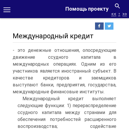
Помощь проекту
<<
↑
>>
Международный кредит
- это денежные отношения, опосредующие
движение ссудного капитала в
международных операциях. Одним из его
участников является иностранный субъект. В
качестве кредиторов и заемщиков
выступают банки, предприятия, государства,
международные финансовые институты.
Международный кредит выполняет
следующие функции: 1) перераспределение
ссудного капитала между странами для
обеспечения потребностей расширенного
воспроизводства; содействие