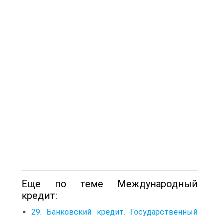
Еще по теме Международный
кредит:
29. Банковский кредит. Государственный