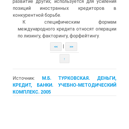
развитие других; используется для усиления
позиций иностранных кредиторов в
конкурентной борьбе.
К специфическим формам
международного кредита относят операции
по лизингу, факторингу, форфейтингу.
|
<<
>>
↑
Источник:
М.Б. ТУРКОВСКАЯ. ДЕНЬГИ,
КРЕДИТ, БАНКИ. УЧЕБНО-МЕТОДИЧЕСКИЙ
КОМПЛЕКС. 2005