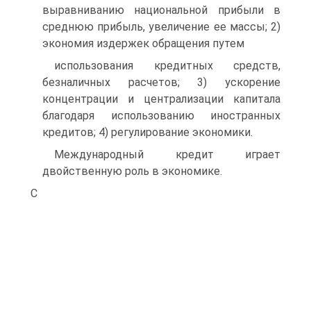
выравниванию национальной прибыли в
среднюю прибыль, увеличение ее массы; 2)
экономия издержек обращения путем
использования кредитных средств,
безналичных расчетов; 3) ускорение
концентрации и централизации капитала
благодаря использованию иностранных
кредитов; 4) регулирование экономики.
Международный кредит играет
двойственную роль в экономике.
С