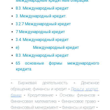
Международные кредитные операции.
8.3. Международный кредит
3. Международный кредит.
3.2.7 Международный кредит
7 Международный кредит
3.4. Международный кредит
е) Международный кредит
8.3. Международный кредит
65 основные формы международного
кредита.
Биржевая деятельность
Денежное
-
-
обращение, финансы и кредит
Деньги, кредит,
-
банки
Кредитование
Основы финансов
-
-
-
Финансовая математика
Финансовое право
-
-
Финансовый менеджмент
Финансы и кредит
-
-