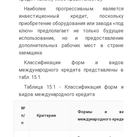
Наиболее прогрессивным является
инвестиционный кредит, поскольку
приобретение оборудования или завода «под
ключ» предполагает не только будущее
использование, но и предоставление
дополнительных рабочих мест в стране
заемщика.
Классификации форм и видов
международного кредита представлены в
табл. 15.1.
Таблица 15.1 - Классификация форм и
видов международного кредита
№
Формы и виды
п/
Критерии
международного кредита
п