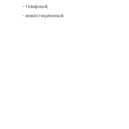
- товарный;
- инвестиционный.