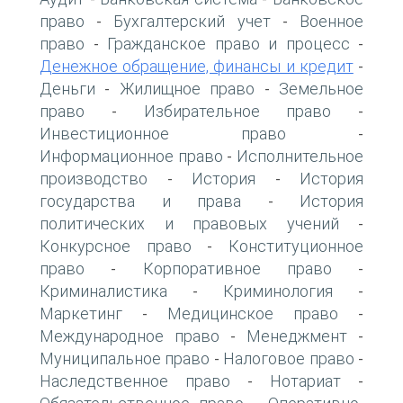
право
Бухгалтерский учет
Военное
-
-
право
Гражданское право и процесс
-
-
Денежное обращение, финансы и кредит
-
Деньги
Жилищное право
Земельное
-
-
право
Избирательное право
-
-
Инвестиционное право
-
Информационное право
Исполнительное
-
производство
История
История
-
-
государства и права
История
-
политических и правовых учений
-
Конкурсное право
Конституционное
-
право
Корпоративное право
-
-
Криминалистика
Криминология
-
-
Маркетинг
Медицинское право
-
-
Международное право
Менеджмент
-
-
Муниципальное право
Налоговое право
-
-
Наследственное право
Нотариат
-
-