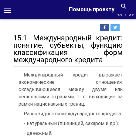
Помощь проекту
<<
↑
>>
15.1. Международный кредит:
понятие, субъекты, функцию
классификация форм
международного кредита
Международный кредит выражает
экономические отношения,
складывающиеся между двумя или
несколькими странами, т. е. выходящие за
рамки национальных границ.
Разновидности международного кредита:
- натуральный (пшеницей, сахаром и др.);
- денежный;