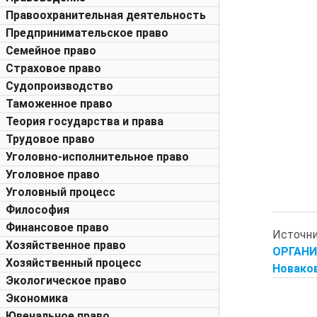
Правоохранительная деятельность
Предпринимательское право
Семейное право
Страховое право
Судопроизводство
Таможенное право
Теория государства и права
Трудовое право
Уголовно-исполнительное право
Уголовное право
Уголовный процесс
Философия
Финансовое право
Источн
Хозяйственное право
ОРГАНИ
Хозяйственный процесс
Новаков
Экологическое право
Экономика
Ювенальное право