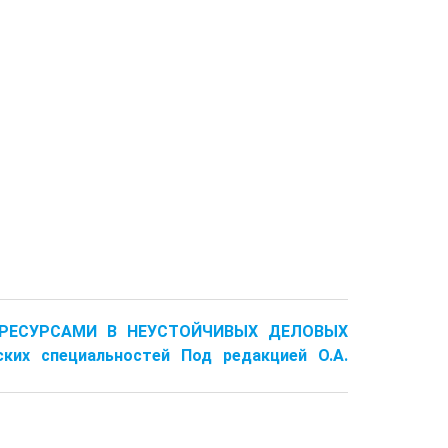
И РЕСУРСАМИ В НЕУСТОЙЧИВЫХ ДЕЛОВЫХ
ких специальностей Под редакцией О.А.