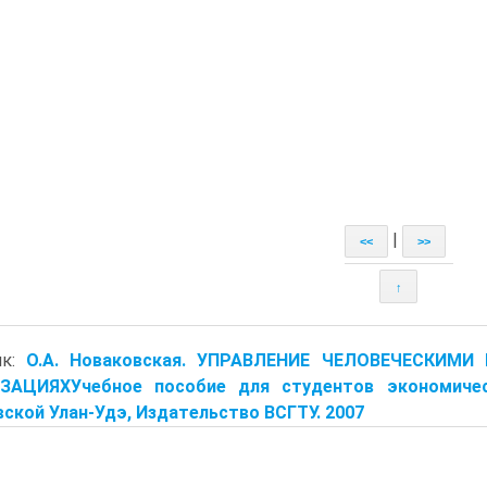
|
<<
>>
↑
ик:
О.А. Новаковская. УПРАВЛЕНИЕ ЧЕЛОВЕЧЕСКИМ
ЗАЦИЯХУчебное пособие для студентов экономичес
ской Улан-Удэ, Издательство ВСГТУ. 2007