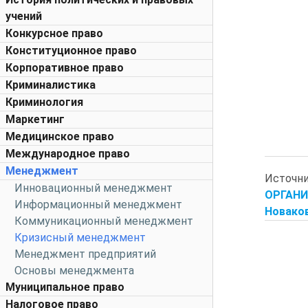
учений
Конкурсное право
Конституционное право
Корпоративное право
Криминалистика
Криминология
Маркетинг
Медицинское право
Международное право
Менеджмент
Источн
Инновационный менеджмент
ОРГАНИ
Информационный менеджмент
Новаков
Коммуникационный менеджмент
Кризисный менеджмент
Менеджмент предприятий
Основы менеджмента
Муниципальное право
Налоговое право