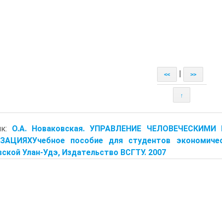
|
<<
>>
↑
ик:
О.А. Новаковская. УПРАВЛЕНИЕ ЧЕЛОВЕЧЕСКИМ
ЗАЦИЯХУчебное пособие для студентов экономичес
ской Улан-Удэ, Издательство ВСГТУ. 2007