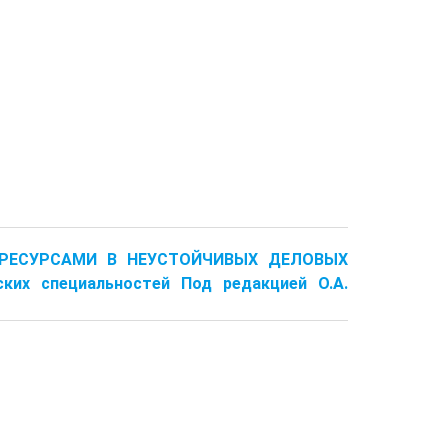
И РЕСУРСАМИ В НЕУСТОЙЧИВЫХ ДЕЛОВЫХ
ких специальностей Под редакцией О.А.