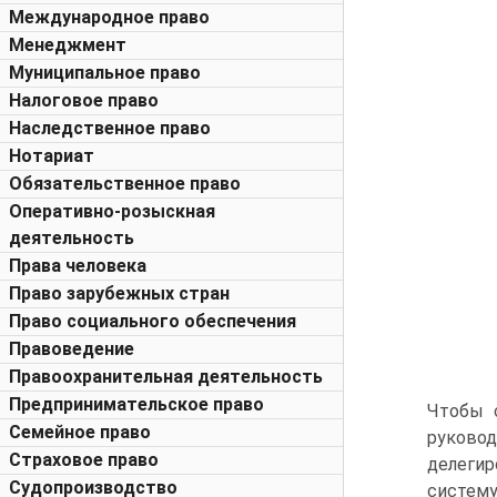
Международное право
Менеджмент
Муниципальное право
Налоговое право
Наследственное право
Нотариат
Обязательственное право
Оперативно-розыскная
деятельность
Права человека
Право зарубежных стран
Право социального обеспечения
Правоведение
Правоохранительная деятельность
Предпринимательское право
Чтобы 
Семейное право
руково
Страховое право
делегир
Судопроизводство
систему