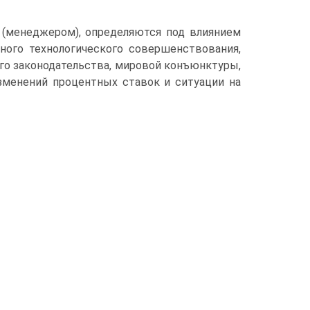
(менеджером), определяются под влиянием
ного технологического совершенствования,
го законодательства, мировой конъюнктуры,
зменений процентных ставок и ситуации на