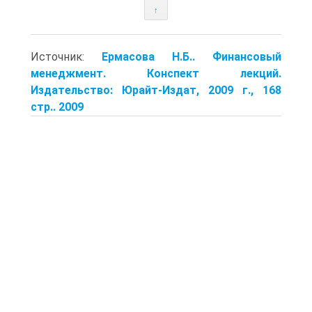
↑
Источник:
Ермасова Н.Б.. Финансовый
менеджмент. Конспект лекций.
Издательство: Юрайт-Издат, 2009 г., 168
стр.. 2009