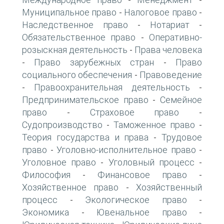
-
-
Муниципальное право
Налоговое право
-
-
Наследственное право
Нотариат
-
-
Обязательственное право
Оперативно-
-
розыскная деятельность
Права человека
-
Право зарубежных стран
Право
-
-
социального обеспечения
Правоведение
-
Правоохранительная деятельность
-
-
Предпринимательское право
Семейное
-
право
Страховое право
-
-
Судопроизводство
Таможенное право
-
-
Теория государства и права
Трудовое
-
право
Уголовно-исполнительное право
-
-
Уголовное право
Уголовный процесс
-
-
Философия
Финансовое право
-
-
Хозяйственное право
Хозяйственный
-
процесс
Экологическое право
-
-
Экономика
Ювенальное право
-
-