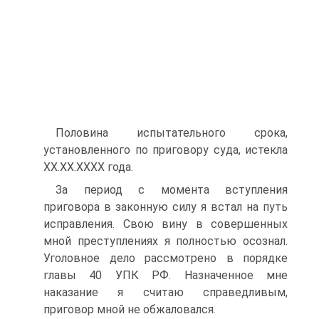
Половина испытательного срока,
установленного по приговору суда, истекла
ХХ.ХХ.ХХХХ года.
За период с момента вступления
приговора в законную силу я встал на путь
исправления. Свою вину в совершенных
мной преступлениях я полностью осознал.
Уголовное дело рассмотрено в порядке
главы 40 УПК РФ. Назначенное мне
наказание я считаю справедливым,
приговор мной не обжаловался.