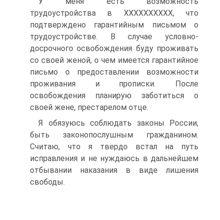
У меня есть возможность
трудоустройства в ХХХХХХХХХХ, что
подтверждено гарантийным письмом о
трудоустройстве. В случае условно-
досрочного освобождения буду проживать
со своей женой, о чем имеется гарантийное
письмо о предоставлении возможности
проживания и прописки. После
освобождения планирую заботиться о
своей жене, престарелом отце.
Я обязуюсь соблюдать законы России,
быть законопослушным гражданином.
Считаю, что я твердо встал на путь
исправления и не нуждаюсь в дальнейшем
отбывании наказания в виде лишения
свободы.