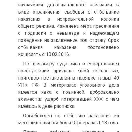
назначения дополнительного наказания в
виде ограничения свободы с отбывание
наказания в исправительной колонии
общего режима. Изменена мера пресечения
с подписки о невыезде и надлежащем
поведении на заключение под стражу. Срок
отбывания наказания постановлено
исчислять с 10.02.2016.
По приговору суда вина в совершенном
преступлении признана мной полностью,
приговор постановлен в порядке главы 40
УПК РФ. В материалах уголовного дела
имеется явка с повинной, добровольно
возместил ущерб потерпевшей XXX, о чем
имелась в деле расписка.
Освобожден по отбытию наказания из
мест лишения свободы 9 февраля 2018 года.