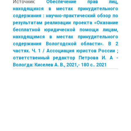
Источник:
Обеспечение прав лиц,
находящихся в местах принудительного
содержания : научно-практический обзор по
результатам реализации проекта «Оказание
бесплатной юридической помощи лицам,
находя­щимся в местах принудительного
содержания Вологодской области». В 2
частях. Ч. 1 / Ассоциация юристов России ;
ответственный редак­тор Петрова И. А -
Вологда: Киселев А. В., 2021,- 180 с.. 2021