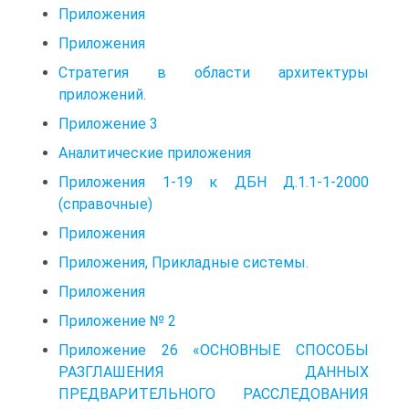
Приложения
Приложения
Стратегия в области архитектуры
приложений.
Приложение 3
Аналитические приложения
Приложения 1-19 к ДБН Д.1.1-1-2000
(справочные)
Приложения
Приложения, Прикладные системы.
Приложения
Приложение № 2
Приложение 26 «ОСНОВНЫЕ СПОСОБЫ
РАЗГЛАШЕНИЯ ДАННЫХ
ПРЕДВАРИТЕЛЬНОГО РАССЛЕДОВАНИЯ