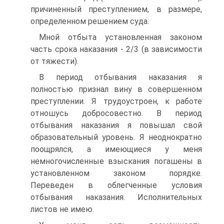
причиненный преступлением, в размере,
определенном решением суда.
Мной отбыта установленная законом
часть срока наказания - 2/3 (в зависимости
от тяжести).
В период отбывания наказания я
полностью признал вину в совершенном
преступлении. Я трудоустроен, к работе
отношусь добросовестно. В период
отбывания наказания я повышал свой
образовательный уровень. Я неоднократно
поощрялся, а имеющиеся у меня
немногочисленные взыскания погашены в
установленном законом порядке.
Переведен в облегченные условия
отбывания наказания. Исполнительных
листов не имею.