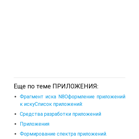
Еще по теме ПРИЛОЖЕНИЯ:
Фрагмент иска N8Оформление приложений
к искуСписок приложений:
Средства разработки приложений
Приложения
Формирование спектра приложений.