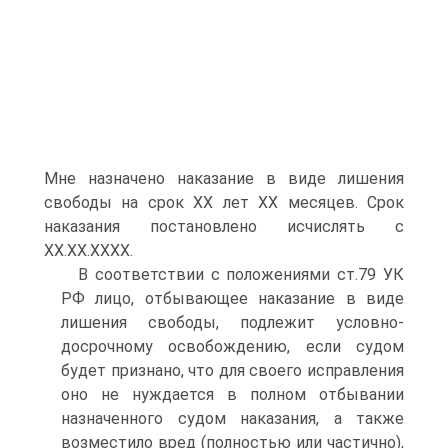
Мне назначено наказание в виде лишения
свободы на срок XX лет XX месяцев. Срок
наказания постановлено исчислять с
ХХ.ХХ.ХХХХ.
В соответствии с положениями ст.79 УК
РФ лицо, отбывающее наказание в виде
лишения свободы, подлежит условно-
досрочному освобождению, если судом
будет признано, что для своего исправления
оно не нуждается в полном отбывании
назначенного судом наказания, а также
возместило вред (полностью или частично),