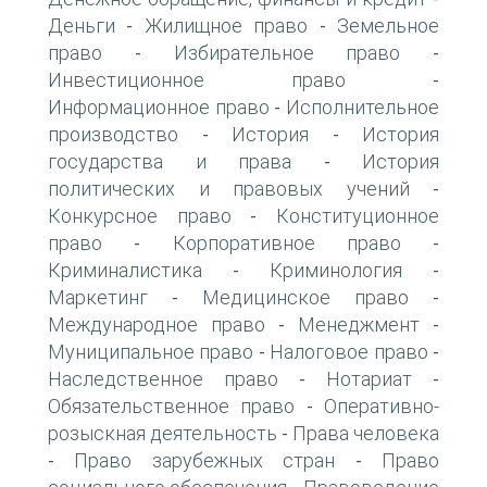
Деньги
Жилищное право
Земельное
-
-
право
Избирательное право
-
-
Инвестиционное право
-
Информационное право
Исполнительное
-
производство
История
История
-
-
государства и права
История
-
политических и правовых учений
-
Конкурсное право
Конституционное
-
право
Корпоративное право
-
-
Криминалистика
Криминология
-
-
Маркетинг
Медицинское право
-
-
Международное право
Менеджмент
-
-
Муниципальное право
Налоговое право
-
-
Наследственное право
Нотариат
-
-
Обязательственное право
Оперативно-
-
розыскная деятельность
Права человека
-
Право зарубежных стран
Право
-
-