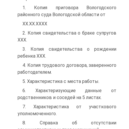
1. Копия приговора Вологодского
районного суда Вологодской области от
ХХ.ХХ.ХХХХ
2. Копия свидетельства о браке супругов
XXX.
3. Копия свидетельства о рождении
ребенка XXX.
4. Копия трудового договора, заверенного
работодателем.
5. Характеристика с места работы.
6. Характеризующие данные от
родственников и соседей на 5 листах.
7. Характеристика от участкового
уполномоченного.
8. Справка об отсутствии