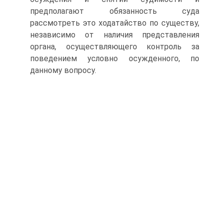
предполагают обязанность суда
рассмотреть это ходатайство по существу,
независимо от наличия представления
органа, осуществляющего контроль за
поведением условно осужденного, по
данному вопросу.