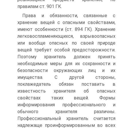
правилам ст. 901 ГК.
Права и обязанности, связанные с
хранение вещей с опасными свойствами,
имеют особенности (ст. 894 ГК). Хранение
легковоспламеняющихся, взрывоопасных
или вообще опасных по своей природе
вещей требует особой предосторожности.
Поэтому хранитель должен принять
необходимые меры для их сохранности и
безопасности окружающих лиц и их
имущества. С другой стороны,
поклажедатель обязан поставить в
известность хранителя об опасных
свойствах таких вещей. Формы
информирования профессионального и
обычного хранителя различны.
Профессиональный хранитель считается
надлежаще проинформированным во всех