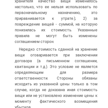
хранителя качество вещи изменилось
настолько, что ее нельзя использовать по
первоначальному назначению, это
приравнивается к утрате.); 2) за
повреждение вещей - суммой, на которую
понизилась их стоимость. Указанные
правила не могут быть изменены
соглашением сторон.
Нередко стоимость сданной на хранение
вещи оговаривается при заключении
договора (в письменном соглашении,
квитанции и т.д.). Это условие не является
определяющим для размера
ответственности. Стороны обязаны
исходить из указанной цены только в том
случае, когда не доказана иная стоимость
вещи или не установлено изменение цены к
моменту фактического возмещения
убытков.