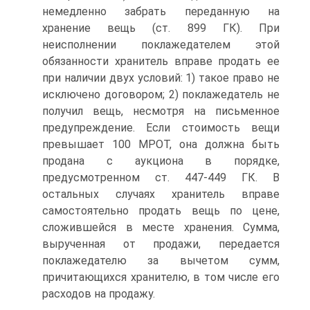
немедленно забрать переданную на
хранение вещь (ст. 899 ГК). При
неисполнении поклажедателем этой
обязанности хранитель вправе продать ее
при наличии двух условий: 1) такое право не
исключено договором; 2) поклажедатель не
получил вещь, несмотря на письменное
предупреждение. Если стоимость вещи
превышает 100 МРОТ, она должна быть
продана с аукциона в порядке,
предусмотренном ст. 447-449 ГК. В
остальных случаях хранитель вправе
самостоятельно продать вещь по цене,
сложившейся в месте хранения. Сумма,
вырученная от продажи, передается
поклажедателю за вычетом сумм,
причитающихся хранителю, в том числе его
расходов на продажу.