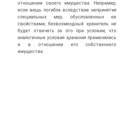
отношении своего имущества. Например,
если вещь погибла вследствие непринятия
специальных мер, обусловленных ее
свойствами, безвозмездный хранитель не
будет отвечать за это при условии, что
аналогичные условия хранения применялись
и в отношении его собственного
имущества.