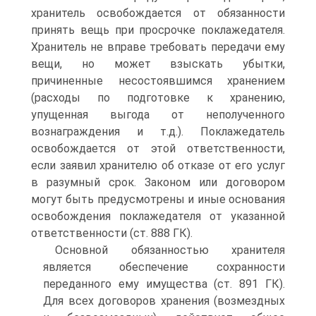
хранитель освобождается от обязанности
принять вещь при просрочке поклажедателя.
Хранитель не вправе требовать передачи ему
вещи, но может взыскать убытки,
причиненные несостоявшимся хранением
(расходы по подготовке к хранению,
упущенная выгода от неполученного
вознаграждения и т.д.). Поклажедатель
освобождается от этой ответственности,
если заявил хранителю об отказе от его услуг
в разумный срок. Законом или договором
могут быть предусмотрены и иные основания
освобождения поклажедателя от указанной
ответственности (ст. 888 ГК).
Основной обязанностью хранителя
является обеспечение сохранности
переданного ему имущества (ст. 891 ГК).
Для всех договоров хранения (возмездных