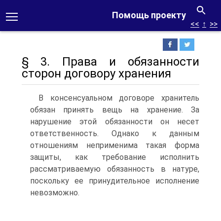
Помощь проекту
<<
↑
>>
§ 3. Права и обязанности
сторон договору хранения
В консенсуальном договоре хранитель
обязан принять вещь на хранение. За
нарушение этой обязанности он несет
ответственность. Однако к данным
отношениям неприменима такая форма
защиты, как требование исполнить
рассматриваемую обязанность в натуре,
поскольку ее принудительное исполнение
невозможно.