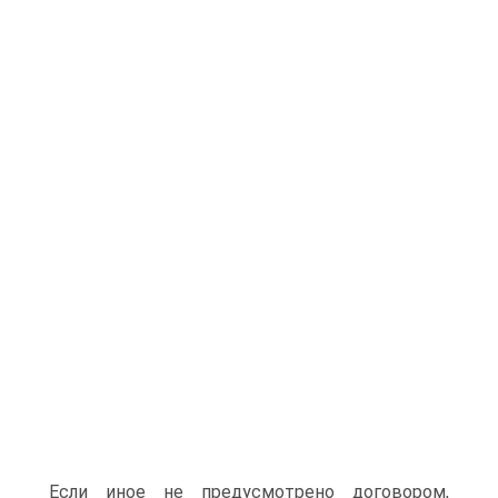
Если иное не предусмотрено договором,