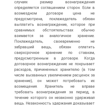
случаях размер вознаграждения
определяется соглашением сторон. Если в
возмездном договоре цена не
предусмотрена, поклажедатель обязан
выплатить вознаграждение, которое при
сравнимых обстоятельствах обычно
взимается за аналогичное хранение.
Поклажедатель, своевременно не
забравший вещь, обязан оплатить
сверхсрочное хранение по ставкам,
предусмотренным в договоре. Когда
договорное вознаграждение не покрывает
расходов, причиненных хранителю (в том
числе вызванных увеличением расценок за
хранение), он может потребовать их
возмещения. Хранитель не вправе
требовать вознаграждения за период, в
течение которого он незаконно удерживал
вещь. Незаконность удержания доказывает