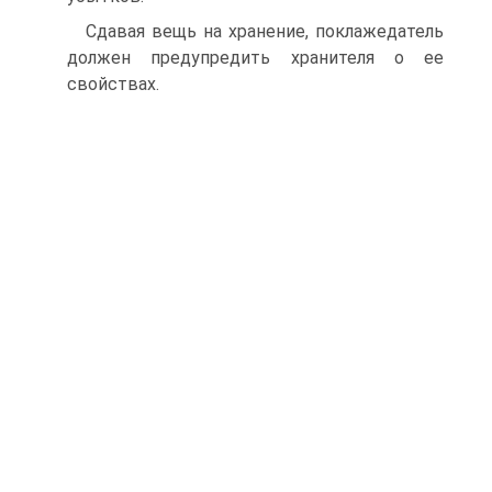
Сдавая вещь на хранение, поклажедатель
должен предупредить хранителя о ее
свойствах.