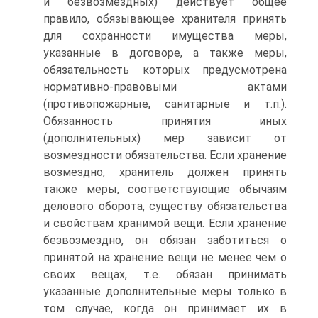
и безвозмездных) действует общее
правило, обязывающее хранителя принять
для сохранности имущества меры,
указанные в договоре, а также меры,
обязательность которых предусмотрена
нормативно-правовыми актами
(противопожарные, санитарные и т.п.).
Обязанность принятия иных
(дополнительных) мер зависит от
возмездности обязательства. Если хранение
возмездно, хранитель должен принять
также меры, соответствующие обычаям
делового оборота, существу обязательства
и свойствам хранимой вещи. Если хранение
безвозмездно, он обязан заботиться о
принятой на хранение вещи не менее чем о
своих вещах, т.е. обязан принимать
указанные дополнительные меры только в
том случае, когда он принимает их в