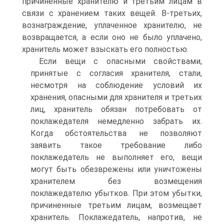
причиненные хранителю и третьим лицам в
связи с хранением таких вещей. В-третьих,
вознаграждение, уплаченное хранителю, не
возвращается, а если оно не было уплачено,
хранитель может взыскать его полностью.
Если вещи с опасными свойствами,
принятые с согласия хранителя, стали,
несмотря на соблюдение условий их
хранения, опасными для хранителя и третьих
лиц, хранитель обязан потребовать от
поклажедателя немедленно забрать их.
Когда обстоятельства не позволяют
заявить такое требование либо
поклажедатель не выполняет его, вещи
могут быть обезврежены или уничтожены
хранителем без возмещения
поклажедателю убытков. При этом убытки,
причиненные третьим лицам, возмещает
хранитель. Поклажедатель, напротив, не