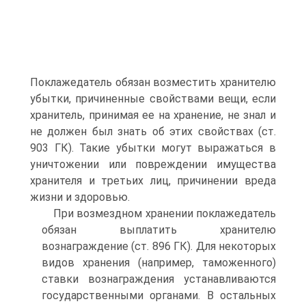
Поклажедатель обязан возместить хранителю
убытки, причиненные свойствами вещи, если
хранитель, принимая ее на хранение, не знал и
не должен был знать об этих свойствах (ст.
903 ГК). Такие убытки могут выражаться в
уничтожении или повреждении имущества
хранителя и третьих лиц, причинении вреда
жизни и здоровью.
При возмездном хранении поклажедатель
обязан выплатить хранителю
вознаграждение (ст. 896 ГК). Для некоторых
видов хранения (например, таможенного)
ставки вознаграждения устанавливаются
государственными органами. В остальных