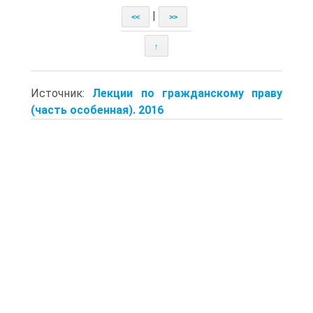
|
<<
>>
↑
Источник:
Лекции по гражданскому праву
(часть особенная). 2016