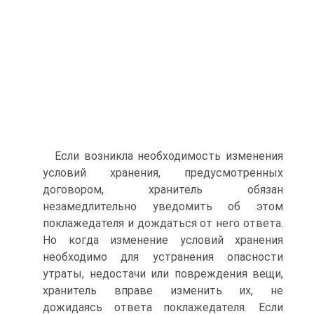
Если возникла необходимость изменения
условий хранения, предусмотренных
договором, хранитель обязан
незамедлительно уведомить об этом
поклажедателя и дождаться от него ответа.
Но когда изменение условий хранения
необходимо для устранения опасности
утраты, недостачи или повреждения вещи,
хранитель вправе изменить их, не
дожидаясь ответа поклажедателя. Если