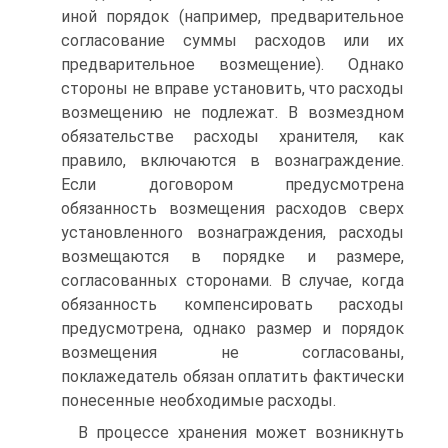
иной порядок (например, предварительное
согласование суммы расходов или их
предварительное возмещение). Однако
стороны не вправе установить, что расходы
возмещению не подлежат. В возмездном
обязательстве расходы хранителя, как
правило, включаются в вознаграждение.
Если договором предусмотрена
обязанность возмещения расходов сверх
установленного вознаграждения, расходы
возмещаются в порядке и размере,
согласованных сторонами. В случае, когда
обязанность компенсировать расходы
предусмотрена, однако размер и порядок
возмещения не согласованы,
поклажедатель обязан оплатить фактически
понесенные необходимые расходы.
В процессе хранения может возникнуть