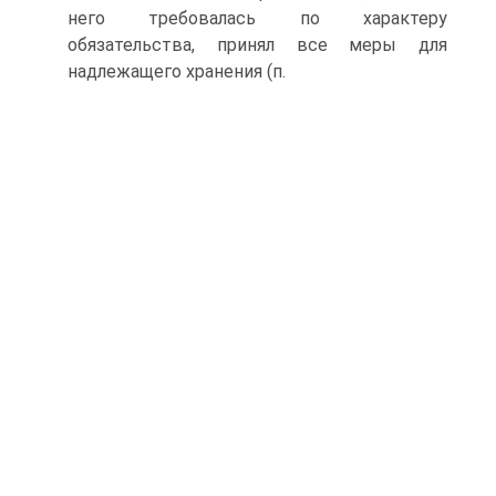
него требовалась по характеру
обязательства, принял все меры для
надлежащего хранения (п.