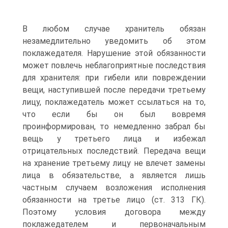
В любом случае хранитель обязан
незамедлительно уведомить об этом
поклажедателя. Нарушение этой обязанности
может повлечь неблагоприятные последствия
для хранителя: при гибели или повреждении
вещи, наступившей после передачи третьему
лицу, поклажедатель может ссылаться на то,
что если бы он был вовремя
проинформирован, то немедленно забрал бы
вещь у третьего лица и избежал
отрицательных последствий. Передача вещи
на хранение третьему лицу не влечет замены
лица в обязательстве, а является лишь
частным случаем возложения исполнения
обязанности на третье лицо (ст. 313 ГК).
Поэтому условия договора между
поклажедателем и первоначальным