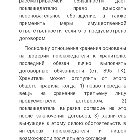
рассматриваемой обязанности дает
поклажедателю право взыскать
неосновательное обогащение, а также
применить меры имущественной
ответственности, если это предусмотрено
договором.
Поскольку отношения хранения основаны
на доверии поклажедателя к хранителю,
последний обязан лично выполнять
договорные обязанности (ст. 895 ГК).
Хранитель может отступить от этого
общего правила, когда: 1) право передать
вещь на хранение третьему лицу
предусмотрено договором; 2)
поклажедатель выразил согласие на это
после заключения договора; 3) хранитель
вынужден к этому силою обстоятельств в
интересах поклажедателя и лишен
возможности получить его согласие.