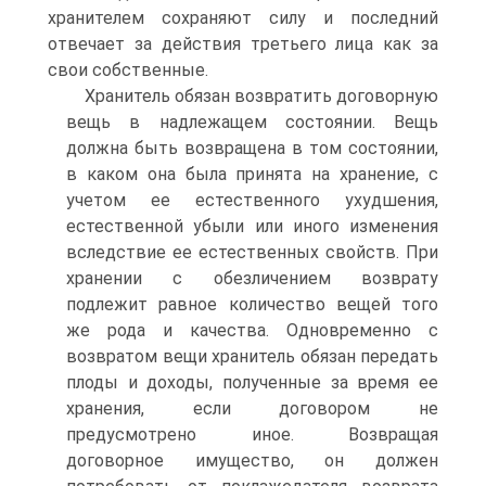
хранителем сохраняют силу и последний
отвечает за действия третьего лица как за
свои собственные.
Хранитель обязан возвратить договорную
вещь в надлежащем состоянии. Вещь
должна быть возвращена в том состоянии,
в каком она была принята на хранение, с
учетом ее естественного ухудшения,
естественной убыли или иного изменения
вследствие ее естественных свойств. При
хранении с обезличением возврату
подлежит равное количество вещей того
же рода и качества. Одновременно с
возвратом вещи хранитель обязан передать
плоды и доходы, полученные за время ее
хранения, если договором не
предусмотрено иное. Возвращая
договорное имущество, он должен