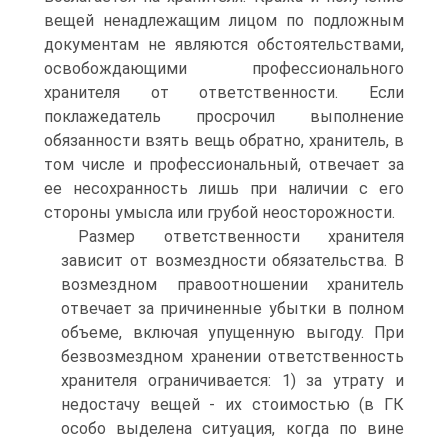
вещей ненадлежащим лицом по подложным
документам не являются обстоятельствами,
освобождающими профессионального
хранителя от ответственности. Если
поклажедатель просрочил выполнение
обязанности взять вещь обратно, хранитель, в
том числе и профессиональный, отвечает за
ее несохранность лишь при наличии с его
стороны умысла или грубой неосторожности.
Размер ответственности хранителя
зависит от возмездности обязательства. В
возмездном правоотношении хранитель
отвечает за причиненные убытки в полном
объеме, включая упущенную выгоду. При
безвозмездном хранении ответственность
хранителя ограничивается: 1) за утрату и
недостачу вещей - их стоимостью (в ГК
особо выделена ситуация, когда по вине