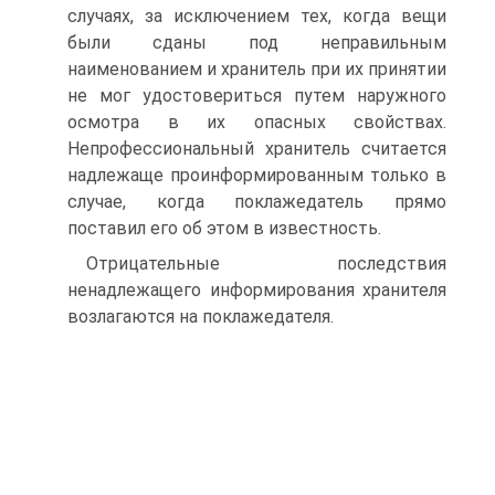
случаях, за исключением тех, когда вещи
были сданы под неправильным
наименованием и хранитель при их принятии
не мог удостовериться путем наружного
осмотра в их опасных свойствах.
Непрофессиональный хранитель считается
надлежаще проинформированным только в
случае, когда поклажедатель прямо
поставил его об этом в известность.
Отрицательные последствия
ненадлежащего информирования хранителя
возлагаются на поклажедателя.