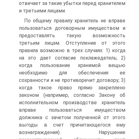
отвечает за такие убытки перед хранителем
и третьими лицами.
По общему правилу хранитель не вправе
пользоваться договорным имуществом и
предоставлять такую возможность
третьим лицам. Отступление от этого
правила возможно в трех случаях: 1) когда
на это дает согласие поклажедатель; 2)
когда пользование хранимой вещью
необходимо для обеспечения ее
сохранности и не противоречит договору; 3)
когда такое право прямо закреплено
законом (например, согласно Закону об
исполнительном производстве хранитель
вправе пользоваться имуществом
должника с зачетом полученной от этого
выгоды в счет причитающегося ему
вознаграждения). Нарушение