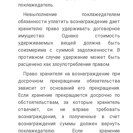
поклажедатель.
Невыполнение поклажедателем
обязанности уплатить вознаграждение дает
хранителю право удерживать договорное
имущество. Однако стоимость
удерживаемых вещей должна быть
соизмерима с суммой задолженности. В
противном случае удержание может быть
расценено как злоупотребление правом.
Право хранителя на вознаграждение при
досрочном прекращении обязательства
зависит от оснований его прекращения.
Если хранение прекращается досрочно по
обстоятельствам, за которые хранитель
отвечает, он не вправе требовать
вознаграждения, а полученные в счет
вознаграждения суммы должен вернуть
поклажедателю. Если хранение