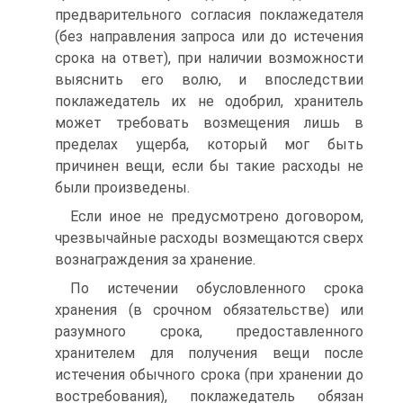
предварительного согласия поклажедателя
(без направления запроса или до истечения
срока на ответ), при наличии возможности
выяснить его волю, и впоследствии
поклажедатель их не одобрил, хранитель
может требовать возмещения лишь в
пределах ущерба, который мог быть
причинен вещи, если бы такие расходы не
были произведены.
Если иное не предусмотрено договором,
чрезвычайные расходы возмещаются сверх
вознаграждения за хранение.
По истечении обусловленного срока
хранения (в срочном обязательстве) или
разумного срока, предоставленного
хранителем для получения вещи после
истечения обычного срока (при хранении до
востребования), поклажедатель обязан