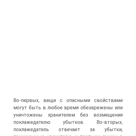
Во-первых, вещи с опасными свойствами
могут быть в любое время обезврежены или
уничтожены хранителем без возмещения
поклажедателю убытков. Во-вторых,
поклажедатель отвечает за убытки,