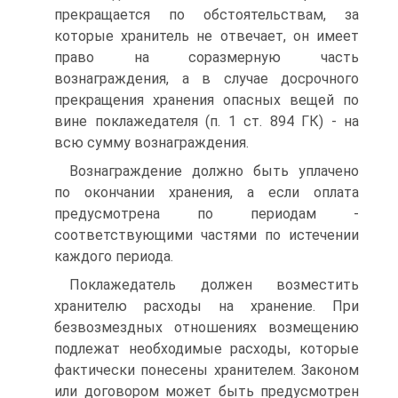
прекращается по обстоятельствам, за
которые хранитель не отвечает, он имеет
право на соразмерную часть
вознаграждения, а в случае досрочного
прекращения хранения опасных вещей по
вине поклажедателя (п. 1 ст. 894 ГК) - на
всю сумму вознаграждения.
Вознаграждение должно быть уплачено
по окончании хранения, а если оплата
предусмотрена по периодам -
соответствующими частями по истечении
каждого периода.
Поклажедатель должен возместить
хранителю расходы на хранение. При
безвозмездных отношениях возмещению
подлежат необходимые расходы, которые
фактически понесены хранителем. Законом
или договором может быть предусмотрен