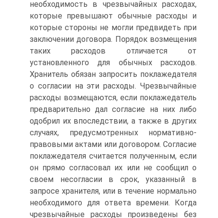
необходимость в чрезвычайных расходах,
которые превышают обычные расходы и
которые стороны не могли предвидеть при
заключении договора. Порядок возмещения
таких расходов отличается от
установленного для обычных расходов.
Хранитель обязан запросить поклажедателя
о согласии на эти расходы. Чрезвычайные
расходы возмещаются, если поклажедатель
предварительно дал согласие на них либо
одобрил их впоследствии, а также в других
случаях, предусмотренных нормативно-
правовыми актами или договором. Согласие
поклажедателя считается полученным, если
он прямо согласовал их или не сообщил о
своем несогласии в срок, указанный в
запросе хранителя, или в течение нормально
необходимого для ответа времени. Когда
чрезвычайные расходы произведены без