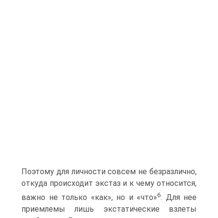
Поэтому для личности совсем не безразлично,
откуда происходит экстаз и к чему относится,
6
важно не только «как», но и «что»
. Для нее
приемлемы лишь экстатические взлеты