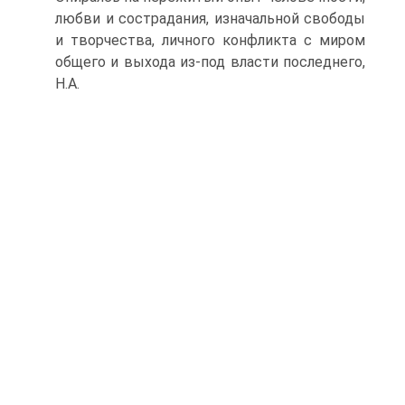
любви и сострадания, изначальной свободы
и творчества, личного конфликта с миром
общего и выхода из-под власти последнего,
Н.А.