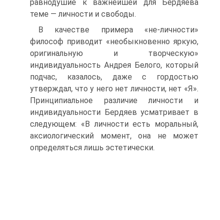
равнодушие к важнейшей для Бердяева
теме — личности и свободы.
В качестве примера «не-личности»
философ приводит «необыкновенно яркую,
оригинальную и творческую»
индивидуальность Андрея Белого, который
подчас, казалось, даже с гордостью
утверждал, что у него нет личности, нет «Я».
Принципиальное различие личности и
индивидуальности Бердяев усматривает в
следующем: «В личности есть моральный,
аксиологический момент, она не может
определяться лишь эстетически.