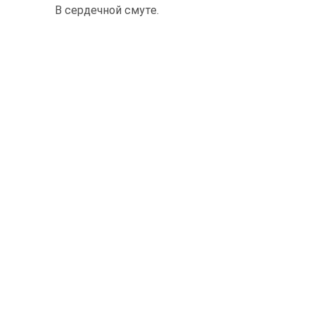
В сердечной смуте.