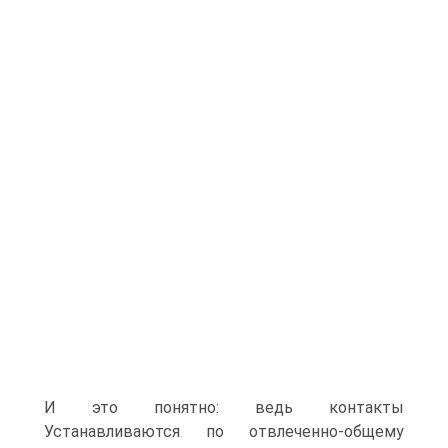
И это понятно: ведь контакты
Устанавливаются по отвлеченно-общему