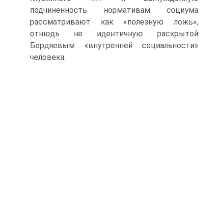
подчиненность нормативам социума
рассматривают как «полезную ложь»,
отнюдь не идентичную раскрытой
Бердяевым «внутренней социальности»
человека.