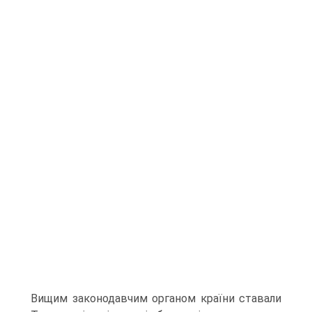
Вищим законодавчим органом країни ставали