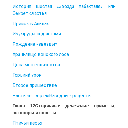
История шестая «Звезда Хабахталя», или
Секрет счастья
Прииск в Альпах
Изумруды под ногами
Рождение «звезды»
Хранилище венского леса
Цена мошенничества
Горький урок
Второе пришествие
Часть четвертаяНародные рецепты
Глава 12Старинные денежные приметы,
заговоры и советы
Птичьи перья