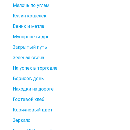
Мелочь по углам
Кузин кошелек
Веник и метла
Мусорное ведро
Закрытый путь
Зеленая свеча
На успех в торговле
Борисов день
Находки на дороге
Гостевой хлеб
Коричневый цвет
Зеркало