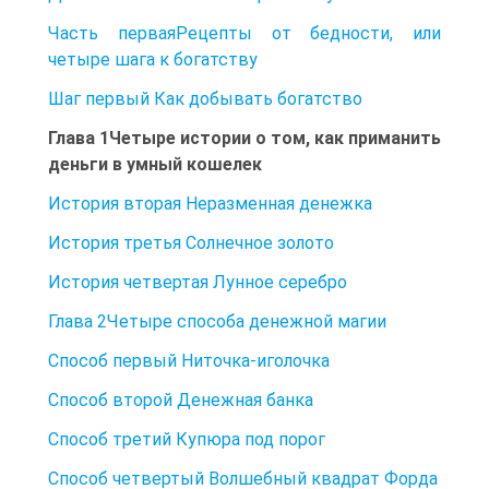
Часть перваяРецепты от бедности, или
четыре шага к богатству
Шаг первый Как добывать богатство
Глава 1Четыре истории о том, как приманить
деньги в умный кошелек
История вторая Неразменная денежка
История третья Солнечное золото
История четвертая Лунное серебро
Глава 2Четыре способа денежной магии
Способ первый Ниточка-иголочка
Способ второй Денежная банка
Способ третий Купюра под порог
Способ четвертый Волшебный квадрат Форда