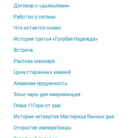
Договор с «дьяволами»
Рабство у сатаны
Что остается гению
История третья «Голубая Надежда»
Встреча
Рассказ ювелира
Цена старинных камней
Алмазная преданность
Злые чары для американцев
Глава 11Горе от ума
История четвертая Мастерица банных дел
Открытие императрицы