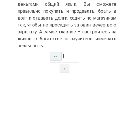
деньгами общий язык. Вы сможете
правильно покупать и продавать, брать в
долг и отдавать долги, ходить по магазинам
так, чтобы не просадить за один вечер всю
зарплату. А самое главное – настроитесь на
жизнь в богатстве и научитесь изменять
реальность.
|
<<
↑