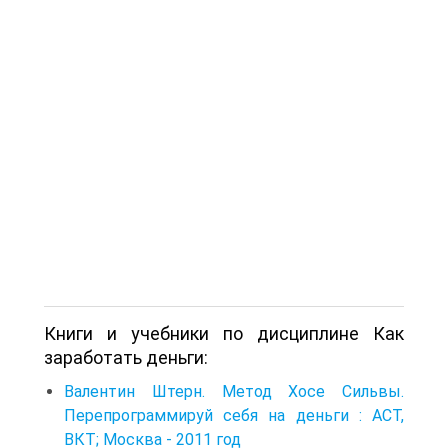
Книги и учебники по дисциплине Как
заработать деньги:
Валентин Штерн. Метод Хосе Сильвы.
Перепрограммируй себя на деньги : АСТ,
ВКТ; Москва - 2011 год