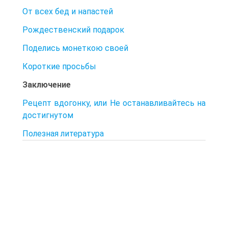
От всех бед и напастей
Рождественский подарок
Поделись монеткою своей
Короткие просьбы
Заключение
Рецепт вдогонку, или Не останавливайтесь на
достигнутом
Полезная литература