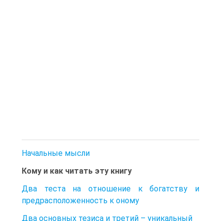
Начальные мысли
Кому и как читать эту книгу
Два теста на отношение к богатству и
предрасположенность к оному
Два основных тезиса и третий – уникальный