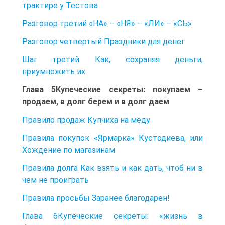
трактире у Тестова
Разговор третий «НА» – «НЯ» – «ЛИ» – «СЬ»
Разговор четвертый Праздники для денег
Шаг третий Как, сохраняя деньги,
приумножить их
Глава 5Купеческие секреты: покупаем –
продаем, в долг берем и в долг даем
Правило продаж Купчиха на меду
Правила покупок «Ярмарка» Кустодиева, или
Хождение по магазинам
Правила долга Как взять и как дать, чтоб ни в
чем не проиграть
Правила просьбы Заранее благодарен!
Глава 6Купеческие секреты: «жизнь в