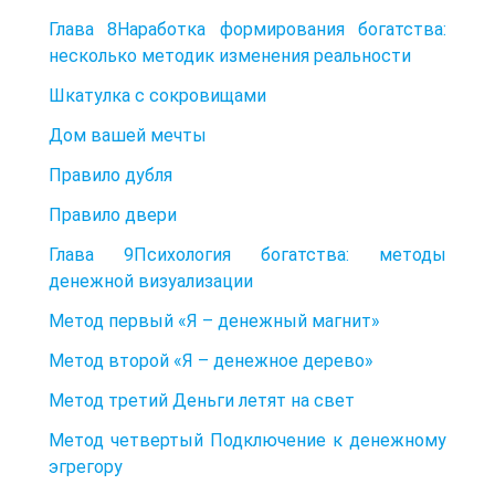
Глава 8Наработка формирования богатства:
несколько методик изменения реальности
Шкатулка с сокровищами
Дом вашей мечты
Правило дубля
Правило двери
Глава 9Психология богатства: методы
денежной визуализации
Метод первый «Я – денежный магнит»
Метод второй «Я – денежное дерево»
Метод третий Деньги летят на свет
Метод четвертый Подключение к денежному
эгрегору