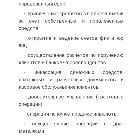
определенный срок
- привлечение кредитов от своего имени
за счет собственных и привлеченных
средств
- открытие и ведение счетов физ и юр
лиц
- осуществление расчетов по поручению
клиентов и банков-корреспондентов
- инкассация денежных средств,
платежных и расчетных документов и
кассовое обслуживание клиентов
- доверительное управление (трастовые
операции)
- операции по купле-продаже инвалюты
- осуществление операций с драг
металлами