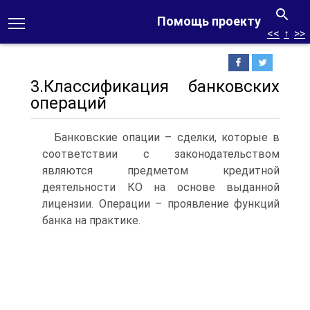
Помощь проекту
<<
↑
>>
3.Классификация банковских
операций
Банковские опации – сделки, которые в
соответствии с законодательством
являются предметом кредитной
деятельности КО на основе выданной
лицензии. Операции – проявление функций
банка на практике.