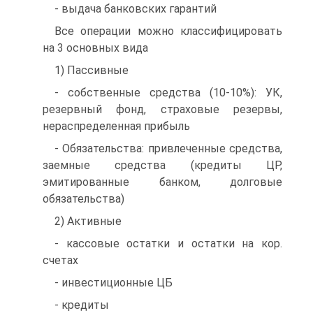
- выдача банковских гарантий
Все операции можно классифицировать
на 3 основных вида
1) Пассивные
- собственные средства (10-10%): УК,
резервный фонд, страховые резервы,
нераспределенная прибыль
- Обязательства: привлеченные средства,
заемные средства (кредиты ЦР,
эмитированные банком, долговые
обязательства)
2) Активные
- кассовые остатки и остатки на кор.
счетах
- инвестиционные ЦБ
- кредиты