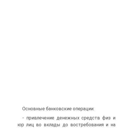
Основные банковские операции:
- привлечение денежных средств физ и
юр лиц во вклады до востребования и на