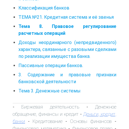
Классификация банков
ТЕМА №21. Кредитная система и её звенья
Тема 8. Правовое регулирование
расчетных операций
Доходы неординарного (непредвиденного)
характера, связанные с разовыми сделками
по реализации имущества банка.
Пассивные операции банков.
3. Содержание и правовые признаки
банковской деятельности
Тема 3. Денежные системы
Биржевая деятельность
Денежное
-
-
обращение, финансы и кредит
Деньги, кредит,
-
банки
Кредитование
Основы финансов
-
-
-
Финансовая математика
Финансовое право
-
-