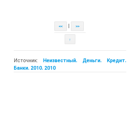
|
<<
>>
↑
Источник:
Неизвестный. Деньги. Кредит.
Банки. 2010. 2010