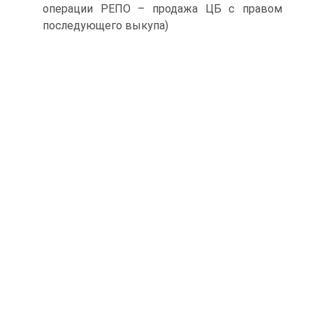
операции РЕПО – продажа ЦБ с правом
последующего выкупа)