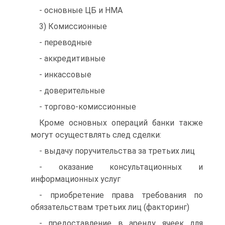
- основные ЦБ и НМА
3) Комиссионные
- переводные
- аккредитивные
- инкассовые
- доверительные
- торгово-комиссионные
Кроме основных операций банки также
могут осуществлять след сделки:
- выдачу поручительства за третьих лиц
- оказание консультационных и
информационных услуг
- приобретение права требования по
обязательствам третьих лиц (факторинг)
- предоставление в аренду ячеек для