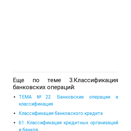
Еще по теме 3.Классификация
банковских операций:
ТЕМА №22. Банковские операции и
классификация
Классификация банковского кредита
61. Классификация кредитных организаций
и банков.