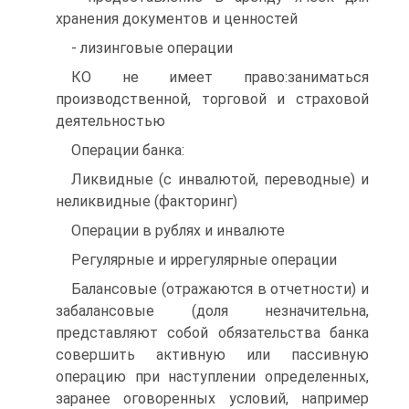
хранения документов и ценностей
- лизинговые операции
КО не имеет право:заниматься
производственной, торговой и страховой
деятельностью
Операции банка:
Ликвидные (с инвалютой, переводные) и
неликвидные (факторинг)
Операции в рублях и инвалюте
Регулярные и иррегулярные операции
Балансовые (отражаются в отчетности) и
забалансовые (доля незначительна,
представляют собой обязательства банка
совершить активную или пассивную
операцию при наступлении определенных,
заранее оговоренных условий, например