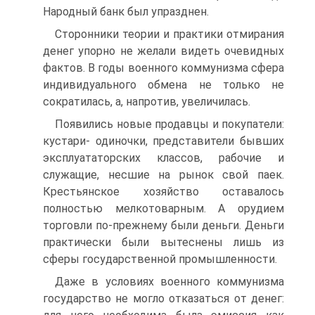
Народный банк был упразднен.
Сторонники теории и практики отмирания
денег упорно не желали видеть очевидных
фактов. В годы военного коммунизма сфера
индивидуального обмена не только не
сократилась, а, напротив, увеличилась.
Появились новые продавцы и покупатели:
кустари- одиночки, представители бывших
эксплуататорских классов, рабочие и
служащие, несшие на рынок свой паек.
Крестьянское хозяйство оставалось
полностью мелкотоварным. А орудием
торговли по-прежнему были деньги. Деньги
практически были вытеснены лишь из
сферы государственной промышленности.
Даже в условиях военного коммунизма
государство не могло отказаться от денег: