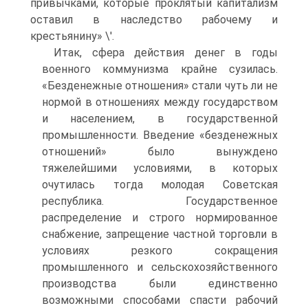
привычками, которые проклятый капитализм
оставил в наследство рабочему и
крестьянину» \'.
Итак, сфера действия денег в годы
военного коммунизма крайне сузилась.
«Безденежные отношения» стали чуть ли не
нормой в отношениях между государством
и населением, в государственной
промышленности. Введение «безденежных
отношений» было вынуждено
тяжелейшими условиями, в которых
очутилась тогда молодая Советская
республика. Государственное
распределение и строго нормированное
снабжение, запрещение частной торговли в
условиях резкого сокращения
промышленного и сельскохозяйственного
производства были единственно
возможными способами спасти рабочий