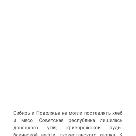
Сибирь и Поволжье не могли поставлять хлеб
и мясо. Советская республика лишилась
донецкого угля, криворожской руды,
бакинской нефти, туркестанского хлопка. К