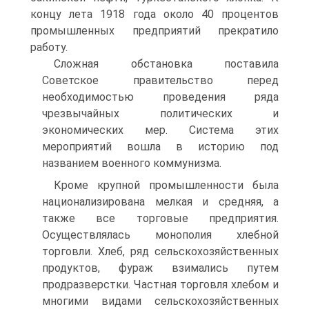
концу лета 1918 года около 40 процентов
промышленных предприятий прекратило
работу.
Сложная обстановка поставила
Советское правительство перед
необходимостью проведения ряда
чрезвычайных политических и
экономических мер. Система этих
мероприятий вошла в историю под
названием военного коммунизма.
Кроме крупной промышленности была
национализирована мелкая и средняя, а
также все торговые предприятия.
Осуществлялась монополия хлебной
торговли. Хлеб, ряд сельскохозяйственных
продуктов, фураж взимались путем
продразверстки. Частная торговля хлебом и
многими видами сельскохозяйственных