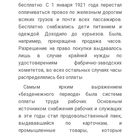
бесплатно. С 1 января 1921 года перестал
оплачиваться провоз по железным дорогам
всяких грузов и почти всех пассажиров.
Бесплатно снабжались дети питанием и
одеждой. Доходило до курьезов. Была,
например, прекращена продажа часов.
Разрешение на право покупки выдавалось
лишь в случае крайней нужды по
удостоверениям фабрично-заводских
комитетов, во всех остальных случаях часы
распределялись без оплаты.
Самым ярким выражением
«безденежного периода» была система
оплаты труда рабочих. Основным
источником снабжения рабочих и служащих
в эти годы стал продовольственный паек,
выдававшийся по карточкам, и
промышленные товары, которые