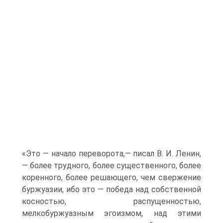
«Это — начало переворота,— писал В. И. Ленин,
— более трудного, более существенного, более
коренного, более решающего, чем свержение
буржуазии, ибо это — победа над собственной
косностью, распущенностью,
мелкобуржуазным эгоизмом, над этими