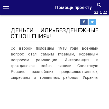
Помощь проекту
<<
↑
>>
ДЕНЬГИ ИЛИ«БЕЗДЕНЕЖНЫЕ
ОТНОШЕНИЯ»!
Со второй половины 1918 года военный
вопрос стал самым главным, коренным
вопросом революции. Интервенция и
гражданская война лишили Советскую
Россию важнейших продовольственных,
сырьевых и топливных районов.
Украина,