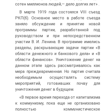
сотен миллионов людей,— дело долгих лет» .
В марте 1919 года состоялся VIII съезд
РКП(б). Основное место в работе съезда
заняло обсуждение и принятие новой
программы партии, разработанной под
руководством и при непосредственном
участии В. И. Ленина. В программе имелись
разделы, раскрывающие задачи партии «В
области денежного и банкового дела» и «В
области финансов». Уничтожение денег на
данном этапе здесь рассматривалось как
мера преждевременная. Но партия считала
необходимым осуществлять систему
мероприятий, готовивших почву для
уничтожения денег в будущем.
«В первое время перехода от капитализма
к коммунизму, пока еще не организовано
полностью коммунистическое