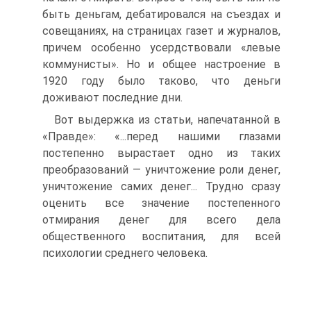
быть деньгам, дебатировался на съездах и
совещаниях, на страницах газет и журналов,
причем особенно усердствовали «левые
коммунисты». Но и общее настроение в
1920 году было таково, что деньги
доживают последние дни.
Вот выдержка из статьи, напечатанной в
«Правде»: «...перед нашими глазами
постепенно вырастает одно из таких
преобразований — уничтожение роли денег,
уничтожение самих денег... Трудно сразу
оценить все значение постепенного
отмирания денег для всего дела
общественного воспитания, для всей
психологии среднего человека.