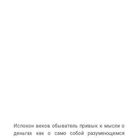
Испокон веков обыватель привык к мысли о
деньгах как о само собой разумеющемся