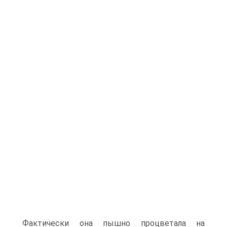
Фактически она пышно процветала на