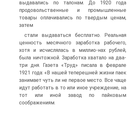
выдавались по талонам. До 1920 года
продовольственные и промышленные
товары оплачивались по твердым ценам,
затем
стали выдаваться бесплатно. Реальная
ценность месячного заработка рабочего,
хотя и исчислялась в миллио-нах рублей,
была ничтожной. Заработка хватало на два-
три дня. Газета «Труд» писала в феврале
1921 года: «В нашей теперешней жизни паек
занимает чуть ли не первое место. Все чаще
идут работать в то или иное учреждение, на
тот или иной завод по пайковым
соображениям.