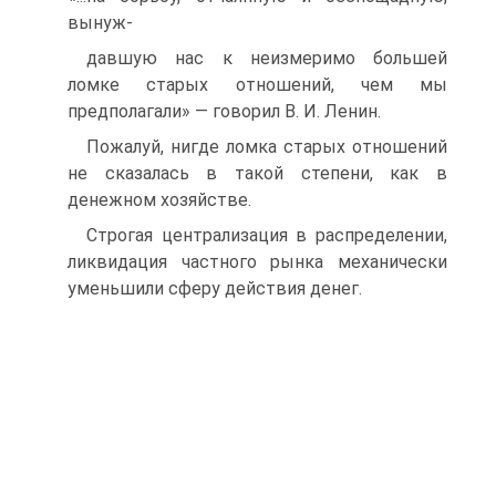
вынуж-
давшую нас к неизмеримо большей
ломке старых отношений, чем мы
предполагали» — говорил В. И. Ленин.
Пожалуй, нигде ломка старых отношений
не сказалась в такой степени, как в
денежном хозяйстве.
Строгая централизация в распределении,
ликвидация частного рынка механически
уменьшили сферу действия денег.