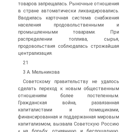
товаров запрещалась. Рыночные отношения
в стране автоматически ликвидировались.
Вводилась карточная система снабжения
населения продовольственными и
промышленными товарами. При
распределении топлива, сырья,
продовольствия соблюдалась строжайшая
централизация.
21
3 А. Мельникова
Советскому правительству не удалось
сделать переход к новым общественным
отношениям более постепенным.
Гражданская война, развязанная
капиталистами и помещиками,
финансированная и поддержанная мировым
капитализмом, вызвала Советскую Россию
«...на борьбу, отчаянную и беспощадную,