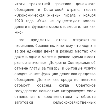
итоги трехлетней практики денежного
обращения в Советской стране, газета
«Экономическая жизнь» писала 7 ноября
1920 года: «Уже не существуют вовсе»
деньги в функции меры стоимости, так как
мно-
гие предметы стали отпускаться
населению бесплатно, и потому, что «одна и
та же единица денег в разных местах или
даже в одном месте в разное время имеет
разное значение». Декреты Совнаркома об
отмене платы за товары и бытовые услуги
сводят на нет функцию денег как средства
обращения. Деньги как средство платежа
отомрут совсем, когда Советское
государство полностью натурализует свои
отношения с крестьянством в области
заготовки сельскохозяйственных