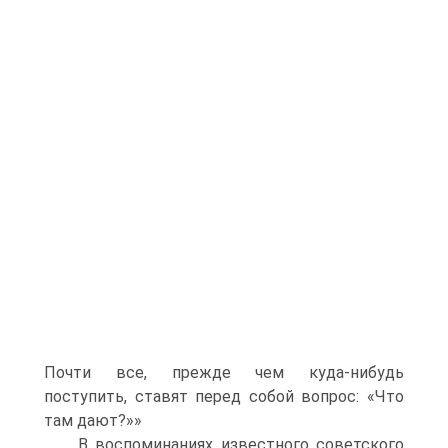
Почти все, прежде чем куда-нибудь
поступить, ставят перед собой вопрос: «Что
там дают?»»
В воспоминаниях известного советского