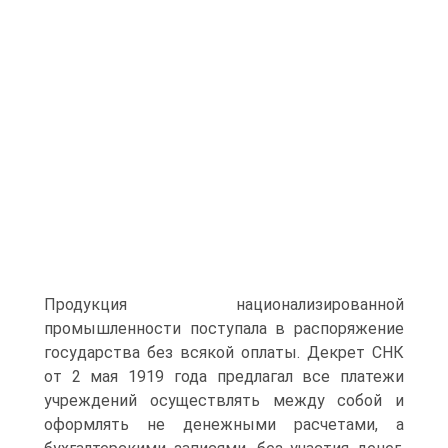
Продукция национализированной
промышленности поступала в распоряжение
государства без всякой оплаты. Декрет СНК
от 2 мая 1919 года предлагал все платежи
учреждений осуществлять между собой и
оформлять не денежными расчетами, а