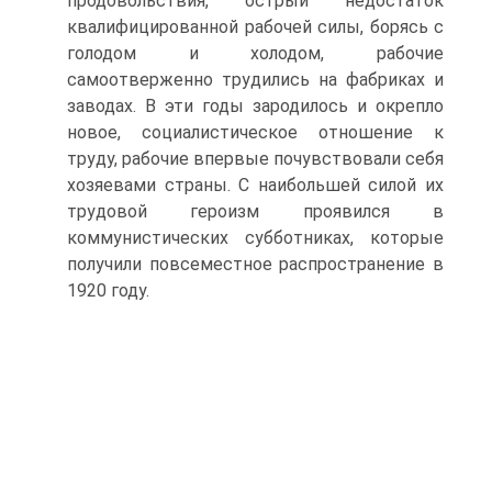
продовольствия, острый недостаток
квалифицированной рабочей силы, борясь с
голодом и холодом, рабочие
самоотверженно трудились на фабриках и
заводах. В эти годы зародилось и окрепло
новое, социалистическое отношение к
труду, рабочие впервые почувствовали себя
хозяевами страны. С наибольшей силой их
трудовой героизм проявился в
коммунистических субботниках, которые
получили повсеместное распространение в
1920 году.