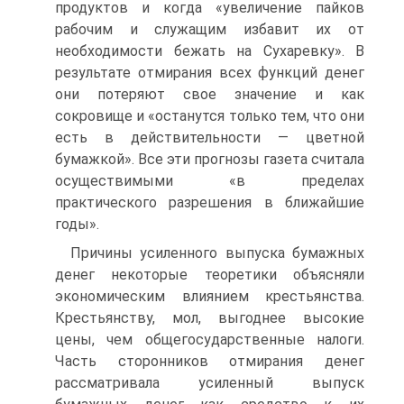
продуктов и когда «увеличение пайков
рабочим и служащим избавит их от
необходимости бежать на Сухаревку». В
результате отмирания всех функций денег
они потеряют свое значение и как
сокровище и «останутся только тем, что они
есть в действительности — цветной
бумажкой». Все эти прогнозы газета считала
осуществимыми «в пределах
практического разрешения в ближайшие
годы».
Причины усиленного выпуска бумажных
денег некоторые теоретики объясняли
экономическим влиянием крестьянства.
Крестьянству, мол, выгоднее высокие
цены, чем общегосударственные налоги.
Часть сторонников отмирания денег
рассматривала усиленный выпуск