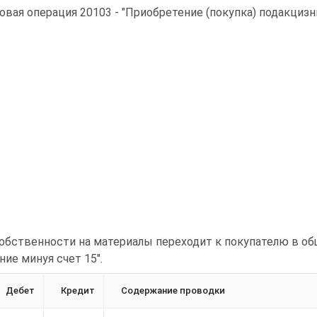
овая операция 20103 - "Приобретение (покупка) подакци
обственности на материалы переходит к покупателю в об
ние минуя счет 15".
Дебет
Кредит
Содержание проводки