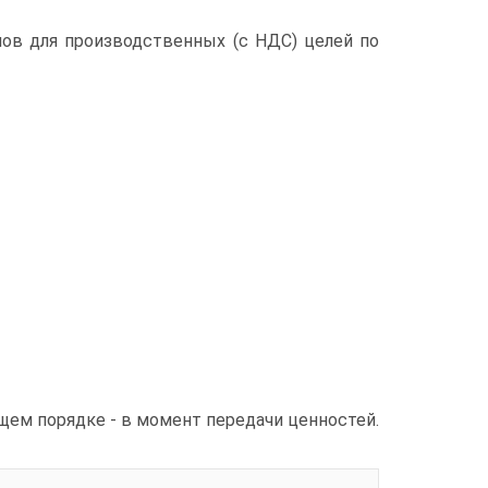
лов для производственных (с НДС) целей по
щем порядке - в момент передачи ценностей.