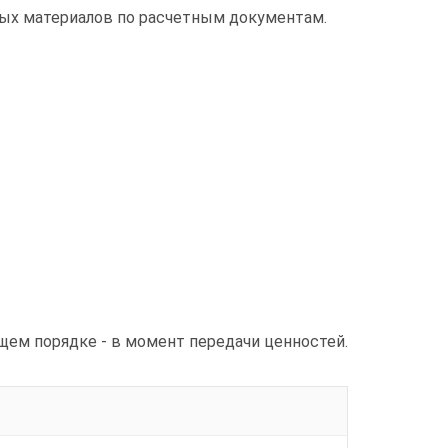
зных материалов по расчетным документам.
щем порядке - в момент передачи ценностей.