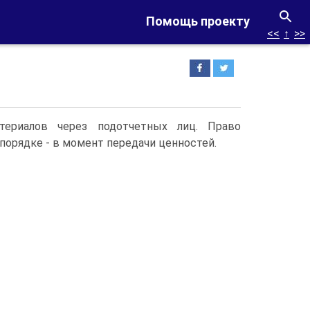
Помощь проекту
<<
↑
>>
атериалов через подотчетных лиц. Право
порядке - в момент передачи ценностей.