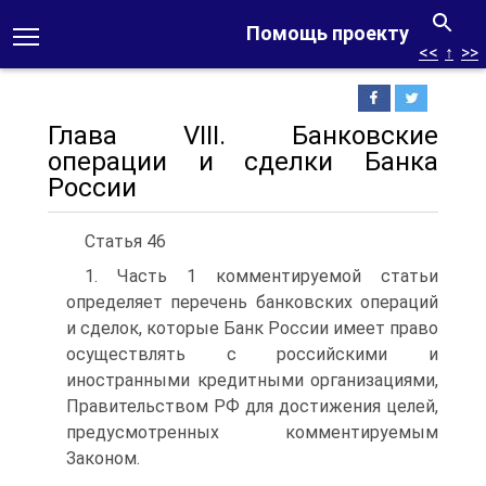
Помощь проекту
<<
↑
>>
Глава VIII. Банковские
операции и сделки Банка
России
Статья 46
1. Часть 1 комментируемой статьи
определяет перечень банковских операций
и сделок, которые Банк России имеет право
осуществлять с российскими и
иностранными кредитными организациями,
Правительством РФ для достижения целей,
предусмотренных комментируемым
Законом.