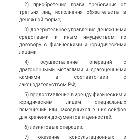
2) приобретение права требования от
третьих лиц исполнения обязательств в
денежной форме;
3) доверительное управление денежными
средствами и иным имуществом по
договору с физическими и юридическими
лицами;
4) осуществление операций с
драгоценными металлами и драгоценными
камнями в соответствии с
законодательством РФ;
5) предоставление в аренду физическим и
юридическим лицам специальных
помещений или находящихся в них сейфов
для хранения документов и ценностей;
6) лизинговые операции;
7) оказание консультационных и