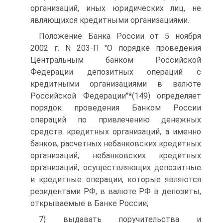
организаций, иных юридических лиц, не
являющихся кредитными организациями.
Положение Банка России от 5 ноября
2002 г. N 203-П "О порядке проведения
Центральным банком Российской
Федерации депозитных операций с
кредитными организациями в валюте
Российской Федерации"*(149) определяет
порядок проведения Банком России
операций по привлечению денежных
средств кредитных организаций, а именно
банков, расчетных небанковских кредитных
организаций, небанковских кредитных
организаций, осуществляющих депозитные
и кредитные операции, которые являются
резидентами РФ, в валюте РФ в депозиты,
открываемые в Банке России;
7) выдавать поручительства и