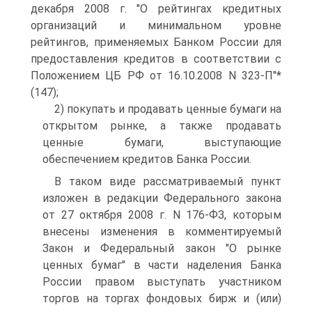
декабря 2008 г. "О рейтингах кредитных
организаций и минимальном уровне
рейтингов, применяемых Банком России для
предоставления кредитов в соответствии с
Положением ЦБ РФ от 16.10.2008 N 323-П"*
(147);
2) покупать и продавать ценные бумаги на
открытом рынке, а также продавать
ценные бумаги, выступающие
обеспечением кредитов Банка России.
В таком виде рассматриваемый пункт
изложен в редакции Федерального закона
от 27 октября 2008 г. N 176-ФЗ, которым
внесены изменения в комментируемый
Закон и Федеральный закон "О рынке
ценных бумаг" в части наделения Банка
России правом выступать участником
торгов на торгах фондовых бирж и (или)