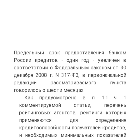
Предельный срок предоставления банком
России кредитов - один год - увеличен в
соответствии с Федеральным законом от 30
декабря 2008 г. N 317-ФЗ, в первоначальной
редакции рассматриваемого пункта
говорилось о шести месяцах.
Как предусмотрено в п. 1.1 ч. 1
комментируемой статьи, перечень
рейтинговых агентств, рейтинги которых
применяются для определения
кредитоспособности получателей кредитов,
и необходимых минимальных показателей