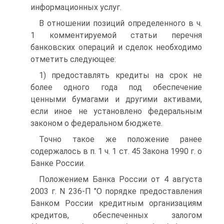
информационных услуг.
В отношении позиций определенного в ч.
1 комментируемой статьи перечня
банковских операций и сделок необходимо
отметить следующее:
1) предоставлять кредиты на срок не
более одного года под обеспечение
ценными бумагами и другими активами,
если иное не установлено федеральным
законом о федеральном бюджете.
Точно такое же положение ранее
содержалось в п. 1 ч. 1 ст. 45 Закона 1990 г. о
Банке России.
Положением Банка России от 4 августа
2003 г. N 236-П "О порядке предоставления
Банком России кредитным организациям
кредитов, обеспеченных залогом