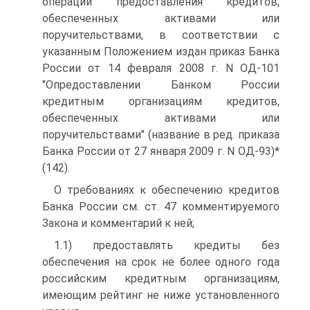
операций предоставления кредитов,
обеспеченных активами или
поручительствами, в соответствии с
указанным Положением издан приказ Банка
России от 14 февраля 2008 г. N ОД-101
"Опредоставлении Банком России
кредитным организациям кредитов,
обеспеченных активами или
поручительствами" (название в ред. приказа
Банка России от 27 января 2009 г. N ОД-93)*
(142).
О требованиях к обеспечению кредитов
Банка России см. ст. 47 комментируемого
Закона и комментарий к ней;
1.1) предоставлять кредиты без
обеспечения на срок не более одного года
российским кредитным организациям,
имеющим рейтинг не ниже установленного