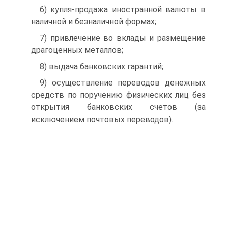
6) купля-продажа иностранной валюты в
наличной и безналичной формах;
7) привлечение во вклады и размещение
драгоценных металлов;
8) выдача банковских гарантий;
9) осуществление переводов денежных
средств по поручению физических лиц без
открытия банковских счетов (за
исключением почтовых переводов).