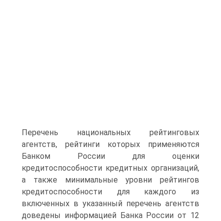
Перечень национальных рейтинговых
агентств, рейтинги которых применяются
Банком России для оценки
кредитоспособности кредитных организаций,
а также минимальные уровни рейтингов
кредитоспособности для каждого из
включенных в указанный перечень агентств
доведены информацией Банка России от 12