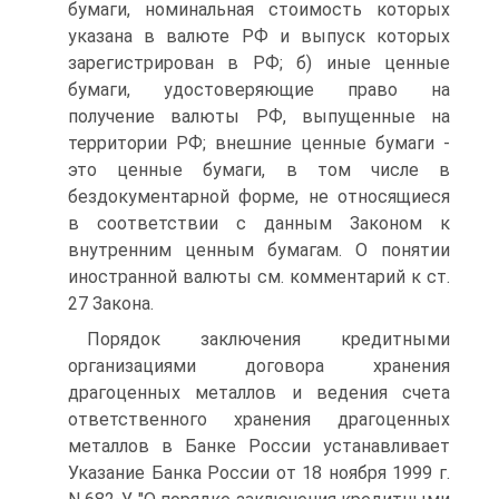
бумаги, номинальная стоимость которых
указана в валюте РФ и выпуск которых
зарегистрирован в РФ; б) иные ценные
бумаги, удостоверяющие право на
получение валюты РФ, выпущенные на
территории РФ; внешние ценные бумаги -
это ценные бумаги, в том числе в
бездокументарной форме, не относящиеся
в соответствии с данным Законом к
внутренним ценным бумагам. О понятии
иностранной валюты см. комментарий к ст.
27 Закона.
Порядок заключения кредитными
организациями договора хранения
драгоценных металлов и ведения счета
ответственного хранения драгоценных
металлов в Банке России устанавливает
Указание Банка России от 18 ноября 1999 г.