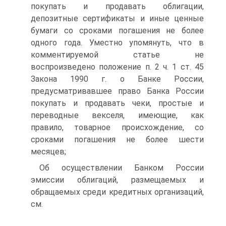
покупать и продавать облигации,
депозитные сертификаты и иные ценные
бумаги со сроками погашения не более
одного года. Уместно упомянуть, что в
комментируемой статье не
воспроизведено положение п. 2 ч. 1 ст. 45
Закона 1990 г. о Банке России,
предусматривавшее право Банка России
покупать и продавать чеки, простые и
переводные векселя, имеющие, как
правило, товарное происхождение, со
сроками погашения не более шести
месяцев;
Об осуществлении Банком России
эмиссии облигаций, размещаемых и
обращаемых среди кредитных организаций,
см.