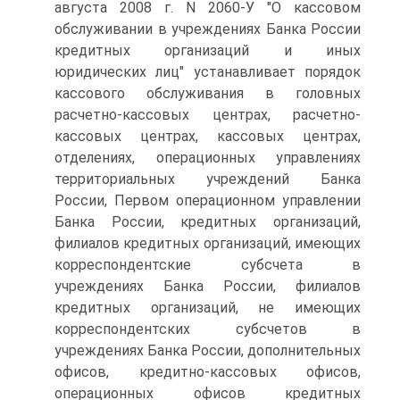
августа 2008 г. N 2060-У "О кассовом
обслуживании в учреждениях Банка России
кредитных организаций и иных
юридических лиц" устанавливает порядок
кассового обслуживания в головных
расчетно-кассовых центрах, расчетно-
кассовых центрах, кассовых центрах,
отделениях, операционных управлениях
территориальных учреждений Банка
России, Первом операционном управлении
Банка России, кредитных организаций,
филиалов кредитных организаций, имеющих
корреспондентские субсчета в
учреждениях Банка России, филиалов
кредитных организаций, не имеющих
корреспондентских субсчетов в
учреждениях Банка России, дополнительных
офисов, кредитно-кассовых офисов,
операционных офисов кредитных