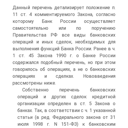
Данный перечень детализирует положение п.
11 ст. 4 комментируемого Закона, согласно
которому Банк России осуществляет
самостоятельно или по поручению
Правительства РФ все виды банковских
операций и иных сделок, необходимых для
выполнения функций Банка России. Ранее в ч.
1 ст. 45 Закона 1990 г. о Банке России
содержался подобный перечень, но при этом
говорилось об операциях, а не о банковских
операциях и сделках. Нововведения
рассмотрены ниже.
Собственно перечень банковских
операций и других сделок кредитной
организации определен в ст. 5 Закона о
банках. Так, в соответствии с ч. 1 указанной
статьи (в ред. Федерального закона от 31
июля 1998 г. N 151-ФЗ) к банковским