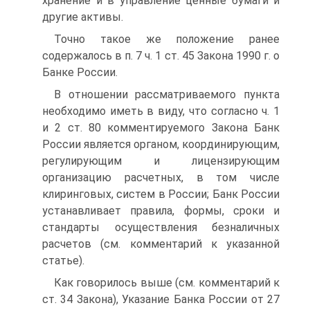
хранение и в управление ценные бумаги и
другие активы.
Точно такое же положение ранее
содержалось в п. 7 ч. 1 ст. 45 Закона 1990 г. о
Банке России.
В отношении рассматриваемого пункта
необходимо иметь в виду, что согласно ч. 1
и 2 ст. 80 комментируемого Закона Банк
России является органом, координирующим,
регулирующим и лицензирующим
организацию расчетных, в том числе
клиринговых, систем в России; Банк России
устанавливает правила, формы, сроки и
стандарты осуществления безналичных
расчетов (см. комментарий к указанной
статье).
Как говорилось выше (см. комментарий к
ст. 34 Закона), Указание Банка России от 27