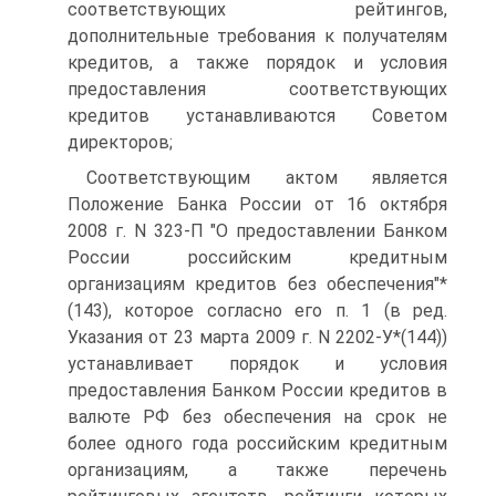
соответствующих рейтингов,
дополнительные требования к получателям
кредитов, а также порядок и условия
предоставления соответствующих
кредитов устанавливаются Советом
директоров;
Соответствующим актом является
Положение Банка России от 16 октября
2008 г. N 323-П "О предоставлении Банком
России российским кредитным
организациям кредитов без обеспечения"*
(143), которое согласно его п. 1 (в ред.
Указания от 23 марта 2009 г. N 2202-У*(144))
устанавливает порядок и условия
предоставления Банком России кредитов в
валюте РФ без обеспечения на срок не
более одного года российским кредитным
организациям, а также перечень