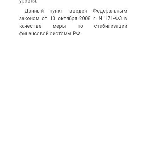
уровня.
Данный пункт введен Федеральным
законом от 13 октября 2008 г. N 171-ФЗ в
качестве меры по стабилизации
финансовой системы РФ.