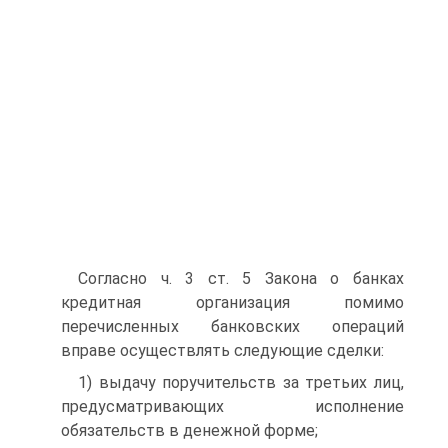
Согласно ч. 3 ст. 5 Закона о банках
кредитная организация помимо
перечисленных банковских операций
вправе осуществлять следующие сделки:
1) выдачу поручительств за третьих лиц,
предусматривающих исполнение
обязательств в денежной форме;