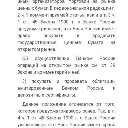
иных организаторов торговли на рынке
ценных бумаг. В первоначальной редакции п.
2 ч. 1 комментируемой статьи, как и в п. 3 ч.
1 ст. 45 Закона 1990 г. о Банке России
предусматривалось, что Банк России имеет
право покупать и продавать
государственные ценные бумаги на
открытом рынке.
Об осуществлении Банком России
операций на открытом рынке см. ст. 39
Закона и комментарий к ней;
3) покупать и продавать облигации,
эмитированные Банком России, и
депозитные сертификаты.
Данное положение отличается от того,
которое предусматривалось ранее. Так, в п.
4 ч. 1 ст. 45 Закона 1990 г. о Банке России
указывалось, что Банк России имеет право