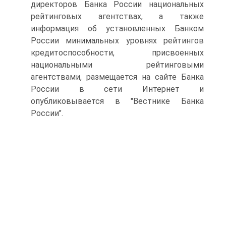
директоров Банка России национальных
рейтинговых агентствах, а также
информация об установленных Банком
России минимальных уровнях рейтингов
кредитоспособности, присвоенных
национальными рейтинговыми
агентствами, размещается на сайте Банка
России в сети Интернет и
опубликовывается в "Вестнике Банка
России".