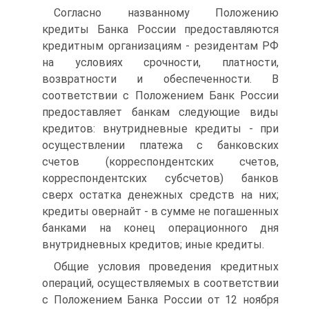
Согласно названному Положению
кредиты Банка России предоставляются
кредитным организациям - резидентам РФ
на условиях срочности, платности,
возвратности и обеспеченности. В
соответствии с Положением Банк России
предоставляет банкам следующие виды
кредитов: внутридневные кредиты - при
осуществлении платежа с банковских
счетов (корреспондентских счетов,
корреспондентских субсчетов) банков
сверх остатка денежных средств на них;
кредиты овернайт - в сумме не погашенных
банками на конец операционного дня
внутридневных кредитов; иные кредиты.
Общие условия проведения кредитных
операций, осуществляемых в соответствии
с Положением Банка России от 12 ноября