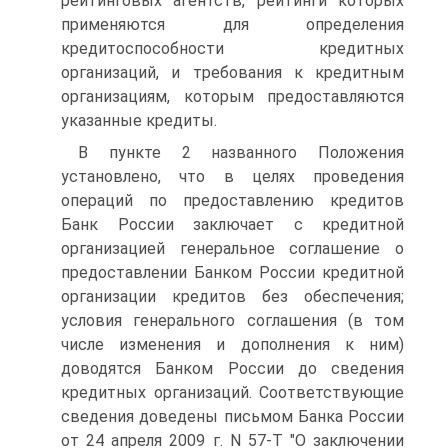
рейтинговых агентств, рейтинги которых
применяются для определения
кредитоспособности кредитных
организаций, и требования к кредитным
организациям, которым предоставляются
указанные кредиты.
В пункте 2 названного Положения
установлено, что в целях проведения
операций по предоставлению кредитов
Банк России заключает с кредитной
организацией генеральное соглашение о
предоставлении Банком России кредитной
организации кредитов без обеспечения;
условия генерального соглашения (в том
числе изменения и дополнения к ним)
доводятся Банком России до сведения
кредитных организаций. Соответствующие
сведения доведены письмом Банка России
от 24 апреля 2009 г. N 57-Т "О заключении