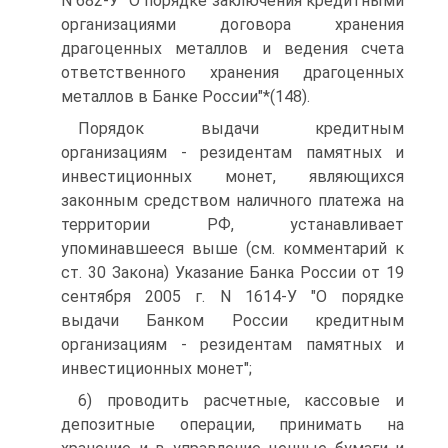
N 682-У "О порядке заключения кредитными
организациями договора хранения
драгоценных металлов и ведения счета
ответственного хранения драгоценных
металлов в Банке России"*(148).
Порядок выдачи кредитным
организациям - резидентам памятных и
инвестиционных монет, являющихся
законным средством наличного платежа на
территории РФ, устанавливает
упоминавшееся выше (см. комментарий к
ст. 30 Закона) Указание Банка России от 19
сентября 2005 г. N 1614-У "О порядке
выдачи Банком России кредитным
организациям - резидентам памятных и
инвестиционных монет";
6) проводить расчетные, кассовые и
депозитные операции, принимать на