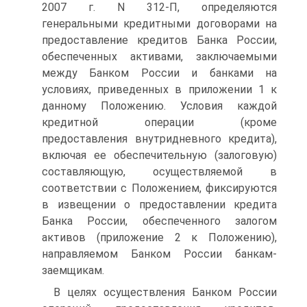
2007 г. N 312-П, определяются
генеральными кредитными договорами на
предоставление кредитов Банка России,
обеспеченных активами, заключаемыми
между Банком России и банками на
условиях, приведенных в приложении 1 к
данному Положению. Условия каждой
кредитной операции (кроме
предоставления внутридневного кредита),
включая ее обеспечительную (залоговую)
составляющую, осуществляемой в
соответствии с Положением, фиксируются
в извещении о предоставлении кредита
Банка России, обеспеченного залогом
активов (приложение 2 к Положению),
направляемом Банком России банкам-
заемщикам.
В целях осуществления Банком России