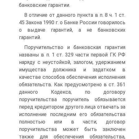
банковские гарантии.
В отличие от данного пункта в п. 8 ч. 1 ст.
45 Закона 1990 г. о Банке России говорилось
о выдаче гарантий, а не банковских
гарантий.
Поручительство и банковская гарантия
названы в п. 1 ст. 329 части первой ГК РФ
наряду с неустойкой, залогом, удержанием
имущества должника и задатком в
качестве способов обеспечения исполнения
обязательств. Как предусмотрено в ст. 361
данного Кодекса, по договору
поручительства поручитель обязывается
перед кредитором другого лица отвечать за
исполнение последним его обязательства
полностью или в части; договор
поручительства может быть заключен
также для обеспечения обязательства,