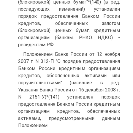
(блокировкой) ценных бумаг"*(140) (в ред.
последующих изменений) установлен
порядок предоставления Банком России
кредитов, обеспеченных залогом
(блокировкой) ценных бумаг, кредитным
организациям (банкам, РНКО, НДКО) -
резидентам РФ.
Положением Банка России от 12 ноября
2007 г. N 312-П "О порядке предоставления
Банком России кредитным организациям
кредитов, обеспеченных активами или
поручительствами" (название в ред.
Указания Банка России от 16 декабря 2008 г.
N 2151-У)*(141) установлен порядок
предоставления Банком России кредитным
организациям кредитов, обеспеченных
активами, предусмотренными данным
Положением.