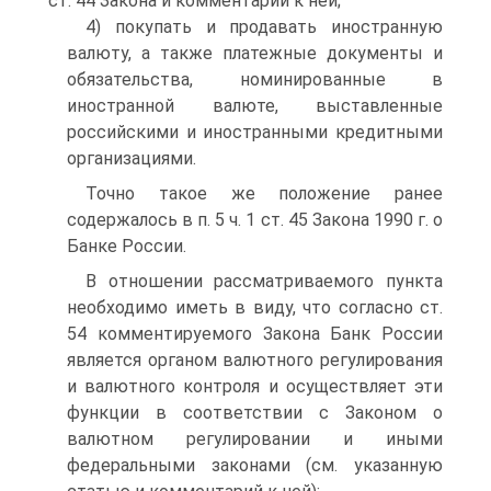
ст. 44 Закона и комментарий к ней;
4) покупать и продавать иностранную
валюту, а также платежные документы и
обязательства, номинированные в
иностранной валюте, выставленные
российскими и иностранными кредитными
организациями.
Точно такое же положение ранее
содержалось в п. 5 ч. 1 ст. 45 Закона 1990 г. о
Банке России.
В отношении рассматриваемого пункта
необходимо иметь в виду, что согласно ст.
54 комментируемого Закона Банк России
является органом валютного регулирования
и валютного контроля и осуществляет эти
функции в соответствии с Законом о
валютном регулировании и иными
федеральными законами (см. указанную