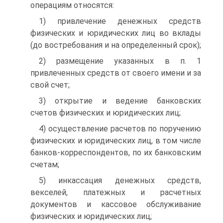
операциям относятся:
1) привлечение денежных средств
физических и юридических лиц во вклады
(до востребования и на определенный срок);
2) размещение указанных в п. 1
привлеченных средств от своего имени и за
свой счет;
3) открытие и ведение банковских
счетов физических и юридических лиц;
4) осуществление расчетов по поручению
физических и юридических лиц, в том числе
банков-корреспондентов, по их банковским
счетам;
5) инкассация денежных средств,
векселей, платежных и расчетных
документов и кассовое обслуживание
физических и юридических лиц;