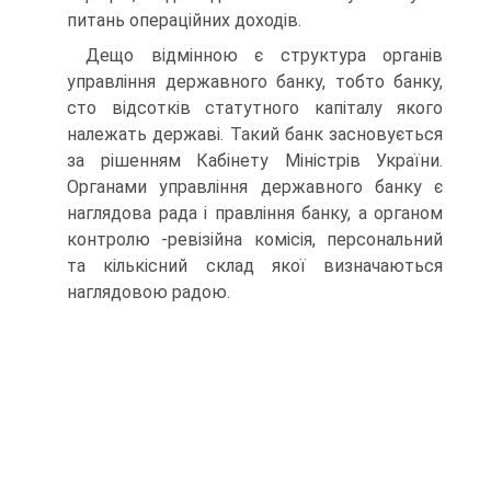
питань операційних доходів.
Дещо відмінною є структура органів
управління державного банку, тобто банку,
сто відсотків статутного капіталу якого
належать державі. Такий банк засновується
за рішенням Кабінету Міністрів України.
Органами управління державного банку є
наглядова рада і правління банку, а органом
контролю -ревізійна комісія, персональний
та кількісний склад якої визначаються
наглядовою радою.