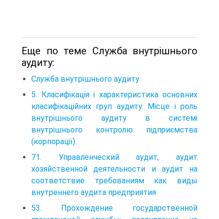
Еще по теме Служба внутрішнього
аудиту:
Служба внутрішнього аудиту
5. Класифікація і характеристика основних
класифікаційних груп аудиту. Місце і роль
внутрішнього аудиту в системі
внутрішнього контролю підприємства
(корпорації).
71. Управленческий аудит, аудит
хозяйственной деятельности и аудит на
соответствие требованиям как виды
внутреннего аудита предприятия
53. Прохождение государственной