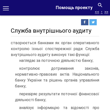
Помощь проекту
<<
↑
>>
Служба внутрішнього аудиту
створюється банками як орган оперативного
контролю їхньої спостережної ради. Служба
внутрішнього аудиту виконує такі функції:
наглядає за поточною діяльністю банку;
контролює дотримання законів,
нормативно-правових актів Національного
банку України та рішень органів управління
банку;
перевіряє результати поточної фінансової
діяльності банку;
аналізує інформацію та відомості про