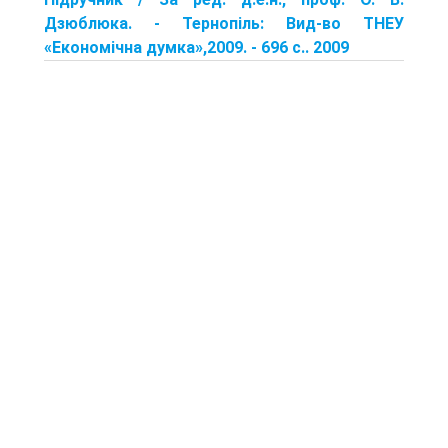
Дзюблюка. - Тернопіль: Вид-во ТНЕУ
«Економічна думка»,2009. - 696 с.. 2009