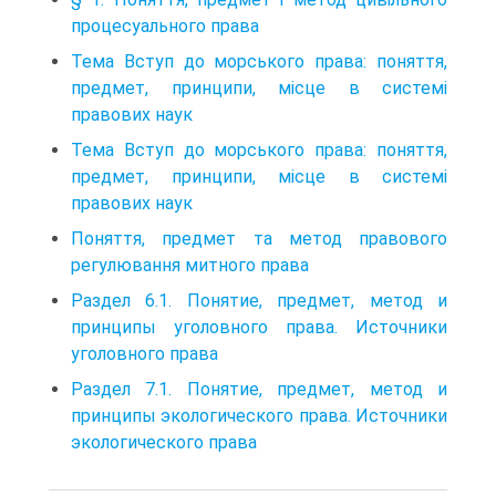
процесуального права
Тема Вступ до морського права: поняття,
предмет, принципи, місце в системі
правових наук
Тема Вступ до морського права: поняття,
предмет, принципи, місце в системі
правових наук
Поняття, предмет та метод правового
регулювання митного права
Раздел 6.1. Понятие, предмет, метод и
принципы уголовного права. Источники
уголовного права
Раздел 7.1. Понятие, предмет, метод и
принципы экологического права. Источники
экологического права