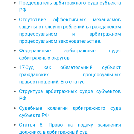
Председатель арбитражного суда субъекта
РФ
Отсутствие эффективных механизмов
защиты от злоупотреблений в гражданском
процессуальном и арбитражном
процессуальном законодательстве.
Федеральные арбитражные суды
арбитражных округов
17.Суд как обязательный субъект
гражданских процессуальных
правоотношений. Его статус.
Структура арбитражных судов субъектов
РФ.
Судебные коллегии арбитражного суда
субъекта РФ.
Статья 8. Право на подачу заявления
должника в арбитражный суд