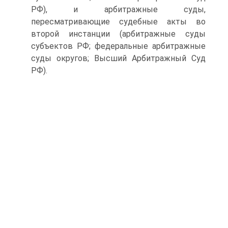
РФ), и арбитражные суды,
пересматривающие судебные акты во
второй инстанции (арбитражные суды
субъектов РФ; федеральные арбитражные
суды округов; Высший Арбитражный Суд
РФ).