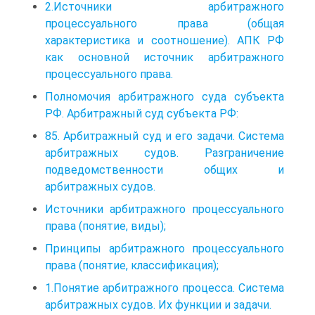
2.Источники арбитражного
процессуального права (общая
характеристика и соотношение). АПК РФ
как основной источник арбитражного
процессуального права.
Полномочия арбитражного суда субъекта
РФ. Арбитражный суд субъекта РФ:
85. Арбитражный суд и его задачи. Система
арбитражных судов. Разграничение
подведомственности общих и
арбитражных судов.
Источники арбитражного процессуального
права (понятие, виды);
Принципы арбитражного процессуального
права (понятие, классификация);
1.Понятие арбитражного процесса. Система
арбитражных судов. Их функции и задачи.