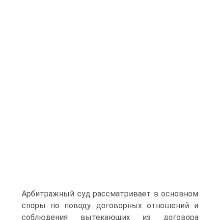
Арбитражный суд рассматривает в основном
споры по поводу договорных отношений и
соблюдения вытекающих из договора