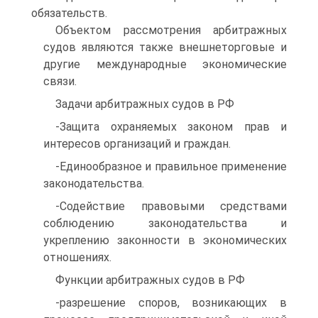
обязательств.
Объектом рассмотрения арбитражных
судов являются также внешнеторговые и
другие международные экономические
связи.
Задачи арбитражных судов в РФ
-Защита охраняемых законом прав и
интересов организаций и граждан.
-Единообразное и правильное применение
законодательства.
-Содействие правовыми средствами
соблюдению законодательства и
укреплению законности в экономических
отношениях.
Функции арбитражных судов в РФ
-разрешение споров, возникающих в