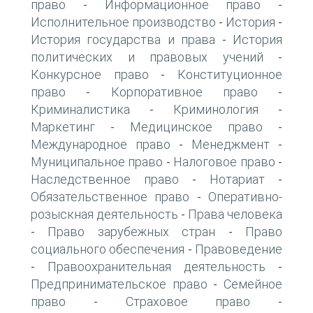
право
Информационное право
-
-
Исполнительное производство
История
-
-
История государства и права
История
-
политических и правовых учений
-
Конкурсное право
Конституционное
-
право
Корпоративное право
-
-
Криминалистика
Криминология
-
-
Маркетинг
Медицинское право
-
-
Международное право
Менеджмент
-
-
Муниципальное право
Налоговое право
-
-
Наследственное право
Нотариат
-
-
Обязательственное право
Оперативно-
-
розыскная деятельность
Права человека
-
Право зарубежных стран
Право
-
-
социального обеспечения
Правоведение
-
Правоохранительная деятельность
-
-
Предпринимательское право
Семейное
-
право
Страховое право
-
-