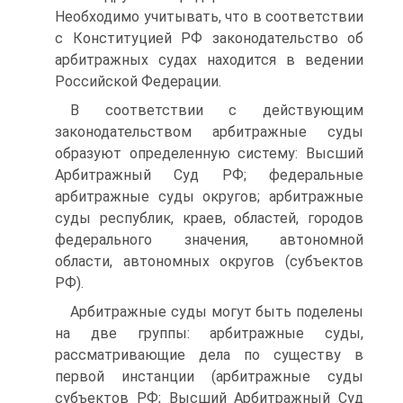
Необходимо учитывать, что в соответствии
с Конституцией РФ законодательство об
арбитражных судах находится в ведении
Российской Федерации.
В соответствии с действующим
законодательством арбитражные суды
образуют определенную систему: Высший
Арбитражный Суд РФ; федеральные
арбитражные суды округов; арбитражные
суды республик, краев, областей, городов
федерального значения, автономной
области, автономных округов (субъектов
РФ).
Арбитражные суды могут быть поделены
на две группы: арбитражные суды,
рассматривающие дела по существу в
первой инстанции (арбитражные суды
субъектов РФ; Высший Арбитражный Суд