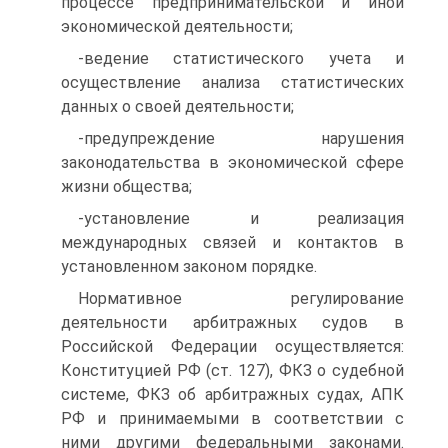
процессе предпринимательской и иной
экономической деятельности;
-ведение статистического учета и
осуществление анализа статистических
данных о своей деятельности;
-предупреждение нарушения
законодательства в экономической сфере
жизни общества;
-установление и реализация
международных связей и контактов в
установленном законом порядке.
Нормативное регулирование
деятельности арбитражных судов в
Российской Федерации осуществляется:
Конституцией РФ (ст. 127), ФКЗ о судебной
системе, ФКЗ об арбитражных судах, АПК
РФ и принимаемыми в соответствии с
ними другими федеральными законами.