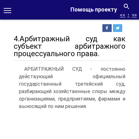
Помощь проекту
<<
↑
>>
4.Арбитражный суд как
субъект арбитражного
процессуального права.
АРБИТРАЖНЫЙ СУД - постоянно
действующий официальный
государственный третейский суд,
разбирающий хозяйственные споры между
организациями, предприятиями, фирмами и
выносящий по ним решения.