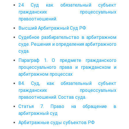
24 Суд как обязательный субъект
гражданских процессуальных
правоотношений.
Высший Арбитражный Суд РФ
Судебное разбирательство в арбитражном
суде. Решения и определения арбитражного
суда.
Параграф 1. О предмете гражданского
процессуального права и гражданском и
арбитражном процессах
84. Суд, как обязательный субъект
гражданских процессуальных
правоотношений. Состав суда.
Статья 7. Право на обращение в
арбитражный суд
Арбитражные суды субъектов РФ