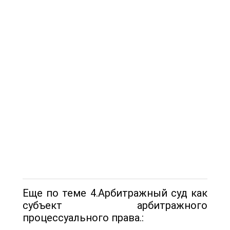
Еще по теме 4.Арбитражный суд как
субъект арбитражного
процессуального права.: