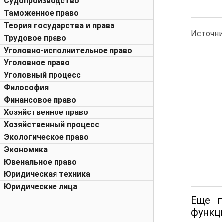
Судопроизводство
Таможенное право
Теория государства и права
Источни
Трудовое право
Уголовно-исполнительное право
Уголовное право
Уголовный процесс
Философия
Финансовое право
Хозяйственное право
Хозяйственный процесс
Экологическое право
Экономика
Ювенальное право
Юридическая техника
Юридические лица
Еще п
функци