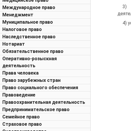
Медицинское право
3) 
Международное право
деяте
Менеджмент
Муниципальное право
4) 
Налоговое право
Наследственное право
Нотариат
Обязательственное право
Оперативно-розыскная
деятельность
Права человека
Право зарубежных стран
Право социального обеспечения
Правоведение
Правоохранительная деятельность
Предпринимательское право
Семейное право
Страховое право