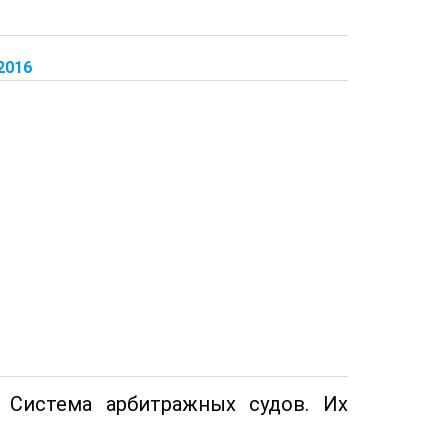
2016
 Система арбитражных судов. Их