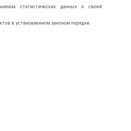
анализа статистических данных о своей
ктов в установленном законом порядке.