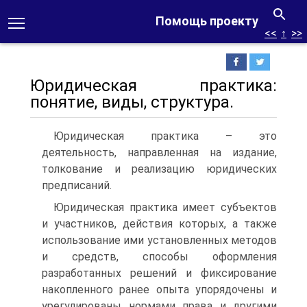
Помощь проекту
<<
↑
>>
Юридическая практика:
понятие, виды, структура.
Юридическая практика – это
деятельность, направленная на издание,
толкование и реализацию юридических
предписаний.
Юридическая практика имеет субъектов
и участников, действия которых, а также
использование ими установленных методов
и средств, способы оформления
разработанных решений и фиксирование
накопленного ранее опыта упорядочены и
урегулированы нормами права и другими