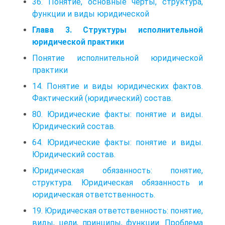
36. Понятие, основные черты, структура,
функции и виды юридической
Глава 3. Структуры исполнительной
юридической практики
Понятие исполнительной юридической
практики
14. Понятие и виды юридических фактов.
Фактический (юридический) состав.
80. Юридические факты: понятие и виды.
Юридический состав.
64. Юридические факты: понятие и виды.
Юридический состав.
Юридическая обязанность: понятие,
структура. Юридическая обязанность и
юридическая ответственность.
19. Юридическая ответственность: понятие,
виды, цели, принципы, функции. Проблема