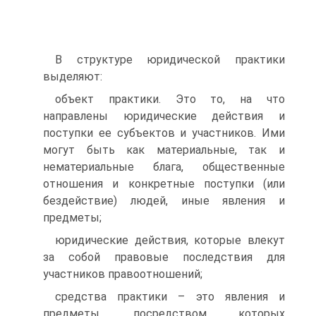
В структуре юридической практики
выделяют:
объект практики. Это то, на что
направлены юридические действия и
поступки ее субъектов и участников. Ими
могут быть как материальные, так и
нематериальные блага, общественные
отношения и конкретные поступки (или
бездействие) людей, иные явления и
предметы;
юридические действия, которые влекут
за собой правовые последствия для
участников правоотношений;
средства практики – это явления и
предметы, посредством которых