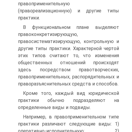
правоприменительную
(правореализационную) и другие типы
практики.
В функциональном плане выделяют
правоконкретизирующую,
правосистематизирующую, контрольную и
другие типы практики. Характерной чертой
этих типов считают то, что изменения
общественных отношений происходят
здесь посредством правотворческих,
правоприменительных, распорядительных и
праворазъяснительных средств и способов.
Кроме того, каждый вид юридической
практики обычно подразделяют на
определенные виды и подвиды.
Например, в правоприменительном типе
практики различают следующие виды: 1)
оперативно-исполнительную; 2)