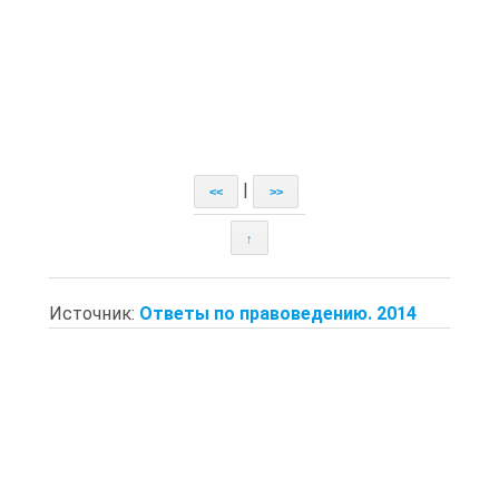
|
<<
>>
↑
Источник:
Ответы по правоведению. 2014