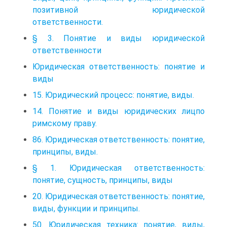
позитивной юридической
ответственности.
§ 3. Понятие и виды юридической
ответственности
Юридическая ответственность: понятие и
виды
15. Юридический процесс: понятие, виды.
14. Понятие и виды юридических лицпо
римскому праву.
86. Юридическая ответственность: понятие,
принципы, виды.
§ 1. Юридическая ответственность:
понятие, сущность, принципы, виды
20. Юридическая ответственность: понятие,
виды, функции и принципы.
50. Юридическая техника: понятие, виды,