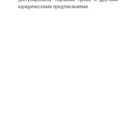
юридическими предписаниями.