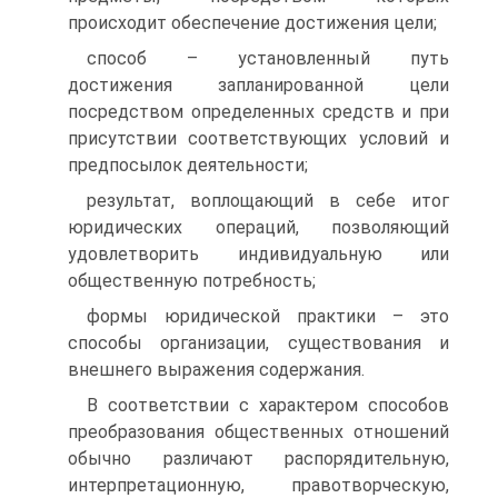
происходит обеспечение достижения цели;
способ – установленный путь
достижения запланированной цели
посредством определенных средств и при
присутствии соответствующих условий и
предпосылок деятельности;
результат, воплощающий в себе итог
юридических операций, позволяющий
удовлетворить индивидуальную или
общественную потребность;
формы юридической практики – это
способы организации, существования и
внешнего выражения содержания.
В соответствии с характером способов
преобразования общественных отношений
обычно различают распорядительную,
интерпретационную, правотворческую,