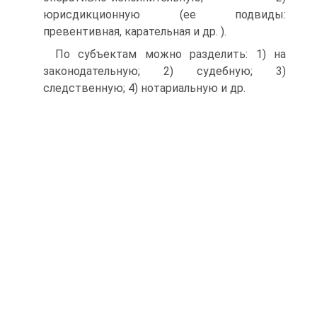
юрисдикционную (ее подвиды:
превентивная, карательная и др. ).
По субъектам можно разделить: 1) на
законодательную; 2) судебную; 3)
следственную; 4) нотариальную и др.