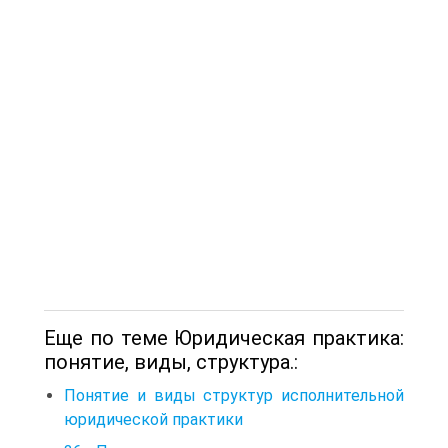
Еще по теме Юридическая практика:
понятие, виды, структура.:
Понятие и виды структур исполнительной
юридической практики