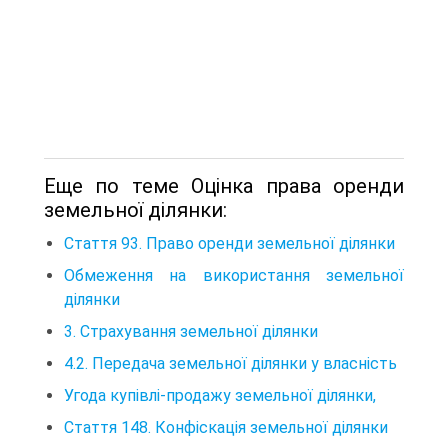
Еще по теме Оцінка права оренди
земельної ділянки:
Стаття 93. Право оренди земельної ділянки
Обмеження на використання земельної
ділянки
3. Страхування земельної ділянки
4.2. Передача земельної ділянки у власність
Угода купівлі-продажу земельної ділянки,
Стаття 148. Конфіскація земельної ділянки