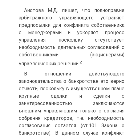
Аистова М.Д. пишет, что полноправие
арбитражного управляющего устраняет
предпосылки для конфликта собственника
с менеджерами и ускоряет процесс
управления, поскольку отсутствует
необходимость длительных согласований с
собственниками (акционерами)
2
управленческих решений.
В отношении действующего
законодательства о банкротстве это верно
отчасти, поскольку в имущественном плане
крупные сделки и сделки с
заинтересованностью заключаются
внешним управляющим только с согласия
собрания кредиторов, т.е. необходимость
согласования остается (ст.101 Закона о
банкротстве). В данном случае конфликт