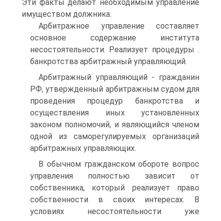
Эти факты делают необходимым управление
имуществом должника.
Арбитражное управление составляет
основное содержание института
несостоятельности. Реализует процедуры .
банкротства арбитражный управляющий.
Арбитражный управляющий - гражданин
РФ, утвержденный арбитражным судом для
проведения процедур банкротства и
осуществления иных установленных
законом полномочий, и являющийся членом
одной из саморегулируемых организаций
арбитражных управляющих.
В обычном гражданском обороте вопрос
управления полностью зависит от
собственника, который реализует право
собственности в своих интересах. В
условиях несостоятельности уже