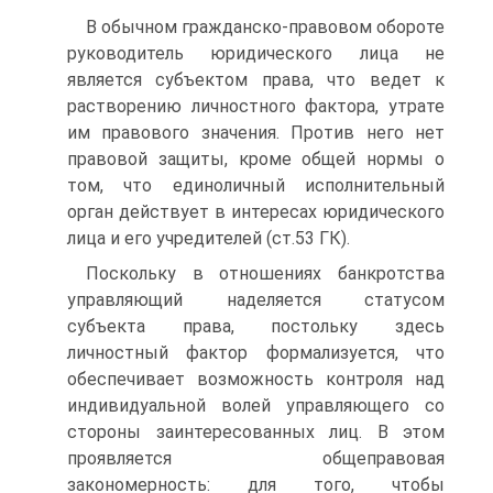
В обычном гражданско-правовом обороте
руководитель юридического лица не
является субъектом права, что ведет к
растворению личностного фактора, утрате
им правового значения. Против него нет
правовой защиты, кроме общей нормы о
том, что единоличный исполнительный
орган действует в интересах юридического
лица и его учредителей (ст.53 ГК).
Поскольку в отношениях банкротства
управляющий наделяется статусом
субъекта права, постольку здесь
личностный фактор формализуется, что
обеспечивает возможность контроля над
индивидуальной волей управляющего со
стороны заинтересованных лиц. В этом
проявляется общеправовая
закономерность: для того, чтобы