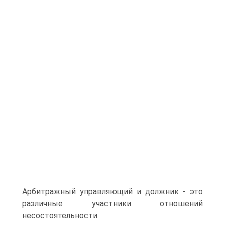
Арбитражный управляющий и должник - это
различные участники отношений
несостоятельности.