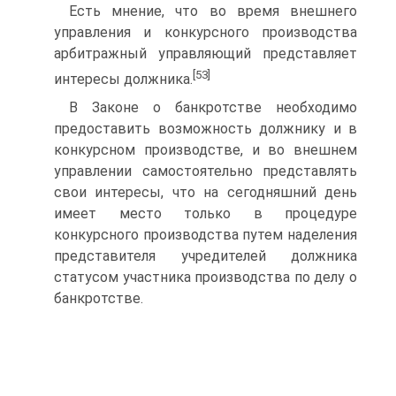
Есть мнение, что во время внешнего
управления и конкурсного производства
арбитражный управляющий представляет
[53]
интересы должника.
В Законе о банкротстве необходимо
предоставить возможность должнику и в
конкурсном производстве, и во внешнем
управлении самостоятельно представлять
свои интересы, что на сегодняшний день
имеет место только в процедуре
конкурсного производства путем наделения
представителя учредителей должника
статусом участника производства по делу о
банкротстве.