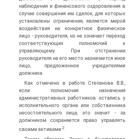
наблюдения и финансового оздоровления в
случае совершения им сделок, для которых
установлены ограничения, является мерой
воздействия на конкретное физическое
лицо - руководителя, но не означает переход
соответствующих полномочий к
управляющему. При отстранении
руководителя на его место назначается иное
лицо, предложенное учредителями
должника.
Как отмечено в работе Степанова В.В.,
если полномочия назначения
административных работников остались у
исполнительного органа или собственника
несостоятельного лица, это значит - за
должником сохраняется право управлять
2
своими активами.