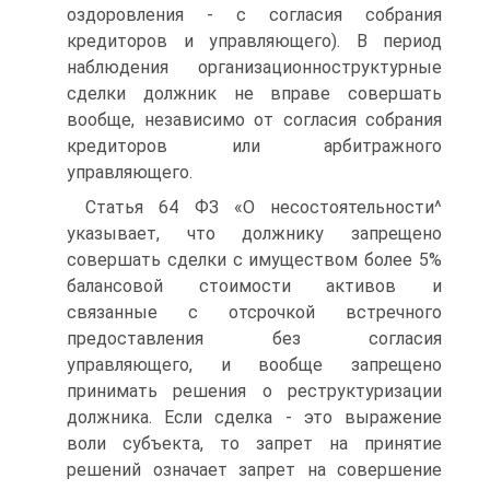
оздоровления - с согласия собрания
кредиторов и управляющего). В период
наблюдения организационноструктурные
сделки должник не вправе совершать
вообще, независимо от согласия собрания
кредиторов или арбитражного
управляющего.
Статья 64 ФЗ «О несостоятельности^
указывает, что должнику запрещено
совершать сделки с имуществом более 5%
балансовой стоимости активов и
связанные с отсрочкой встречного
предоставления без согласия
управляющего, и вообще запрещено
принимать решения о реструктуризации
должника. Если сделка - это выражение
воли субъекта, то запрет на принятие
решений означает запрет на совершение