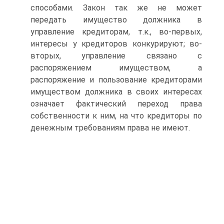
способами. Закон так же не может
передать имущество должника в
управление кредиторам, т.к., во-первых,
интересы у кредиторов конкурируют; во-
вторых, управление связано с
распоряжением имуществом, а
распоряжение и пользование кредиторами
имуществом должника в своих интересах
означает фактический переход права
собственности к ним, на что кредиторы по
денежным требованиям права не имеют.