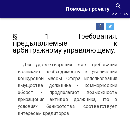
Помощь проекту
<<
↑
>>
§ 1 Требования,
предъявляемые к
арбитражному управляющему.
Для удовлетворения всех требований
возникает необходимость в увеличении
конкурсной массы. Сфера использования
имущества должника - коммерческий
оборот - предполагает возможность
приращения активов должника, что в
условиях банкротства соответствует
интересам кредиторов.