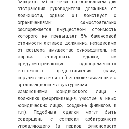
банкротства) не является основанием для
отстранения руководителя должника от
должности, однако он действует с
ограничениями: самостоятельно
распоряжается имуществом, стоимость
которого не превышает 5% балансовой
стоимости активов должника; независимо
от размера имущества руководитель не
вправе совершать сделки, не
предусматривающие одновременного
встречного предоставления (займ,
поручительство и т.п.), а также связанные с
организационно-структурными
изменениями юридического лица -
должника (реорганизация, участие в иных
юридических лицах, создание филиалов и
т.п.). Подобные сделки могут быть
совершены с согласия арбитражного
управляющего (в период финансового