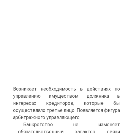
Возникает необходимость в действиях по
управлению имуществом должника в
интересах кредиторов, которые бы
осуществляло третье лицо. Появляется фигура
арбитражного управляющего.
Банкротство не изменяет
обязательственный характер связи