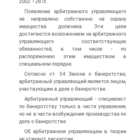
2002. • 287с.
Появление арбитражного управляющего
не направлено собственно на охрану
имущества должника. Эти цели
достигаются возложением на арбитражного
управляющего соответствующих
обязанностей, в том числе - по
распоряжению этим имуществом в
специальном порядке.
Согласно ст. 34 Закона о банкротстве,
арбитражный управляющий является лицом,
участвующим в деле о банкротстве.
Арбитражный управляющий - специалист
по банкротству только в части управления,
но не в части возбуждения производства по
делу о банкротстве.
Об арбитражном управляющем в теории
не утихают дискуссии.