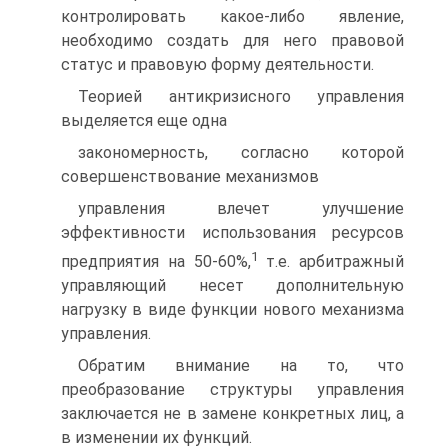
контролировать какое-либо явление,
необходимо создать для него правовой
статус и правовую форму деятельности.
Теорией антикризисного управления
выделяется еще одна
закономерность, согласно которой
совершенствование механизмов
управления влечет улучшение
эффективности использования ресурсов
1
предприятия на 50-60%,
т.е. арбитражный
управляющий несет дополнительную
нагрузку в виде функции нового механизма
управления.
Обратим внимание на то, что
преобразование структуры управления
заключается не в замене конкретных лиц, а
в изменении их функций.