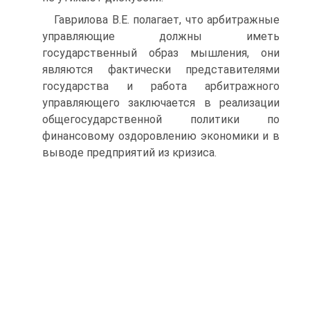
Гаврилова В.Е. полагает, что арбитражные
управляющие должны иметь
государственный образ мышления, они
являются фактически представителями
государства и работа арбитражного
управляющего заключается в реализации
общегосударственной политики по
финансовому оздоровлению экономики и в
выводе предприятий из кризиса.