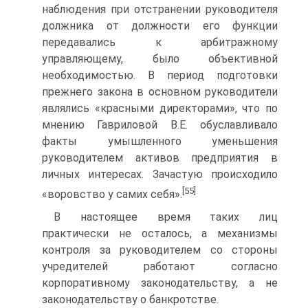
наблюдения при отстранении руководителя
должника от должности его функции
передавались к арбитражному
управляющему, было объективной
необходимостью. В период подготовки
прежнего закона в основном руководители
являлись «красными директорами», что по
мнению Гавриловой В.Е. обуславливало
факты умышленного уменьшения
руководителем активов предприятия в
личных интересах. Зачастую происходило
[55]
«воровство у самих себя».
В настоящее время таких лиц
практически не осталось, а механизмы
контроля за руководителем со стороны
учредителей работают согласно
корпоративному законодательству, а не
законодательству о банкротстве.