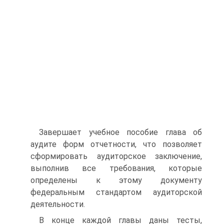
Завершает учебное пособие глава об
аудите форм отчетности, что позволяет
сформировать аудиторское заключение,
выполнив все требования, которые
определены к этому документу
федеральным стандартом аудиторской
деятельности.
В конце каждой главы даны тесты,