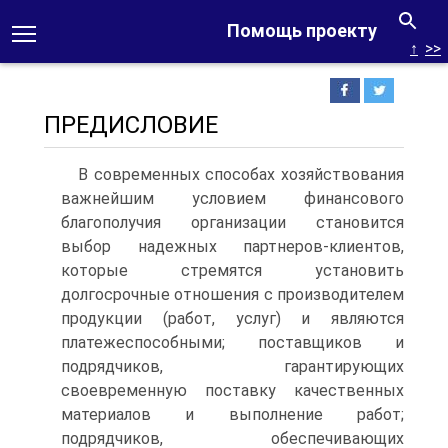
Помощь проекту
↑
>>
ПРЕДИСЛОВИЕ
В современных способах хозяйствования
важнейшим условием финансового
благополучия организации становится
выбор надежных партнеров‑клиентов,
которые стремятся установить
долгосрочные отношения с производителем
продукции (работ, услуг) и являются
платежеспособными; поставщиков и
подрядчиков, гарантирующих
своевременную поставку качественных
материалов и выполнение работ;
подрядчиков, обеспечивающих