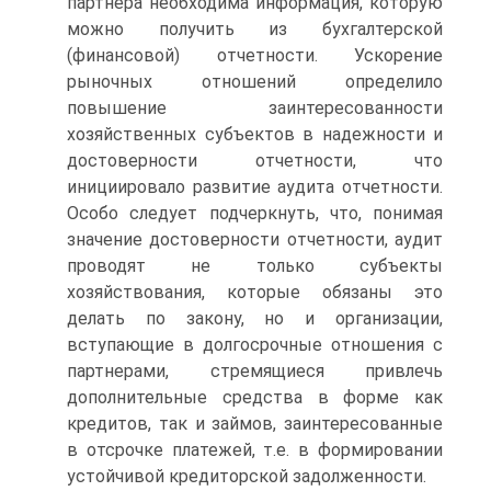
партнера необходима информация, которую
можно получить из бухгалтерской
(финансовой) отчетности. Ускорение
рыночных отношений определило
повышение заинтересованности
хозяйственных субъектов в надежности и
достоверности отчетности, что
инициировало развитие аудита отчетности.
Особо следует подчеркнуть, что, понимая
значение достоверности отчетности, аудит
проводят не только субъекты
хозяйствования, которые обязаны это
делать по закону, но и организации,
вступающие в долгосрочные отношения с
партнерами, стремящиеся привлечь
дополнительные средства в форме как
кредитов, так и займов, заинтересованные
в отсрочке платежей, т.е. в формировании
устойчивой кредиторской задолженности.