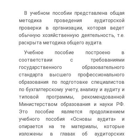
В учебном пособии представлена общая
методика проведения аудиторской
проверки в организации, которая ведет
обычную хозяйственную деятельность, т.е.
раскрыта методика общего аудита.
Учебное пособие построено в
соответствии с требованиями
государственного образовательного
стандарта высшего профессионального
образования по подготовке специалистов
по бухгалтерскому учету, анализу и аудиту и
типовой программы, рекомендованной
Министерством образования и науки РФ.
Это пособие является продолжением
учебного пособия «Основы аудита» и
опирается на те материалы, которые
изложены в главах об аудиторских