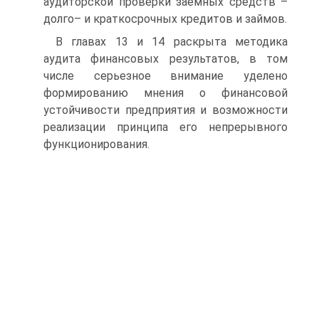
аудиторской проверки заемных средств –
долго– и краткосрочных кредитов и займов.
В главах 13 и 14 раскрыта методика
аудита финансовых результатов, в том
числе серьезное внимание уделено
формированию мнения о финансовой
устойчивости предприятия и возможности
реализации принципа его непрерывного
функционирования.