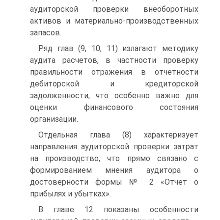
аудиторской проверки внеоборотных
активов и материально‑производственных
запасов.
Ряд глав (9, 10, 11) излагают методику
аудита расчетов, в частности проверку
правильности отражения в отчетности
дебиторской и кредиторской
задолженности, что особенно важно для
оценки финансового состояния
организации.
Отдельная глава (8) характеризует
направления аудиторской проверки затрат
на производство, что прямо связано с
формированием мнения аудитора о
достоверности формы № 2 «Отчет о
прибылях и убытках».
В главе 12 показаны особенности