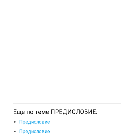
Еще по теме ПРЕДИСЛОВИЕ:
Предисловие
Предисловие