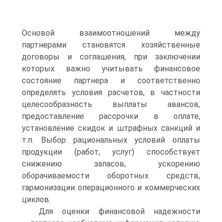
Основой взаимоотношений между
партнерами становятся хозяйственные
договоры и соглашения, при заключении
которых важно учитывать финансовое
состояние партнера и соответственно
определять условия расчетов, в частности
целесообразность выплаты авансов,
предоставление рассрочки в оплате,
установление скидок и штрафных санкций и
т.п. Выбор рациональных условий оплаты
продукции (работ, услуг) способствует
снижению запасов, ускорению
оборачиваемости оборотных средств,
гармонизации операционного и коммерческих
циклов.
Для оценки финансовой надежности