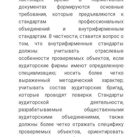
документах формируются основные
требования, которые предъявляются к
стандартам профессиональных
объединений и внутрифирменным
стандартам. В частности, ставится вопрос о
том, что внутрифирменные стандарты
должны учитывать отраслевые
особенности проверяемых объектов, если
аудиторские фирмы имеют определенную
специализацию; носить более четко
выраженный методический характер;
учитывать состав аудиторских бригад,
которые проводят поверки. Стандарты
аудиторской деятельности,
разрабатываемые общественными
аудиторскими объединениями, также
должны более четко отражать специфику
проверяемых объектов, ориентировать