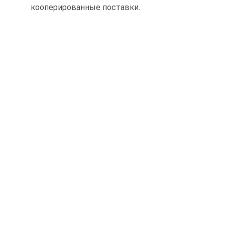
кооперированные поставки.