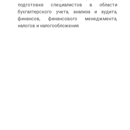
подготовке специалистов в области
бухгалтерского учета, анализа и аудита,
финансов, финансового менеджмента,
налогов и налогообложения.