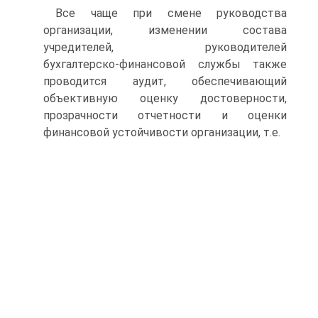
Все чаще при смене руководства
организации, изменении состава
учредителей, руководителей
бухгалтерско‑финансовой службы также
проводится аудит, обеспечивающий
объективную оценку достоверности,
прозрачности отчетности и оценки
финансовой устойчивости организации, т.е.