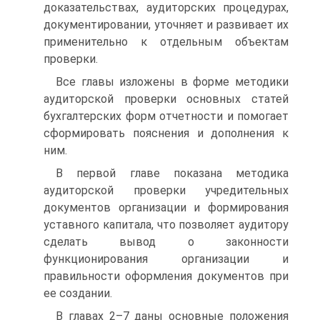
доказательствах, аудиторских процедурах,
документировании, уточняет и развивает их
применительно к отдельным объектам
проверки.
Все главы изложены в форме методики
аудиторской проверки основных статей
бухгалтерских форм отчетности и помогает
сформировать пояснения и дополнения к
ним.
В первой главе показана методика
аудиторской проверки учредительных
документов организации и формирования
уставного капитала, что позволяет аудитору
сделать вывод о законности
функционирования организации и
правильности оформления документов при
ее создании.
В главах 2–7 даны основные положения