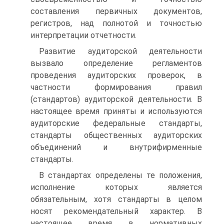
составления первичных документов,
регистров, над полнотой и точностью
интерпретации отчетности.
Развитие аудиторской деятельности
вызвало определение регламентов
проведения аудиторских проверок, в
частности формирования правил
(стандартов) аудиторской деятельности. В
настоящее время приняты и используются
аудиторские федеральные стандарты,
стандарты общественных аудиторских
объединений и внутрифирменные
стандарты.
В стандартах определены те положения,
исполнение которых является
обязательным, хотя стандарты в целом
носят рекомендательный характер. В
настоящее время в нормативных