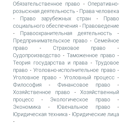
Обязательственное право
Оперативно-
-
розыскная деятельность
Права человека
-
Право зарубежных стран
Право
-
-
социального обеспечения
Правоведение
-
Правоохранительная деятельность
-
-
Предпринимательское право
Семейное
-
право
Страховое право
-
-
Судопроизводство
Таможенное право
-
-
Теория государства и права
Трудовое
-
право
Уголовно-исполнительное право
-
-
Уголовное право
Уголовный процесс
-
-
Философия
Финансовое право
-
-
Хозяйственное право
Хозяйственный
-
процесс
Экологическое право
-
-
Экономика
Ювенальное право
-
-
Юридическая техника
Юридические лица
-
-