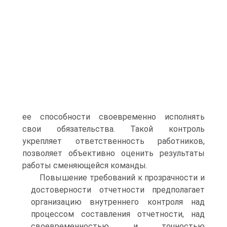
ее способности своевременно исполнять
свои обязательства. Такой контроль
укрепляет ответственность работников,
позволяет объективно оценить результаты
работы сменяющейся команды.
Повышение требований к прозрачности и
достоверности отчетности предполагает
организацию внутреннего контроля над
процессом составления отчетности, над
своевременностью и точностью