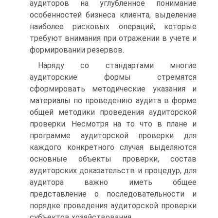
аудиторов на углубленное понимание
особенностей бизнеса клиента, выделение
наиболее рисковых операций, которые
требуют внимания при отражении в учете и
формировании резервов.
Наряду со стандартами многие
аудиторские формы стремятся
сформировать методические указания и
материалы по проведению аудита в форме
общей методики проведения аудиторской
проверки. Несмотря на то что в плане и
программе аудиторской проверки для
каждого конкретного случая выделяются
основные объекты проверки, состав
аудиторских доказательств и процедур, для
аудитора важно иметь общее
представление о последовательности и
порядке проведения аудиторской проверки
субъектов хозяйствования.