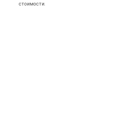
стоимости.