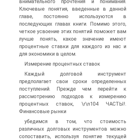
внимательного прочтения и понимания.
Ключевые понятия, введенные в данной
главе, постоянно используются в
последующих главах книги. Помимо этого,
четкое усвоение этих понятий поможет вам
лучше понять, какое значение имеют
процентные ставки для каждого из нас и
для экономики в целом.
Измерение процентных ставок
Каждый долговой инструмент
предполагает свои сроки определенных
поступлений. Прежде чем перейти к
рассмотрению подходов к измерению
процентных ставок, \r\n104 ЧАСТЫ!.
Финансовые рынки
убедимся в том, что стоимость
различных долговых инструментов можно
сопоставить, используя понятие текущей