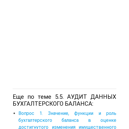
Еще по теме 5.5. АУДИТ ДАННЫХ
БУХГАЛТЕРСКОГО БАЛАНСА:
Вопрос 1. Значение, функции и роль
бухгалтерского баланса в оценке
достигнутого изменения имущественного