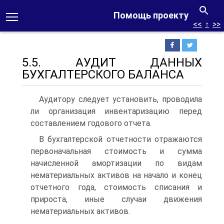
Помощь проекту
<<
↑
>>
5.5. АУДИТ ДАННЫХ
БУХГАЛТЕРСКОГО БАЛАНСА
Аудитору следует установить, проводила
ли организация инвентаризацию перед
составлением годового отчета.
В бухгалтерской отчетности отражаются
первоначальная стоимость и сумма
начисленной амортизации по видам
нематериальных активов на начало и конец
отчетного года, стоимость списания и
прироста, иные случаи движения
нематериальных активов.