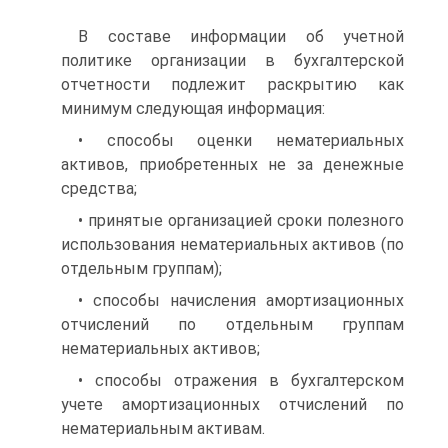
В составе информации об учетной
политике организации в бухгалтерской
отчетности подлежит раскрытию как
минимум следующая информация:
• способы оценки нематериальных
активов, приобретенных не за денежные
средства;
• принятые организацией сроки полезного
использования нематериальных активов (по
отдельным группам);
• способы начисления амортизационных
отчислений по отдельным группам
нематериальных активов;
• способы отражения в бухгалтерском
учете амортизационных отчислений по
нематериальным активам.