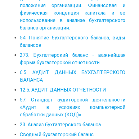
положения организации. Финансовая и
физическая концепция капитала и ее
использование в анализе бухгалтерского
баланса организации.
54. Понятие бухгалтерского баланса, виды
балансов
273. Бухгалтерский баланс - важнейшая
форма бухгалтерской отчетности
6.5. АУДИТ ДАННЫХ БУХГАЛТЕРСКОГО
БАЛАНСА
12.5. АУДИТ ДАННЫХ ОТЧЕТНОСТИ
57. Стандарт аудиторской деятельности
«Аудит в условиях компьютерной
обработки данных (КОД)»
23. Анализ бухгалтерского баланса
Сводный бухгалтерский баланс