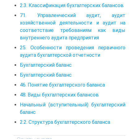
2.3. Классификация бухгалтерских балансов
71. Управленческий аудит, аудит
хозяйственной деятельности и аудит на
соответствие требованиям как виды
внутреннего аудита предприятия
25. Особенности проведения первичного
аудита бухгалтерской отчетности
Бухгалтерский баланс
Бухгалтерский баланс
46. Понятие бухгалтерского баланса
48. Виды бухгалтерских балансов
Начальный (вступительный) бухгалтерский
баланс
2.2. Структура бухгалтерского баланса