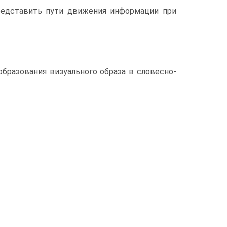
едставить пути движения информации при
бразования визуального образа в словесно-