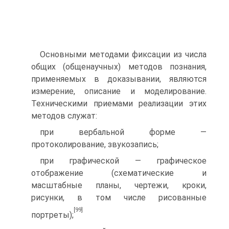
Основными методами фиксации из числа
общих (общенаучных) методов познания,
применяемых в доказывании, являются
измерение, описание и моделирование.
Техническими приемами реализации этих
методов служат:
при вербальной форме —
протоколирование, звукозапись;
при графической — графическое
отображение (схематические и
масштабные планы, чертежи, кроки,
рисунки, в том числе рисованные
[99]
портреты);