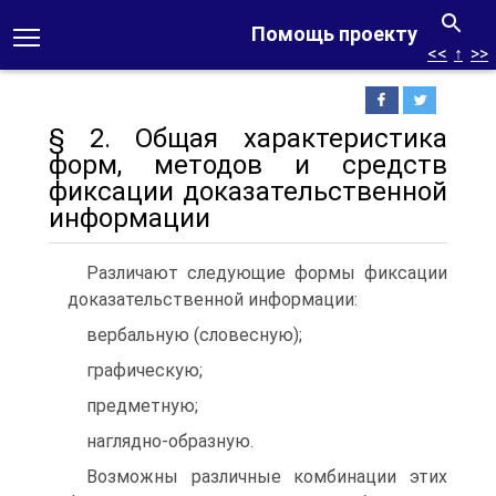
Помощь проекту
<<
↑
>>
§ 2. Общая характеристика
форм, методов и средств
фиксации доказательственной
информации
Различают следующие формы фиксации
доказательственной информации:
вербальную (словесную);
графическую;
предметную;
наглядно-образную.
Возможны различные комбинации этих