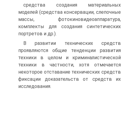
средства создания материальных
моделей (средства консервации, слепочные
массы, фотокиновидеоаппаратура,
комплекты для создания синтетических
портретов и др.).
В развитии технических средств
проявляются общие тенденции развития
техники в целом и криминалистической
техники в частности, хотя отмечается
некоторое отставание технических средств
фиксации доказательств от средств их
исследования.