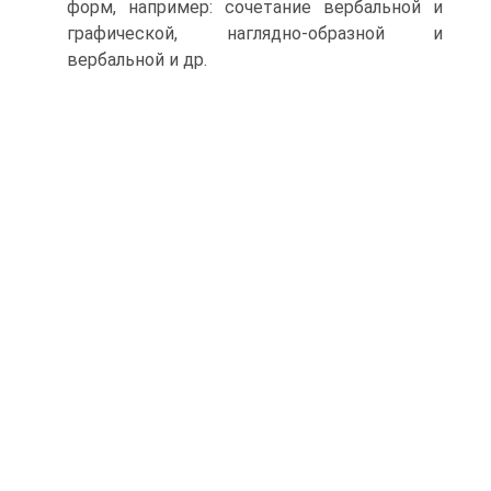
форм, например: сочетание вербальной и
графической, наглядно-образной и
вербальной и др.