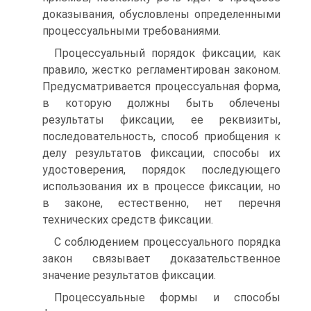
доказывания, обусловлены определенными
процессуальными требованиями.
Процессуальный порядок фиксации, как
правило, жестко регламентирован законом.
Предусматривается процессуальная форма,
в которую должны быть облечены
результаты фиксации, ее реквизиты,
последовательность, способ приобщения к
делу результатов фиксации, способы их
удостоверения, порядок последующего
использования их в процессе фиксации, но
в законе, естественно, нет перечня
технических средств фиксации.
С соблюдением процессуального порядка
закон связывает доказательственное
значение результатов фиксации.
Процессуальные формы и способы