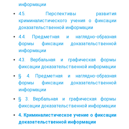
информации
4.5. Перспективы развития
криминалистического учения о фиксации
доказательственной информации
4.4. Предметная и наглядно-образная
формы фиксации доказательственной
информации
4.3. Вербальная и графическая формы
фиксации доказательственной информации
§ 4. Предметная и наглядно-образная
формы фиксации доказательственной
информации
§ 3. Вербальная и графическая формы
фиксации доказательственной информации
4. Криминалистическое учение о фиксации
доказательственной информации