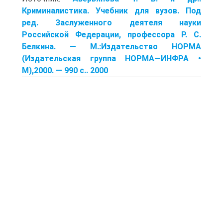
Криминалистика. Учебник для вузов. Под
ред. Заслуженного деятеля науки
Российской Федерации, профессора Р. С.
Белкина. — М.:Издательство НОРМА
(Издательская группа НОРМА—ИНФРА •
М),2000. — 990 с.. 2000