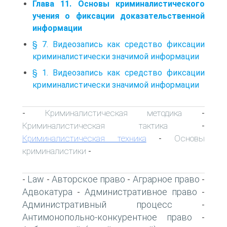
Глава 11. Основы криминалистического
учения о фиксации доказательственной
информации
§ 7. Видеозапись как средство фиксации
криминалистически значимой информации
§ 1. Видеозапись как средство фиксации
криминалистически значимой информации
Криминалистическая методика
-
-
Криминалистическая тактика
-
Криминалистическая техника
Основы
-
криминалистики
-
Law
Авторское право
Аграрное право
-
-
-
-
Адвокатура
Административное право
-
-
Административный процесс
-
Антимонопольно-конкурентное право
-