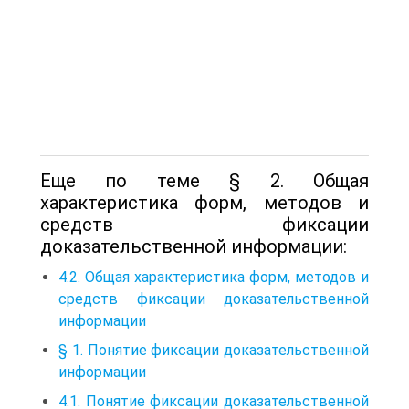
Еще по теме § 2. Общая
характеристика форм, методов и
средств фиксации
доказательственной информации:
4.2. Общая характеристика форм, методов и
средств фиксации доказательственной
информации
§ 1. Понятие фиксации доказательственной
информации
4.1. Понятие фиксации доказательственной