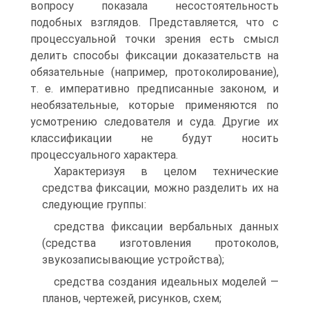
вопросу показала несостоятельность
подобных взглядов. Представляется, что с
процессуальной точки зрения есть смысл
делить способы фиксации доказательств на
обязательные (например, протоколирование),
т. е. императивно предписанные законом, и
необязательные, которые применяются по
усмотрению следователя и суда. Другие их
классификации не будут носить
процессуального характера.
Характеризуя в целом технические
средства фиксации, можно разделить их на
следующие группы:
средства фиксации вербальных данных
(средства изготовления протоколов,
звукозаписывающие устройства);
средства создания идеальных моделей —
планов, чертежей, рисунков, схем;