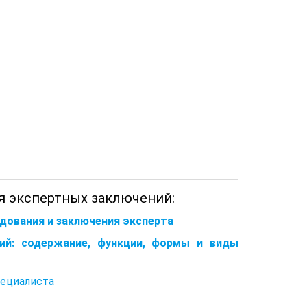
я экспертных заключений:
едования и заключения эксперта
ий: содержание, функции, формы и виды
пециалиста