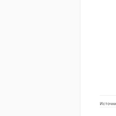
Источни