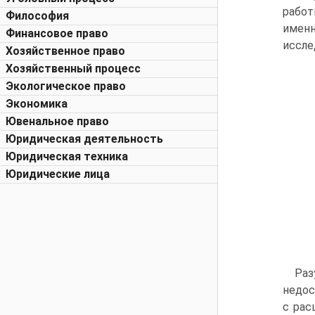
работ
Философия
имен
Финансовое право
иссле
Хозяйственное право
Хозяйственный процесс
Экологическое право
Экономика
Ювенальное право
Юридическая деятельность
Юридическая техника
Юридические лица
Раз
недос
с рас