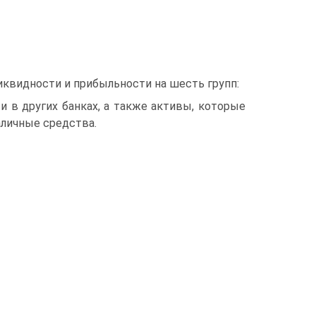
иквидности и прибыльности на шесть групп:
и в других банках, а также активы, которые
аличные средства.