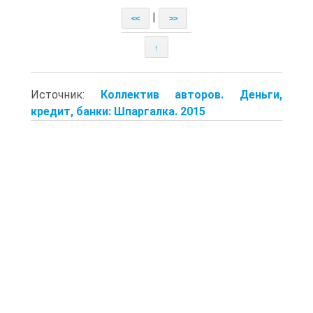
|
<<
>>
↑
Источник:
Коллектив авторов. Деньги,
кредит, банки: Шпаргалка. 2015