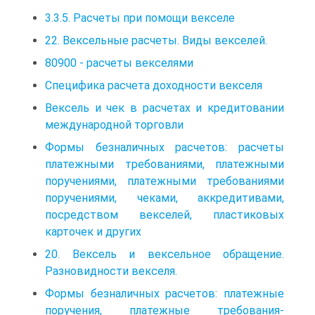
3.3.5. Расчеты при помощи векселе
22. Вексельные расчеты. Виды векселей.
80900 - расчеты векселями
Специфика расчета доходности векселя
Вексель и чек в расчетах и кредитовании
международной торговли
Формы безналичных расчетов: расчеты
платежными требованиями, платежными
поручениями, платежными требованиями
поручениями, чеками, аккредитивами,
посредством векселей, пластиковых
карточек и других
20. Вексель и вексельное обращение.
Разновидности векселя.
Формы безналичных расчетов: платежные
поручения, платежные требования-