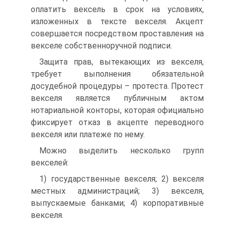
оплатить вексель в срок на условиях,
изложенных в тексте векселя. Акцепт
совершается посредством проставления на
векселе собственноручной подписи.
Защита прав, вытекающих из векселя,
требует выполнения обязательной
досудебной процедуры – протеста. Протест
векселя является публичным актом
нотариальной конторы, которая официально
фиксирует отказ в акцепте переводного
векселя или платеже по нему.
Можно выделить несколько групп
векселей:
1) государственные векселя; 2) векселя
местных администраций; 3) векселя,
выпускаемые банками; 4) корпоративные
векселя.