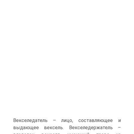
Векселедатель – лицо, составляющее и
выдающее вексель. Векселедержатель –