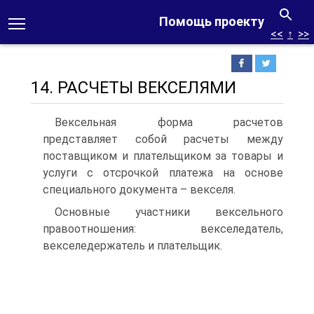
Помощь проекту
<<
↑
>>
14. РАСЧЕТЫ ВЕКСЕЛЯМИ
Вексельная форма расчетов
представляет собой расчеты между
поставщиком и плательщиком за товары и
услуги с отсрочкой платежа на основе
специального документа – векселя.
Основные участники вексельного
правоотношения: векселедатель,
векселедержатель и плательщик.