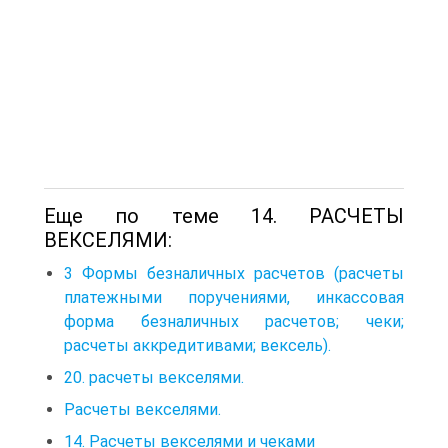
Еще по теме 14. РАСЧЕТЫ
ВЕКСЕЛЯМИ:
3 Формы безналичных расчетов (расчеты
платежными поручениями, инкассовая
форма безналичных расчетов; чеки;
расчеты аккредитивами; вексель).
20. расчеты векселями.
Расчеты векселями.
14. Расчеты векселями и чеками