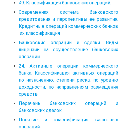
49. Классификация банковских операций.
Современная система банковского
кредитования и перспективы ее развития.
Кредитные операций коммерческих банков
.их классификация
Банковские операции и сделки. Виды
лицензий на осуществление банковских
операций
24. Активные операции коммерческого
банка. Классификация активных операций
по назначению, степени риска, по уровню
доходности, по направлениям размещения
средств
Перечень банковских операций и
банковских сделок
Понятие и классификация валютных
операций;