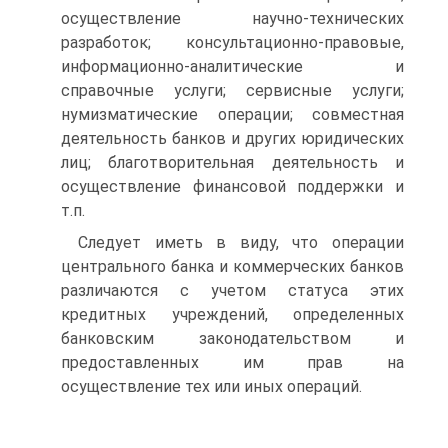
осуществление научно-технических
разработок; консультационно-правовые,
информационно-аналитические и
справочные услуги; сервисные услуги;
нумизматические операции; совместная
деятельность банков и других юридических
лиц; благотворительная деятельность и
осуществление финансовой поддержки и
т.п.
Следует иметь в виду, что операции
центрального банка и коммерческих банков
различаются с учетом статуса этих
кредитных учреждений, определенных
банковским законодательством и
предоставленных им прав на
осуществление тех или иных операций.