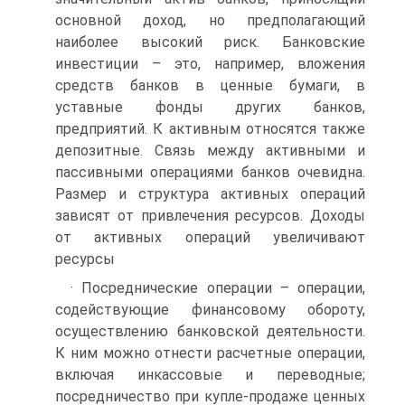
основной доход, но предполагающий
наиболее высокий риск. Банковские
инвестиции – это, например, вложения
средств банков в ценные бумаги, в
уставные фонды других банков,
предприятий. К активным относятся также
депозитные. Связь между активными и
пассивными операциями банков очевидна.
Размер и структура активных операций
зависят от привлечения ресурсов. Доходы
от активных операций увеличивают
ресурсы
· Посреднические операции – операции,
содействующие финансовому обороту,
осуществлению банковской деятельности.
К ним можно отнести расчетные операции,
включая инкассовые и переводные;
посредничество при купле-продаже ценных