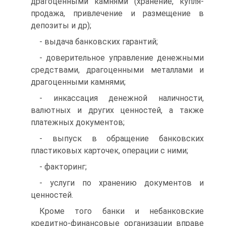
драгоценными камнями (хранение, купля-
продажа, привлечение и размещение в
депозиты и др);
- выдача банковских гарантий;
- доверительное управление денежными
средствами, драгоценными металлами и
драгоценными камнями;
- инкассация денежной наличности,
валютных и других ценностей, а также
платежных документов;
- выпуск в обращение банковских
пластиковых карточек, операции с ними;
- факторинг;
- услуги по хранению документов и
ценностей.
Кроме того банки и небанковские
кредитно-финансовые организации вправе