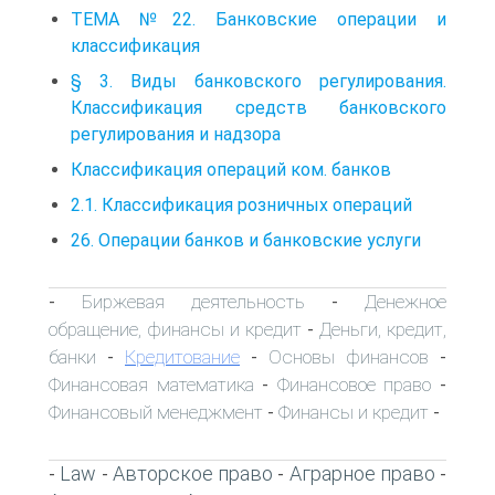
ТЕМА №22. Банковские операции и
классификация
§ 3. Виды банковского регулирования.
Классификация средств банковского
регулирования и надзора
Классификация операций ком. банков
2.1. Классификация розничных операций
26. Операции банков и банковские услуги
Биржевая деятельность
Денежное
-
-
обращение, финансы и кредит
Деньги, кредит,
-
банки
Кредитование
Основы финансов
-
-
-
Финансовая математика
Финансовое право
-
-
Финансовый менеджмент
Финансы и кредит
-
-
Law
Авторское право
Аграрное право
-
-
-
-