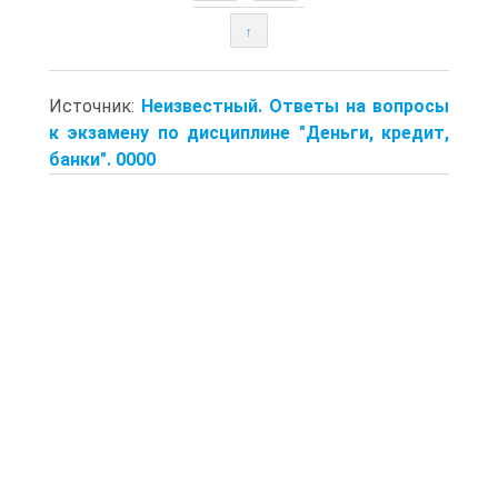
↑
Источник:
Неизвестный. Ответы на вопросы
к экзамену по дисциплине "Деньги, кредит,
банки". 0000