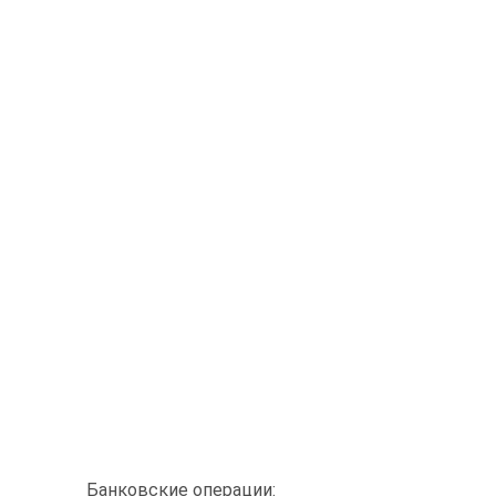
Банковские операции: