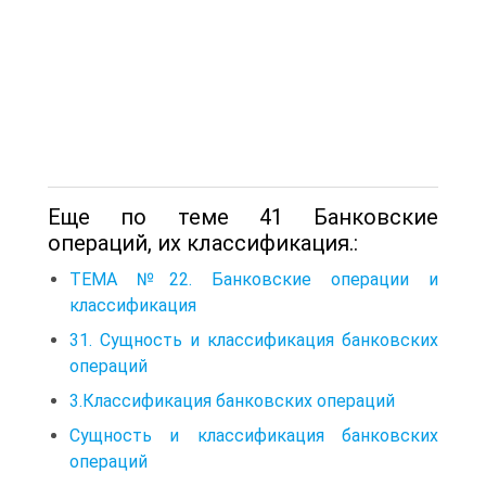
Еще по теме 41 Банковские
операций, их классификация.:
ТЕМА №22. Банковские операции и
классификация
31. Сущность и классификация банковских
операций
3.Классификация банковских операций
Сущность и классификация банковских
операций