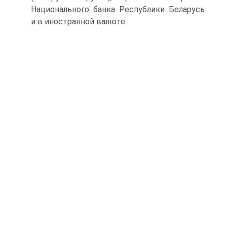
Национального банка Республики Беларусь
и в иностранной валюте.