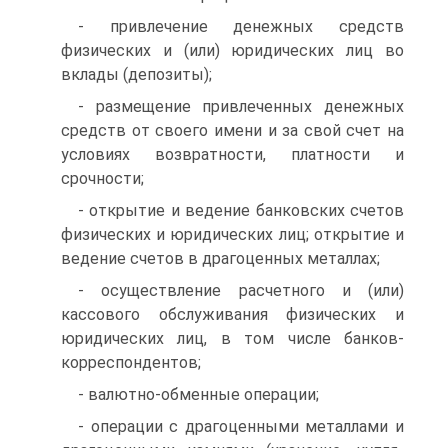
- привлечение денежных средств
физических и (или) юридических лиц во
вклады (депозиты);
- размещение привлеченных денежных
средств от своего имени и за свой счет на
условиях возвратности, платности и
срочности;
- открытие и ведение банковских счетов
физических и юридических лиц; открытие и
ведение счетов в драгоценных металлах;
- осуществление расчетного и (или)
кассового обслуживания физических и
юридических лиц, в том числе банков-
корреспондентов;
- валютно-обменные операции;
- операции с драгоценными металлами и