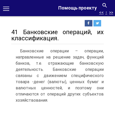
Помощь проекту
<<
↑
>>
41 Банковские операций, их
классификация.
Банковские операции – операции,
направленные на решение задач, функций
банков, т.е. отражающие банковскую
деятельность. Банковские операции
связаны с движением специфического
товара -денег (валюты), ценных бумаг и
валютных ценностей, и поэтому они
отличаются от операций других субъектов
хозяйствования.