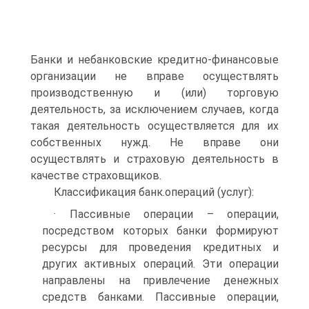
Банки и небанковские кредитно-финансовые
организации не вправе осуществлять
производственную и (или) торговую
деятельность, за исключением случаев, когда
такая деятельность осуществляется для их
собственных нужд. Не вправе они
осуществлять и страховую деятельность в
качестве страховщиков.
Классификация банк.операций (услуг):
· Пассивные операции – операции,
посредством которых банки формируют
ресурсы для проведения кредитных и
других активных операций. Эти операции
направлены на привлечение денежных
средств банками. Пассивные операции,