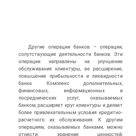
· Другие операции банков – операции,
сопутствующие деятельности банков. Эти
операции направлены на улучшение
обслуживания клиентуры, ее расширение,
повышение прибыльности и ликвидности
банка. Комплекс дополнительных,
финансовых, информационных и
посреднических услуг, оказываемых
банком, расширяет круг клиентуры и делает
более привлекательным условия кредитно-
расчетного их обслуживания. К другим
операциям, оказываемых банками, можно
отнести: хранение ценностей;