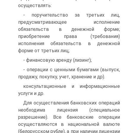
осуществлять:
- поручительство за третьих лиц,
предусматривающее исполнение
обязательств в денежной форме;
приобретение права (требования)
исполнения обязательств в денежной
форме от третьих лиц;
- финансовую аренду (лизинг);
- операции с ценными бумагами (выпуск,
продажу, покупку, учет, хранение и др).
консультационные и информационные
услуги и др.
Для осуществления банковских операций
необходима лицензия (специальное
разрешение). Все банковские операции
осуществляются в национальной валюте
(белорусском рубле), а при наличии лицензии