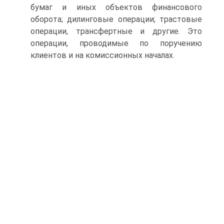
бумаг и иных объектов финансового
оборота; дилинговые операции; трастовые
операции, трансфертные и другие. Это
операции, проводимые по поручению
клиентов и на комиссионных началах.