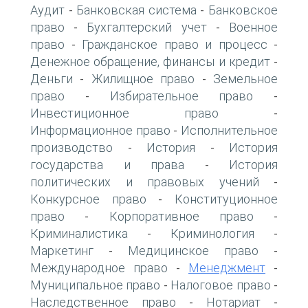
Аудит
Банковская система
Банковское
-
-
право
Бухгалтерский учет
Военное
-
-
право
Гражданское право и процесс
-
-
Денежное обращение, финансы и кредит
-
Деньги
Жилищное право
Земельное
-
-
право
Избирательное право
-
-
Инвестиционное право
-
Информационное право
Исполнительное
-
производство
История
История
-
-
государства и права
История
-
политических и правовых учений
-
Конкурсное право
Конституционное
-
право
Корпоративное право
-
-
Криминалистика
Криминология
-
-
Маркетинг
Медицинское право
-
-
Международное право
Менеджмент
-
-
Муниципальное право
Налоговое право
-
-
Наследственное право
Нотариат
-
-