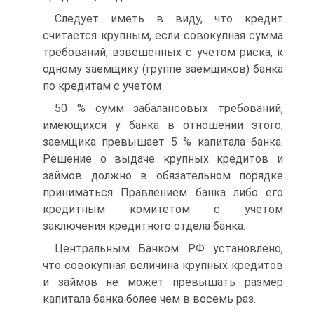
Следует иметь в виду, что кредит
считается крупным, если совокупная сумма
требований, взвешенных с учетом риска, к
одному заемщику (группе заемщиков) банка
по кредитам с учетом
50 % сумм забалансовых требований,
имеющихся у банка в отношении этого,
заемщика превышает 5 % капитала банка.
Решение о выдаче крупных кредитов и
займов должно в обязательном порядке
приниматься Правлением банка либо его
кредитным комитетом с учетом
заключения кредитного отдела банка.
Центральным Банком РФ установлено,
что совокупная величина крупных кредитов
и займов не может превышать размер
капитала банка более чем в восемь раз.