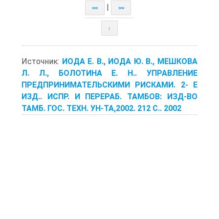
|
<<
>>
↑
Источник:
ИОДА Е. В., ИОДА Ю. В., МЕШКОВА
Л. Л., БОЛОТИНА Е. Н.. УПРАВЛЕНИЕ
ПРЕДПРИНИМАТЕЛЬСКИМИ РИСКАМИ. 2- Е
ИЗД.. ИСПР. И ПЕРЕРАБ. ТАМБОВ: ИЗД-ВО
ТАМБ. ГОС. ТЕХН. УН-ТА,2002. 212 С.. 2002