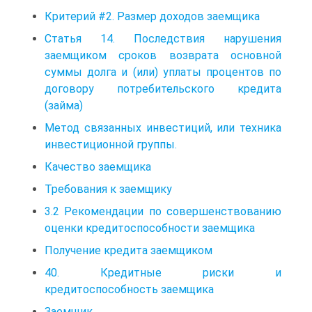
Критерий #2. Размер доходов заемщика
Статья 14. Последствия нарушения
заемщиком сроков возврата основной
суммы долга и (или) уплаты процентов по
договору потребительского кредита
(займа)
Метод связанных инвестиций, или техника
инвестиционной группы.
Качество заемщика
Требования к заемщику
3.2 Рекомендации по совершенствованию
оценки кредитоспособности заемщика
Получение кредита заемщиком
40. Кредитные риски и
кредитоспособность заемщика
Заемщик