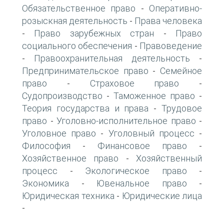
Обязательственное право
Оперативно-
-
розыскная деятельность
Права человека
-
Право зарубежных стран
Право
-
-
социального обеспечения
Правоведение
-
Правоохранительная деятельность
-
-
Предпринимательское право
Семейное
-
право
Страховое право
-
-
Судопроизводство
Таможенное право
-
-
Теория государства и права
Трудовое
-
право
Уголовно-исполнительное право
-
-
Уголовное право
Уголовный процесс
-
-
Философия
Финансовое право
-
-
Хозяйственное право
Хозяйственный
-
процесс
Экологическое право
-
-
Экономика
Ювенальное право
-
-
Юридическая техника
Юридические лица
-
-