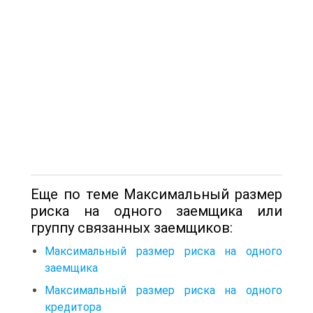
Еще по теме Максимальный размер
риска на одного заемщика или
группу связанных заемщиков:
Максимальный размер риска на одного
заемщика
Максимальный размер риска на одного
кредитора